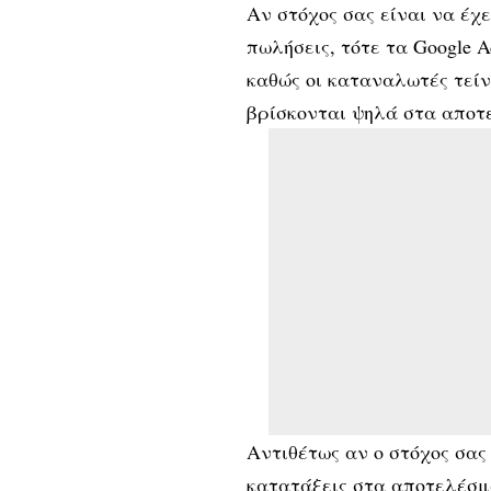
Αν στόχος σας είναι να έ
πωλήσεις, τότε τα Google A
καθώς οι καταναλωτές τείν
βρίσκονται ψηλά στα αποτ
Αντιθέτως αν ο στόχος σας
κατατάξεις στα αποτελέσμα