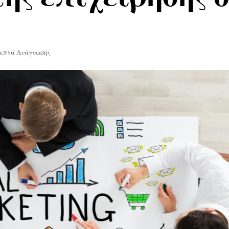
Λεπτά Ανάγνωσης