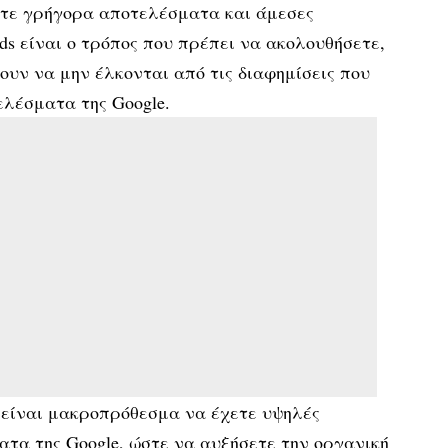
χετε γρήγορα αποτελέσματα και άμεσες
ds είναι ο τρόπος που πρέπει να ακολουθήσετε,
ουν να μην έλκονται από τις διαφημίσεις που
ελέσματα της Google.
 είναι μακροπρόθεσμα να έχετε υψηλές
τα της Google, ώστε να αυξήσετε την οργανική