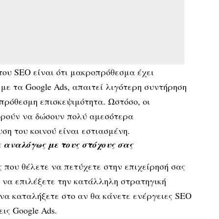
ου SEO είναι ότι μακροπρόθεσμα έχει
 με τα Google Ads, απαιτεί λιγότερη συντήρηση
πρόθεσμη επισκεψιμότητα. Ωστόσο, οι
πορούν να δώσουν πολύ αμεσότερα
ση του κοινού είναι εστιασμένη.
ε αναλόγως με τους στόχους σας
ς που θέλετε να πετύχετε στην επιχείρησή σας
 να επιλέξετε την κατάλληλη στρατηγική
ι να καταλήξετε στο αν θα κάνετε ενέργειες SEO
ις Google Ads.