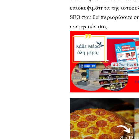
επισκεψιμότητα της ιστοσε
SEO που θα περιορίσουν ση
ενεργειών σας.