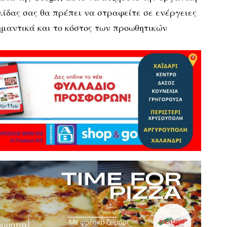
λίδας σας θα πρέπει να στραφείτε σε ενέργειες
μαντικά και το κόστος των προωθητικών