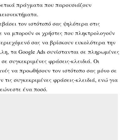
ρετικά πράγματα που παρουσιάζουν
μειονεκτήματα.
εβάσει τον ιστότοπό σας ψηλότερα στις
τε να μπορούν οι χρήστες που πληκτρολογούν
περιεχόμενό σας να βρίσκουν ευκολότερα την
λλη, τα Google Ads συνίστανται σε πληρωμένες
 σε συγκεκριμένες φράσεις-κλειδιά. Οι
κανές να προωθήσουν τον ιστότοπο σας μόνο σε
 τις συγκεκριμένες φράσεις-κλειδιά, ενώ για
ρεώνεστε ένα ποσό.