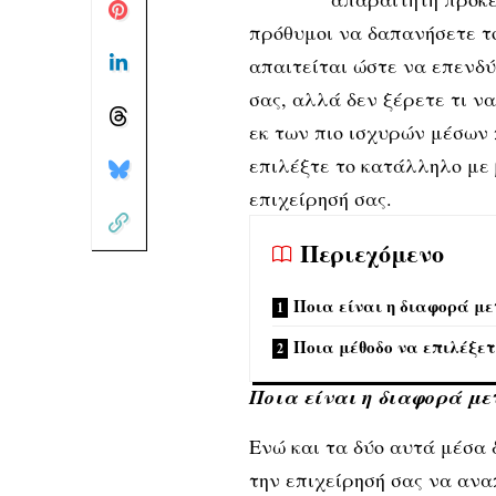
πρόθυμοι να δαπανήσετε τ
απαιτείται ώστε να επενδύ
σας, αλλά δεν ξέρετε τι ν
εκ των πιο ισχυρών μέσων 
επιλέξτε το κατάλληλο με 
επιχείρησή σας.
Περιεχόμενο
Ποια είναι η διαφορά μ
Ποια μέθοδο να επιλέξετ
Ποια είναι η διαφορά μ
Ενώ και τα δύο αυτά μέσα
την επιχείρησή σας να ανα