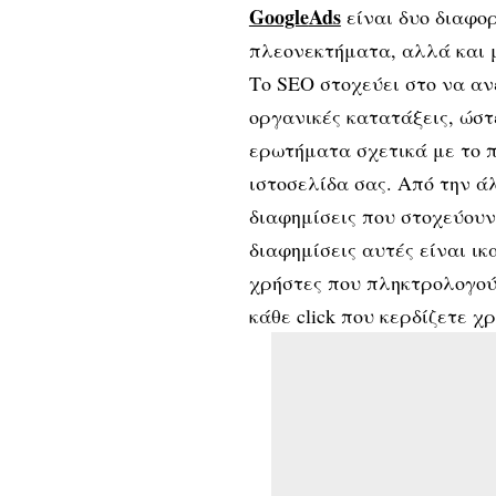
Google
Ads
είναι δυο διαφο
πλεονεκτήματα, αλλά και 
Το SEO στοχεύει στο να αν
οργανικές κατατάξεις, ώσ
ερωτήματα σχετικά με το 
ιστοσελίδα σας. Από την ά
διαφημίσεις που στοχεύουν
διαφημίσεις αυτές είναι ι
χρήστες που πληκτρολογούν
κάθε click που κερδίζετε χ