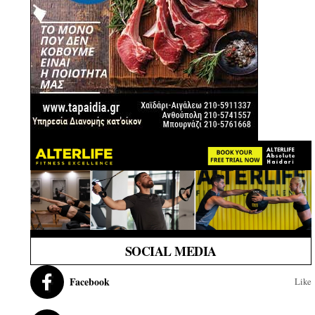
SOCIAL MEDIA
Facebook
Like