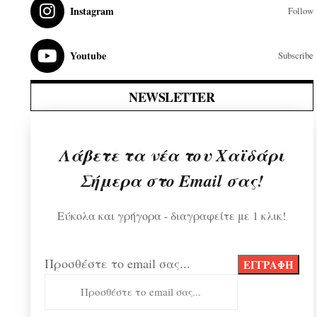
Instagram
Follow
Youtube
Subscribe
NEWSLETTER
Λάβετε τα νέα του Χαϊδάρι
Σήμερα στο Email σας!
Εύκολα και γρήγορα - διαγραφείτε με 1 κλικ!
Προσθέστε το email σας...