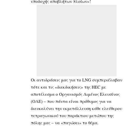
υποδοχής αποβλήτων πλοίων»!
Oι αντιδράσεις μας για το LNG συμπεριέλαβαν
τότε και τις «διεκδικήσεις» της ΗΕC με
αποτέλεσμα ο Οργανισμός Λιμένος Ελευσίνας
(ΟΛΕ) – που πάντα είναι πρόθυμος για να
διευκολύνει την εκμετάλλευση κάθε ελεύθερου
τετραγωνικού του παράκτιου μετώπου της
πόλης μας – να «παγώσει» το θέμα.