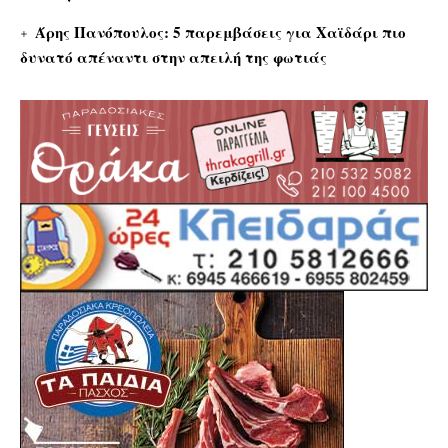
Άρης Πανόπουλος: 5 παρεμβάσεις για Χαϊδάρι πιο
δυνατό απέναντι στην απειλή της φωτιάς