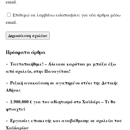
email.
Επιθυμώ να λαμβάνω ειδοποιήσεις για νέα άρθρα μέσω
email.
Πρόσφατα άρθρα
Ταυτοποιήθηκε! – Άδειασε καρότσα με μπάζα έξω
από σχολείο, στην Παναγίτσα!
Ριζική ανακαίνιση σε αγαπημένο στέκι της Δυτικής
Αθήνας
1.900.000 € για τον αθλητισμό στο Χαϊδάρι – Τι θα
φτιαχτεί
Εργασίες επισκευής και αναβάθμισης σε σχολεία του
Χαϊδαρίου