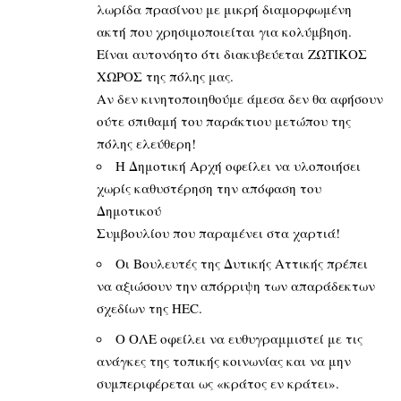
λωρίδα πρασίνου με μικρή διαμορφωμένη
ακτή που χρησιμοποιείται για κολύμβηση.
Είναι αυτονόητο ότι διακυβεύεται ΖΩΤΙΚΟΣ
ΧΩΡΟΣ της πόλης μας.
Αν δεν κινητοποιηθούμε άμεσα δεν θα αφήσουν
ούτε σπιθαμή του παράκτιου μετώπου της
πόλης ελεύθερη!
Η Δημοτική Αρχή οφείλει να υλοποιήσει
χωρίς καθυστέρηση την απόφαση του
Δημοτικού
Συμβουλίου που παραμένει στα χαρτιά!
Οι Βουλευτές της Δυτικής Αττικής πρέπει
να αξιώσουν την απόρριψη των απαράδεκτων
σχεδίων της HEC.
O ΟΛΕ οφείλει να ευθυγραμμιστεί με τις
ανάγκες της τοπικής κοινωνίας και να μην
συμπεριφέρεται ως «κράτος εν κράτει».