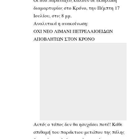
διαμαρτυρίας στο Κρόνο, την Πέμπτη 17
Ιουλίου, στις 8 μμ.
Αναλυτικά η ανακοίνωση:
ΟΧΙ ΝΕΟ ΛΙΜΑΝΙ ΠΕΤΡΕΛΑΙΟΕΙΔΩΝ
ΑΠΟΒΛΗΤΩΝ ΣΤΟΝ ΚΡΟΝΟ
Αυτός ο τόπος δεν θα ησυχάσει ποτέ! Κάθε
σπιθαμή του παράκτιου μετώπου της πόλης