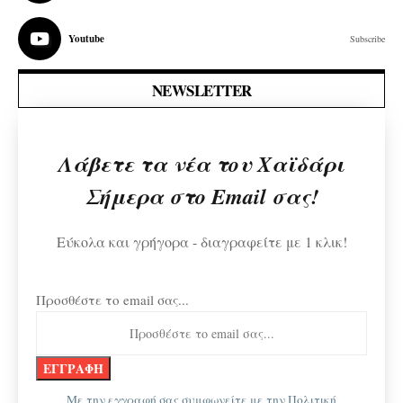
Youtube
Subscribe
NEWSLETTER
Λάβετε τα νέα του Χαϊδάρι
Σήμερα στο Email σας!
Εύκολα και γρήγορα - διαγραφείτε με 1 κλικ!
Προσθέστε το email σας...
Με την εγγραφή σας συμφωνείτε με την
Πολιτική