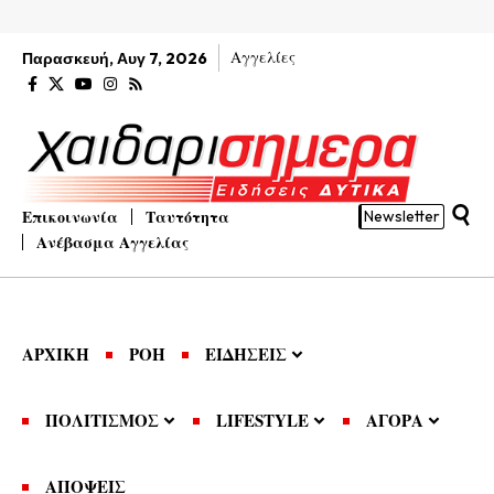
Αγγελίες
Παρασκευή, Αυγ 7, 2026
Επικοινωνία
Ταυτότητα
Newsletter
Ανέβασμα Αγγελίας
ΑΡΧΙΚΗ
ΡΟΗ
ΕΙΔΗΣΕΙΣ
ΠΟΛΙΤΙΣΜΟΣ
LIFESTYLE
ΑΓΟΡΑ
ΑΠΟΨΕΙΣ