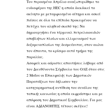
Τον περασμένο Απρίλιο αναζωπυρώθηκε το
ενδιαφέρον της ΗΕC η οποία διεκδικεί το
ακίνητο με μεταμφιεσμένο αίτημα και ασκεί
πιέσεις σε όλα τα επίπεδα προκειμένου να
πετύχει τον αληθινό σκοπό της: Να
δημιουργήσει ένα τέρμιναλ πετρελαιοειδών
αποβλήτων πλοίων και ελλιμενισμού των
δεξαμενοπλοίων της δεσμεύοντας, στον αιώνα
τον άπαντα, το κρίσιμο αυτό τμήμα της
παραλίας.
Ασαφείς και αόριστες απαντήσεις λάβαμε από
τον Διευθύνοντα Σύμβουλο του ΟΛΕ όταν στις
2 Μαΐου οι Επικεφαλής των Δημοτικών
Παρατάξεων του δήλωσαν την
κατηγορηματική αντίθεση του συνόλου της
τοπικής κοινωνίας η οποία εκφράστηκε και με
απόφαση του Δημοτικού Συμβουλίου. Για μας
είναι ΑΔΙΑΝΟΗΤΕΣ τέτοιες σκέψεις!