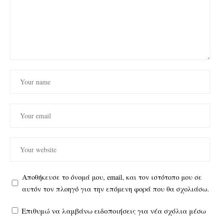
Αποθήκευσε το όνομά μου, email, και τον ιστότοπο μου σε
αυτόν τον πλοηγό για την επόμενη φορά που θα σχολιάσω.
Επιθυμώ να λαμβάνω ειδοποιήσεις για νέα σχόλια μέσω