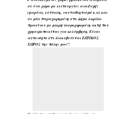
σε ένα χώρο με λειτουργίες αναψυχής
(μαρίνα, εστίαση, ναυταθλητισμό κ.α) και
σε μία παραχωρημένη στο Δήμο λωρίδα
πρασίνου με μικρή διαμορφωμένη ακτή που
χρησιμοποιείται για κολύμβηση. Είναι
αυτονόητο ότι διακυβεύεται ΖΩΤΙΚΟΣ
ΧΩΡΟΣ της πόλης μας”.
Οι δύο παρατάξεις καλούν σε εκδήλωση