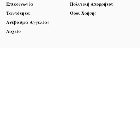
Επικοινωνία
Πολιτική Απορρήτου
Ταυτότητα
Όροι Χρήσης
Ανέβασμα Αγγελίας
Αρχείο