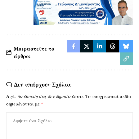
Μοιραστείτε το
άρθρο:
Δεν υπάρχουν Σχόλια
Η ηλ. διεύθυνση σας δεν δημοσιεύεται.
Τα υποχρεωτικά πεδία
σημειώνονται με
*