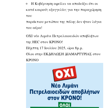
Η Κυβέρνηση οφείλει να αποδείξει ότι οι
κατά καιρούς εξαγγελίες για την παραχώρηση
του
παράκτιου μετώπου της πόλης δεν ήταν λόγια
του αέρα!
ΟΧΙ νέο Λιμάνι Πετρελαιοειδών αποβλήτων
της ΗΕC στον ΚΡΟΝΟ!
Πέμπτη 17 Ιουλίου 2025, ώρα 8μ.μ.
Όλοι στην ΕΚΔΗΛΩΣΗ ΔΙΑΜΑΡΤΥΡΙΑΣ στον
ΚΡΟΝΟ