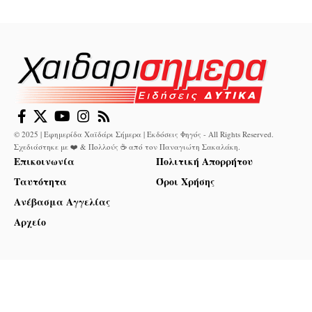
© 2025 | Εφημερίδα Χαϊδάρι Σήμερα | Εκδόσεις Φηγός - All Rights Reserved.
Σχεδιάστηκε με ❤️ & Πολλούς ☕ από τον
Παναγιώτη Σακαλάκη
.
Επικοινωνία
Πολιτική Απορρήτου
Ταυτότητα
Όροι Χρήσης
Ανέβασμα Αγγελίας
Αρχείο