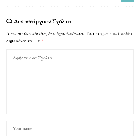
Δεν υπάρχουν Σχόλια
Η ηλ. διεύθυνση σας δεν δημοσιεύεται.
Τα υποχρεωτικά πεδία
σημειώνονται με
*