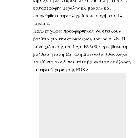
καταστροφής μεγάλης κλίμακας» και
επισκέφθηκε την πληγείσα περιοχή στις 14
Ιουλίου.
Πολλές χώρες προσφέρθηκαν να στείλουν
βοήθεια για την ανακούφιση των σεισμών. Η
μόνη χώρα της οποίας η Ελλάδα αρνήθηκε τη
βοήθεια ήταν η Μεγάλη Βρετανία, ίσως λόγω
του Κυπριακού, που τότε βρισκόταν σε έξαρση
με την εξέγερση της ΕΟΚΑ.