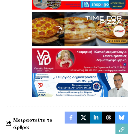
Μοιραστείτε το
άρθρο: