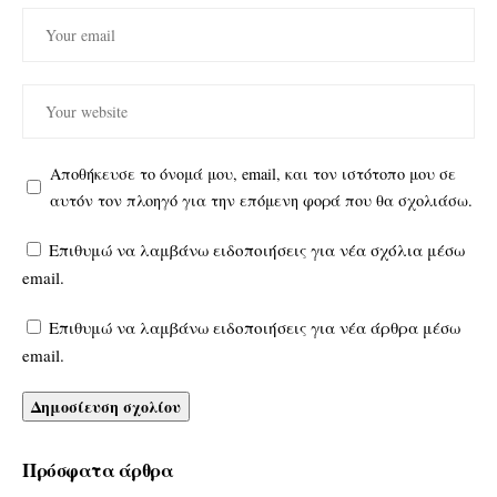
Αποθήκευσε το όνομά μου, email, και τον ιστότοπο μου σε
αυτόν τον πλοηγό για την επόμενη φορά που θα σχολιάσω.
Επιθυμώ να λαμβάνω ειδοποιήσεις για νέα σχόλια μέσω
email.
Επιθυμώ να λαμβάνω ειδοποιήσεις για νέα άρθρα μέσω
email.
Πρόσφατα άρθρα