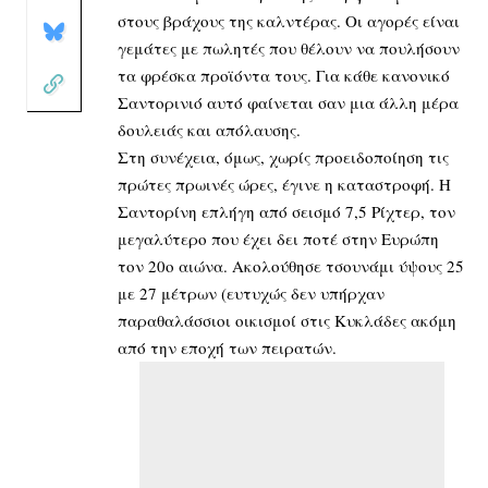
στους βράχους της καλντέρας. Οι αγορές είναι
γεμάτες με πωλητές που θέλουν να πουλήσουν
τα φρέσκα προϊόντα τους. Για κάθε κανονικό
Σαντορινιό αυτό φαίνεται σαν μια άλλη μέρα
δουλειάς και απόλαυσης.
Στη συνέχεια, όμως, χωρίς προειδοποίηση τις
πρώτες πρωινές ώρες, έγινε η καταστροφή. Η
Σαντορίνη επλήγη από σεισμό 7,5 Ρίχτερ, τον
μεγαλύτερο που έχει δει ποτέ στην Ευρώπη
τον 20ο αιώνα. Ακολούθησε τσουνάμι ύψους 25
με 27 μέτρων (ευτυχώς δεν υπήρχαν
παραθαλάσσιοι οικισμοί στις Κυκλάδες ακόμη
από την εποχή των πειρατών.