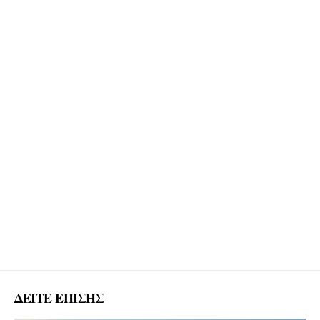
ΔΕΙΤΕ ΕΠΙΣΗΣ