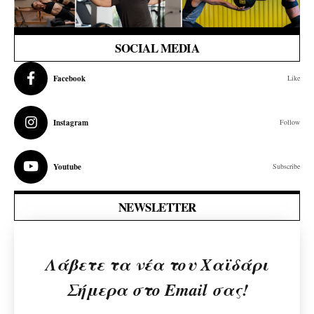
SOCIAL MEDIA
Facebook
Like
Instagram
Follow
Youtube
Subscribe
NEWSLETTER
Λάβετε τα νέα του Χαϊδάρι
Σήμερα στο Email σας!