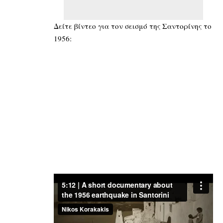
Δείτε βίντεο για τον σεισμό της Σαντορίνης το
1956: