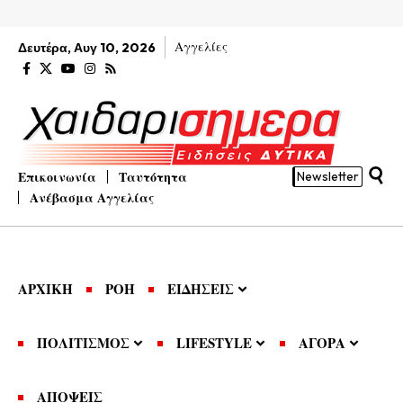
Αγγελίες
Δευτέρα, Αυγ 10, 2026
Επικοινωνία
Ταυτότητα
Newsletter
Ανέβασμα Αγγελίας
ΑΡΧΙΚΗ
ΡΟΗ
ΕΙΔΗΣΕΙΣ
ΠΟΛΙΤΙΣΜΟΣ
LIFESTYLE
ΑΓΟΡΑ
ΑΠΟΨΕΙΣ