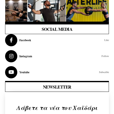
SOCIAL MEDIA
Facebook
Like
Instagram
Follow
Youtube
Subscribe
NEWSLETTER
Λάβετε τα νέα του Χαϊδάρι