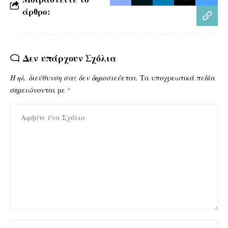
άρθρο:
Δεν υπάρχουν Σχόλια
Η ηλ. διεύθυνση σας δεν δημοσιεύεται.
Τα υποχρεωτικά πεδία
σημειώνονται με
*