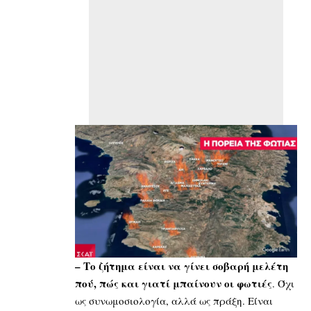
– Το ζήτημα είναι να γίνει σοβαρή μελέτη
πού, πώς και γιατί μπαίνουν οι φωτιές
. Όχι
ως συνωμοσιολογία, αλλά ως πράξη. Είναι