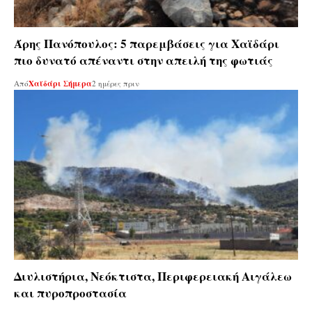
Άρης Πανόπουλος: 5 παρεμβάσεις για Χαϊδάρι
πιο δυνατό απέναντι στην απειλή της φωτιάς
Από
Χαϊδάρι Σήμερα
2 ημέρες πριν
Διυλιστήρια, Νεόκτιστα, Περιφερειακή Αιγάλεω
και πυροπροστασία