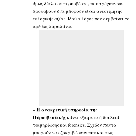
όμως δίπλα σε πυροσβέστες που τρέχουν να
προλάβουν ό,τι μπορούν είναι ανεκτίμητης
εκλογικής αξίας. Ιδού ο λόγος που συμβαίνει το
αμέσως παραπάνω.
– Η ανακριτική υπηρεσία της
Πυροσβεστικής
κάνει εξαιρετική δουλειά
τεκμηρίωσης και forensics. Σχεδόν πάντα
μπορούν να εξακριβώσουν που και πως