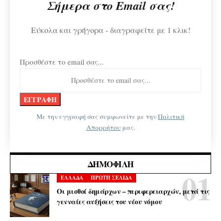
Σήμερα στο Email σας!
Εύκολα και γρήγορα - διαγραφείτε με 1 κλικ!
Προσθέστε το email σας...
Με την εγγραφή σας συμφωνείτε με την
Πολιτική
Απορρήτου
μας.
ΔΗΜΟΦΙΛΉ
ΕΛΛΑΔΑ
ΠΡΩΤΗ ΣΕΛΙΔΑ
Οι μισθοί δημάρχων – περιφερειαρχών, μετά τις
γενναίες αυξήσεις του νέου νόμου