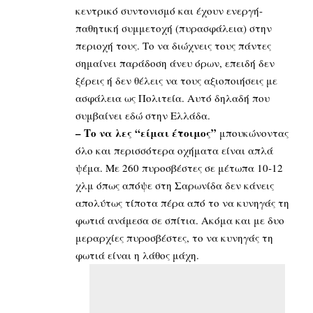
κεντρικό συντονισμό και έχουν ενεργή-
παθητική συμμετοχή (πυρασφάλεια) στην
περιοχή τους. Το να διώχνεις τους πάντες
σημαίνει παράδοση άνευ όρων, επειδή δεν
ξέρεις ή δεν θέλεις να τους αξιοποιήσεις με
ασφάλεια ως Πολιτεία. Αυτό δηλαδή που
συμβαίνει εδώ στην Ελλάδα.
– Το να λες “είμαι έτοιμος”
μπουκώνοντας
όλο και περισσότερα οχήματα είναι απλά
ψέμα. Με 260 πυροσβέστες σε μέτωπα 10-12
χλμ όπως απόψε στη Σαρωνίδα δεν κάνεις
απολύτως τίποτα πέρα από το να κυνηγάς τη
φωτιά ανάμεσα σε σπίτια. Ακόμα και με δυο
μεραρχίες πυροσβέστες, το να κυνηγάς τη
φωτιά είναι η λάθος μάχη.