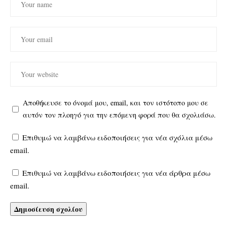
Αποθήκευσε το όνομά μου, email, και τον ιστότοπο μου σε
αυτόν τον πλοηγό για την επόμενη φορά που θα σχολιάσω.
Επιθυμώ να λαμβάνω ειδοποιήσεις για νέα σχόλια μέσω
email.
Επιθυμώ να λαμβάνω ειδοποιήσεις για νέα άρθρα μέσω
email.