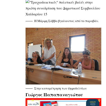
Η Μόρφη Σάββα βγαίνοντας από το παραβάν.
Στην καταμέτρηση των ψηφοδελτίων
Γιώργος Παπαπαναγιώτου