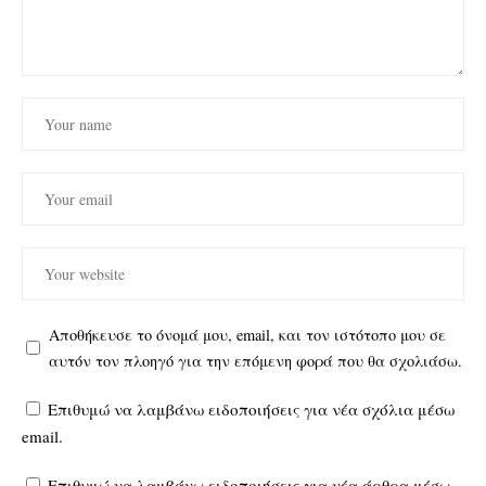
Αποθήκευσε το όνομά μου, email, και τον ιστότοπο μου σε
αυτόν τον πλοηγό για την επόμενη φορά που θα σχολιάσω.
Επιθυμώ να λαμβάνω ειδοποιήσεις για νέα σχόλια μέσω
email.
Επιθυμώ να λαμβάνω ειδοποιήσεις για νέα άρθρα μέσω