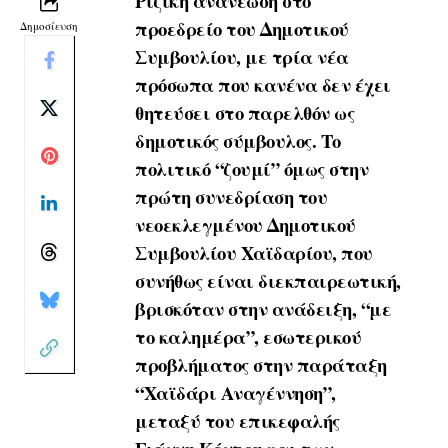
Ριζική ανανέωση στο
προεδρείο του Δημοτικού
Δημοσίευση
Συμβουλίου, με τρία νέα
πρόσωπα που κανένα δεν έχει
θητεύσει στο παρελθόν ως
δημοτικός σύμβουλος. Το
πολιτικό “ζουμί” όμως στην
πρώτη συνεδρίαση του
νεοεκλεγμένου Δημοτικού
Συμβουλίου Χαϊδαρίου, που
συνήθως είναι διεκπαιρεωτική,
βρισκόταν στην ανάδειξη, “με
το καλημέρα”, εσωτερικού
προβλήματος στην παράταξη
“Χαϊδάρι Αναγέννηση”,
μεταξύ του επικεφαλής