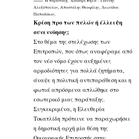
Η παράταξη “Χαϊδάρι Ψηλά”: Γιάννης
Αλεξόπουλος, Αποστόλης Θεοφίλης, Λεωνίδας
Παπαδάκος.
Κρίση προ των πυλών ή έλλειψη
συνεννόησης;
Στο θέμα της στελέχωσης των
Επιτροπών, που όπως αναφέραμε από
τον νέο νόμο έχουν αυξημένες
αρμοδιότητες για πολλά ζητήματα,
άναψε η πολιτική αντιπαράθεση και η
φωτιά απρόσμενα απλώθηκε στο
εσωτερικό μιας παράταξης.
Συγκεκριμένα, η Ελευθερία
Τοκατλίδη πρότεινε να παραχωρήσει
η δημοτική αρχή μία θέση της
Οικονομικής Επιτροπής στην