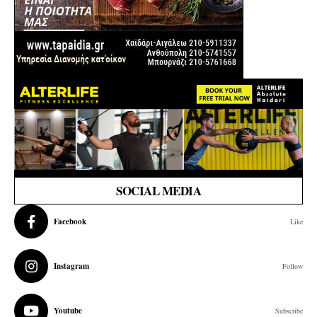
SOCIAL MEDIA
Facebook
Like
Instagram
Follow
Youtube
Subscribe