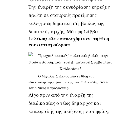
Την έναρξη της συνεδρίασης κήρυξε η
πρώτη σε σταυρούς προτίμησης
εκλεγμένη δημοτική σύμβουλος της
δημοτικής αρχής, Μόρφη Σάββα.
Σελέκος: «Δεν αποδεχόμαστε τη θέση
του αντιπροέδρου»
Ο Μιχάλης Σελέκος από τη θέση του
επικεφαλής της αξιωματικής αντιπολίτευσης. Δίπλα
του ο Νίκος Καραγιάννης.
Λίγο πριν από την έναρξη της
διαδικασίας ο τέως δήμαρχος και
επικεφαλής της μείζονος μειοψηφίας,