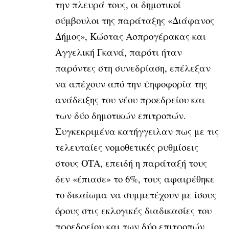
την πλευρά τους, οι δημοτικοί
σύμβουλοι της παράταξης «Διάφανος
Δήμος», Κώστας Ασπρογέρακας και
Αγγελική Γκανά, παρότι ήταν
παρόντες στη συνεδρίαση, επέλεξαν
να απέχουν από την ψηφοφορία της
ανάδειξης του νέου προεδρείου και
των δύο δημοτικών επιτροπών.
Συγκεκριμένα κατήγγειλαν πως με τις
τελευταίες νομοθετικές ρυθμίσεις
στους ΟΤΑ, επειδή η παράταξή τους
δεν «έπιασε» το 6%, τους αφαιρέθηκε
το δικαίωμα να συμμετέχουν με ίσους
όρους στις εκλογικές διαδικασίες του
προεδρείου και των δύο επιτροπών.