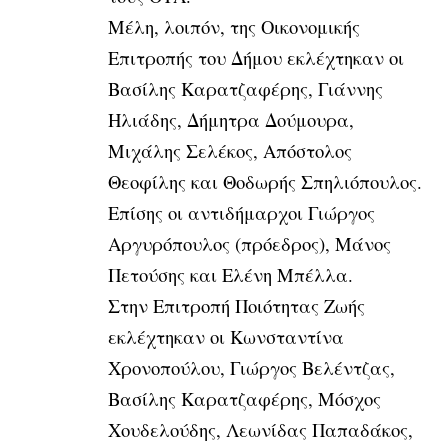
Μέλη, λοιπόν, της Οικονομικής
Επιτροπής του Δήμου εκλέχτηκαν οι
Βασίλης Καρατζαφέρης, Γιάννης
Ηλιάδης, Δήμητρα Δούμουρα,
Μιχάλης Σελέκος, Απόστολος
Θεοφίλης και Θοδωρής Σπηλιόπουλος.
Επίσης οι αντιδήμαρχοι Γιώργος
Αργυρόπουλος (πρόεδρος), Μάνος
Πετούσης και Ελένη Μπέλλα.
Στην Επιτροπή Ποιότητας Ζωής
εκλέχτηκαν οι Κωνσταντίνα
Χρονοπούλου, Γιώργος Βελέντζας,
Βασίλης Καρατζαφέρης, Μόσχος
Χουδελούδης, Λεωνίδας Παπαδάκος,