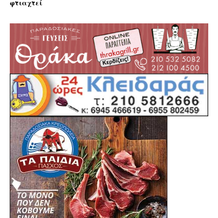
φτιαχτεί