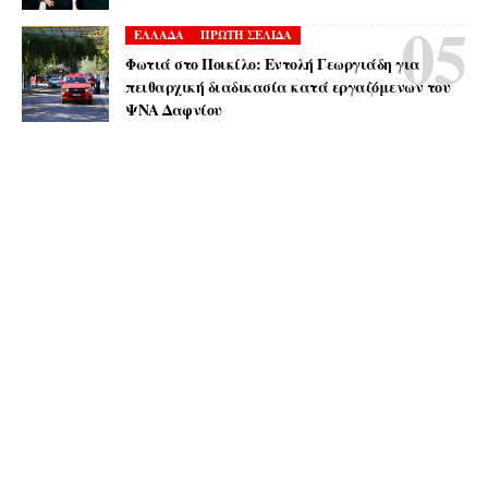
ΕΛΛΑΔΑ
ΠΡΩΤΗ ΣΕΛΙΔΑ
Φωτιά στο Ποικίλο: Εντολή Γεωργιάδη για
πειθαρχική διαδικασία κατά εργαζόμενων του
ΨΝΑ Δαφνίου