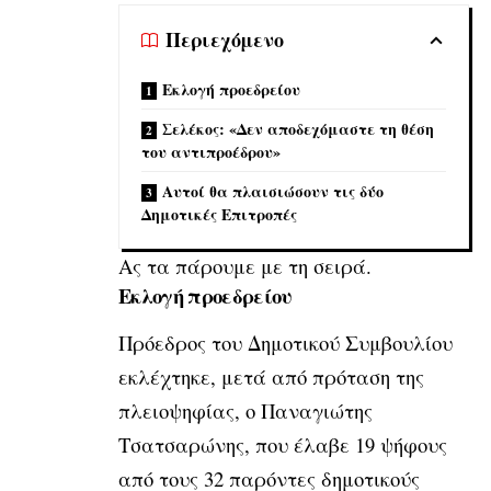
Περιεχόμενο
Εκλογή προεδρείου
Σελέκος: «Δεν αποδεχόμαστε τη θέση
του αντιπροέδρου»
Αυτοί θα πλαισιώσουν τις δύο
Δημοτικές Επιτροπές
Ας τα πάρουμε με τη σειρά.
Εκλογή προεδρείου
Πρόεδρος του Δημοτικού Συμβουλίου
εκλέχτηκε, μετά από πρόταση της
πλειοψηφίας, ο Παναγιώτης
Τσατσαρώνης, που έλαβε 19 ψήφους
από τους 32 παρόντες δημοτικούς