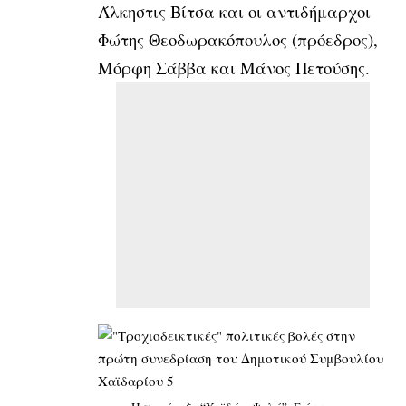
Άλκηστις Βίτσα και οι αντιδήμαρχοι
Φώτης Θεοδωρακόπουλος (πρόεδρος),
Μόρφη Σάββα και Μάνος Πετούσης.