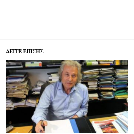
ΔΕΙΤΕ ΕΠΙΣΗΣ