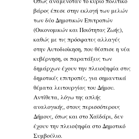
Όπως αναμενόταν το κύριο πολιτικό
βάρος έπεσε στην εκλογή των μελών
των δύο Δημοτικών Επιτροπών
(Οικονομικών και Ποιότητας Ζωής),
καθώς με τις πρόσφατες αλλαγές
στην Αυτοδιοίκηση, που θέσπισε η νέα
κυβέρνηση, οι παρατάξεις των
δημάρχων έχουν την πλειοψηφία στις
δημοτικές επιτροπές, για σημαντικά
θέματα λειτουργίας του Δήμου.
Αντίθετα, λόγω της απλής
αναλογικής, στους περισσότερους
Δήμους, όπως και στο Χαϊδάρι, δεν
έχουν την πλειοψηφία στο Δημοτικό
Συμβούλιο.