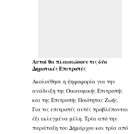
Αυτοί θα πλαισιώσουν τις δύο
Δημοτικές Επιτροπές
Ακολούθησε η ψηφοφορία για την
ανάδειξη της Οικονομικής Επιτροπής
και της Επιτροπής Ποιότητας Ζωής.
Για τις επιτροπές αυτές προβλέπονται
έξι εκλεγμένα μέλη. Τρία από την
παράταξη του Δημάρχου και τρία από