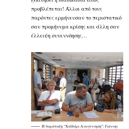
προβλέπεται! Άλλοι από τους
παρόντες ερμήνευσαν το περιστατικό
σαν προμήνυμα κρίσης και άλλη σαν
έλλειψη συνεννόησης…
Η παράταξη “Χαΐδάρι Αναγέννηση”: Γιάννης