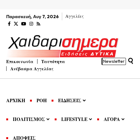
Αγγελίες
Παρασκευή, Αυγ 7, 2026
Επικοινωνία
Ταυτότητα
Newsletter
Ανέβασμα Αγγελίας
ΑΡΧΙΚΗ
ΡΟΗ
ΕΙΔΗΣΕΙΣ
ΠΟΛΙΤΙΣΜΟΣ
LIFESTYLE
ΑΓΟΡΑ
ΑΠΟΨΕΙΣ