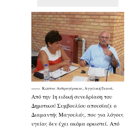
.
Κώστας Ασπρογέρακας, Αγγελική Γκανά
Από την 1η ειδική συνεδρίαση του
Δημοτικού Συμβουλίου απουσίαζε ο
Διαμαντής Μαγουλάς, που για λόγους
υγείας δεν έχει ακόμα ορκιστεί. Από