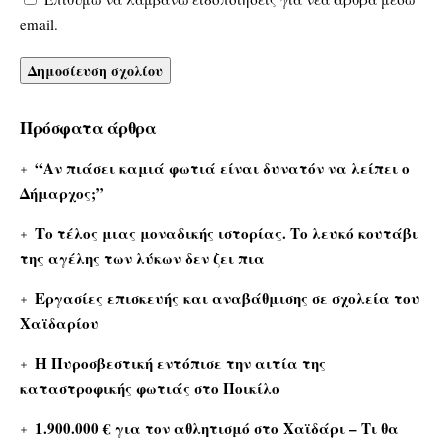
email.
Πρόσφατα άρθρα
“Αν πιάσει καμιά φωτιά είναι δυνατόν να λείπει ο
Δήμαρχος;”
Το τέλος μιας μοναδικής ιστορίας. Το λευκό κουτάβι
της αγέλης των λύκων δεν ζει πια
Εργασίες επισκευής και αναβάθμισης σε σχολεία του
Χαϊδαρίου
Η Πυροσβεστική εντόπισε την αιτία της
καταστροφικής φωτιάς στο Ποικίλο
1.900.000 € για τον αθλητισμό στο Χαϊδάρι – Τι θα