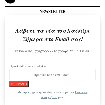
NEWSLETTER
Λάβετε τα νέα του Χαϊδάρι
Σήμερα στο Email σας!
Εύκολα και γρήγορα - διαγραφείτε με 1 κλικ!
Προσθέστε το email σας...
Με την εγγραφή σας συμφωνείτε με την
Πολιτική
Απορρήτου
μας.