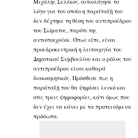
Μιχάλης Σελέκος, αιτιολόγησε το
λόγο για τον οποίο η παράταξή του
δεν δέχτηκε τη θέση του αντιπροέδρου
του Σώματος, παρότι της
αντιστοιχούσε. Όπως είπε, είναι
προεδροκεντρική η λειτουργία του
Δημοτικού Συμβουλίου και ο ρόλος του
αντιπροέδρου είναι καθαρά
διακοσμητικός. Πρόσθεσε πως η
παράταξή του θα ψηφίσει λευκό και
στις τρεις ψηφοφορίες, κάτι όμως που
δεν έχει να κάνει με τα προτεινόμενα
πρόσωπα.