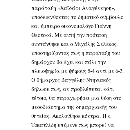
παράταξη «Χαϊδάρι Αναγέννηση»,
υποδεικνύοντας το δημοτικό σύμβουλο
και έμπειρο οικονομολόγο Γιάννη
Θεοτοκά. Με αυτή την πρόταση
συντάχθηκε και ο Μιχάλης Σελέκος,
υποστηρίζοντας πως η παράταξη του
δημάρχου θα έχει και πάλι την
πλειοψηφία με ψήφους 5-4 αντί με 6-3.
Ο δήμαρχος Βαγγέλης Ντηνιακός
δήλωσε πως, αν προβλέπεται κάτι
τέτοιο, θα παραχωρήσει μια θέση στο
μεσοδιάστημα της δημαρχιακής του
θητείας. Ακολούθησε κόντρα. Η κ.
Τοκατλίδη επέμενε πως μπορεί να