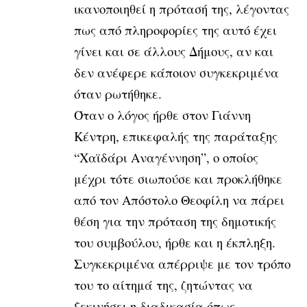
ικανοποιηθεί η πρότασή της, λέγοντας
πως από πληροφορίες της αυτό έχει
γίνει και σε άλλους Δήμους, αν και
δεν ανέφερε κάποιον συγκεκριμένα
όταν ρωτήθηκε.
Όταν ο λόγος ήρθε στον Γιάννη
Κέντρη, επικεφαλής της παράταξης
“Χαϊδάρι Αναγέννηση”, ο οποίος
μέχρι τότε σιωπούσε και προκλήθηκε
από τον Απόστολο Θεοφίλη να πάρει
θέση για την πρόταση της δημοτικής
του συμβούλου, ήρθε και η έκπληξη.
Συγκεκριμένα απέρριψε με τον τρόπο
του το αίτημά της, ζητώντας να
ξεκινήσει η διαδικασία όπως