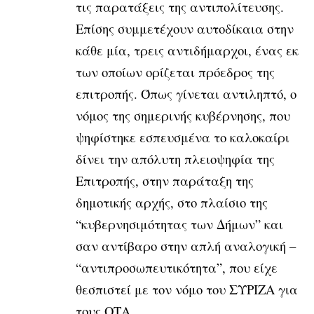
τις παρατάξεις της αντιπολίτευσης.
Επίσης συμμετέχουν αυτοδίκαια στην
κάθε μία, τρεις αντιδήμαρχοι, ένας εκ
των οποίων ορίζεται πρόεδρος της
επιτροπής. Όπως γίνεται αντιληπτό, ο
νόμος της σημερινής κυβέρνησης, που
ψηφίστηκε εσπευσμένα το καλοκαίρι
δίνει την απόλυτη πλειοψηφία της
Επιτροπής, στην παράταξη της
δημοτικής αρχής, στο πλαίσιο της
“κυβερνησιμότητας των Δήμων” και
σαν αντίβαρο στην απλή αναλογική –
“αντιπροσωπευτικότητα”, που είχε
θεσπιστεί με τον νόμο του ΣΥΡΙΖΑ για
τους ΟΤΑ.