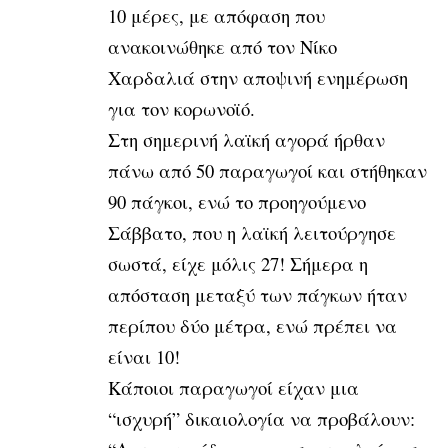
10 μέρες, με απόφαση που
ανακοινώθηκε από τον Νίκο
Χαρδαλιά στην αποψινή ενημέρωση
για τον κορωνοϊό.
Στη σημερινή λαϊκή αγορά ήρθαν
πάνω από 50 παραγωγοί και στήθηκαν
90 πάγκοι, ενώ το προηγούμενο
Σάββατο, που η λαϊκή λειτούργησε
σωστά, είχε μόλις 27! Σήμερα η
απόσταση μεταξύ των πάγκων ήταν
περίπου δύο μέτρα, ενώ πρέπει να
είναι 10!
Κάποιοι παραγωγοί είχαν μια
“ισχυρή” δικαιολογία να προβάλουν: