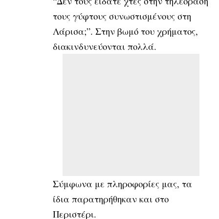
“Δεν τους είδατε χτες στην τηλεόραση
τους γύφτους συνωστισμένους στη
Λάρισα;”. Στην βωμό του χρήματος,
διακινδυνεύονται πολλά.
Σύμφωνα με πληροφορίες μας, τα
ίδια παρατηρήθηκαν και στο
Περιστέρι.