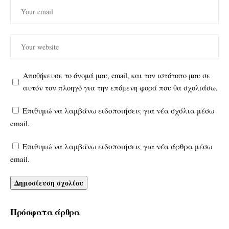
Αποθήκευσε το όνομά μου, email, και τον ιστότοπο μου σε
αυτόν τον πλοηγό για την επόμενη φορά που θα σχολιάσω.
Επιθυμώ να λαμβάνω ειδοποιήσεις για νέα σχόλια μέσω
email.
Επιθυμώ να λαμβάνω ειδοποιήσεις για νέα άρθρα μέσω
email.
Πρόσφατα άρθρα