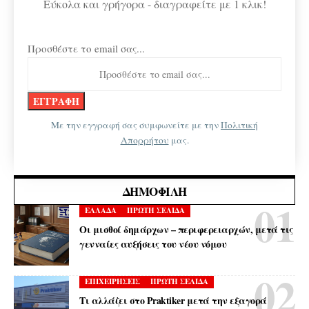
Εύκολα και γρήγορα - διαγραφείτε με 1 κλικ!
Προσθέστε το email σας...
Με την εγγραφή σας συμφωνείτε με την
Πολιτική
Απορρήτου
μας.
ΔΗΜΟΦΙΛΉ
ΕΛΛΑΔΑ
ΠΡΩΤΗ ΣΕΛΙΔΑ
Οι μισθοί δημάρχων – περιφερειαρχών, μετά τις
γενναίες αυξήσεις του νέου νόμου
ΕΠΙΧΕΙΡΗΣΕΙΣ
ΠΡΩΤΗ ΣΕΛΙΔΑ
Τι αλλάζει στο Praktiker μετά την εξαγορά