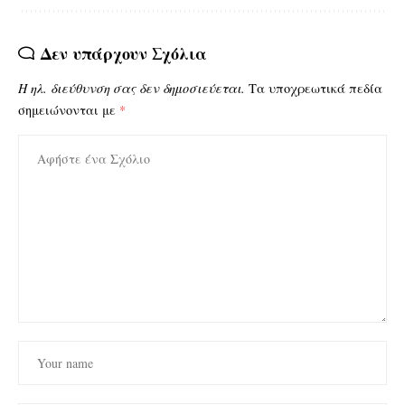
Δεν υπάρχουν Σχόλια
Η ηλ. διεύθυνση σας δεν δημοσιεύεται.
Τα υποχρεωτικά πεδία
σημειώνονται με
*