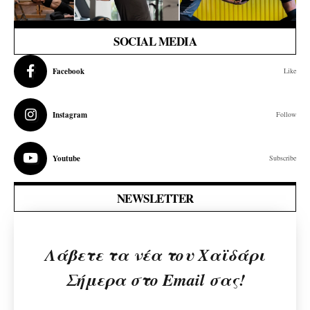
SOCIAL MEDIA
Facebook
Like
Instagram
Follow
Youtube
Subscribe
NEWSLETTER
Λάβετε τα νέα του Χαϊδάρι
Σήμερα στο Email σας!