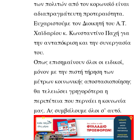
των πολιτών από τον κορωνοϊό είναι
αδιαπραγμάτευτη προτεραιότητα.
Ευχαριστούμε τον Διοικητή του Α.Τ.
Χαϊδαρίου κ. Κωνσταντίνο Παχή για
την ανταπόκριση και την συνεργασία
του.
Όπως επισημαίνουν όλοι οι ειδικοί,
μόνον με την πιστή τήρηση των
μέτρων κοινωνικής αποστασιοποίησης
θα τελειώσει γρηγορότερα η
περιπέτεια που περνάει η κοινωνία
μας. Ας συμβάλουμε όλοι σ’ αυτό.