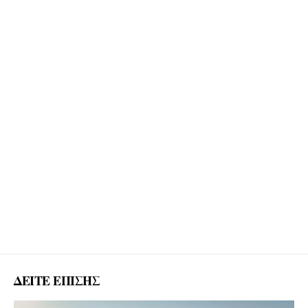
ΔΕΙΤΕ ΕΠΙΣΗΣ