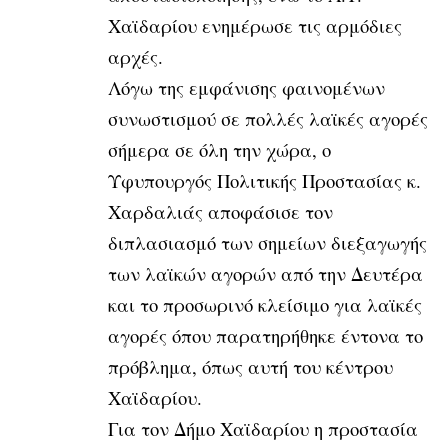
Χαϊδαρίου ενημέρωσε τις αρμόδιες
αρχές.
Λόγω της εμφάνισης φαινομένων
συνωστισμού σε πολλές λαϊκές αγορές
σήμερα σε όλη την χώρα, ο
Υφυπουργός Πολιτικής Προστασίας κ.
Χαρδαλιάς αποφάσισε τον
διπλασιασμό των σημείων διεξαγωγής
των λαϊκών αγορών από την Δευτέρα
και το προσωρινό κλείσιμο για λαϊκές
αγορές όπου παρατηρήθηκε έντονα το
πρόβλημα, όπως αυτή του κέντρου
Χαϊδαρίου.
Για τον Δήμο Χαϊδαρίου η προστασία