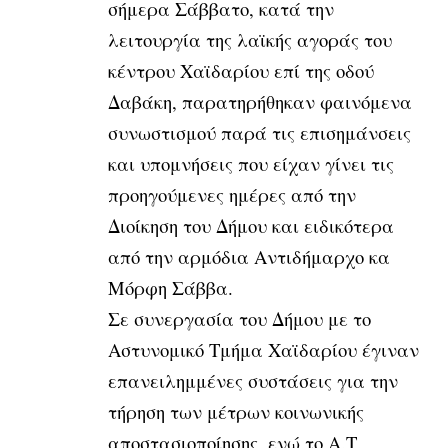
σήμερα Σάββατο, κατά την
λειτουργία της λαϊκής αγοράς του
κέντρου Χαϊδαρίου επί της οδού
Δαβάκη, παρατηρήθηκαν φαινόμενα
συνωστισμού παρά τις επισημάνσεις
και υπομνήσεις που είχαν γίνει τις
προηγούμενες ημέρες από την
Διοίκηση του Δήμου και ειδικότερα
από την αρμόδια Αντιδήμαρχο κα
Μόρφη Σάββα.
Σε συνεργασία του Δήμου με το
Αστυνομικό Τμήμα Χαϊδαρίου έγιναν
επανειλημμένες συστάσεις για
την
τήρηση των μέτρων κοινωνικής
αποστασιοποίησης, ενώ το Α.Τ.