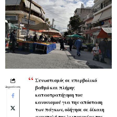
Συνωστισμός σε υπερβολικό
βαθμό και πλήρης
Δημοσίευση
καταστρατήγηση του
κανονισμού για την απόσταση
των πάγκων, οδήγησε σε δίκαιη
αναστολή της λειτουργίας της