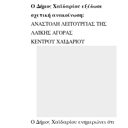
Ο Δήμος Χαϊδαρίου εξέδωσε
σχετική ανακοίνωση:
ΑΝΑΣΤΟΛΗ ΛΕΙΤΟΥΡΓΙΑΣ ΤΗΣ
ΛΑΪΚΗΣ ΑΓΟΡΑΣ
ΚΕΝΤΡΟΥ ΧΑΪΔΑΡΙΟΥ
Ο Δήμος Χαϊδαρίου ενημερώνει ότι