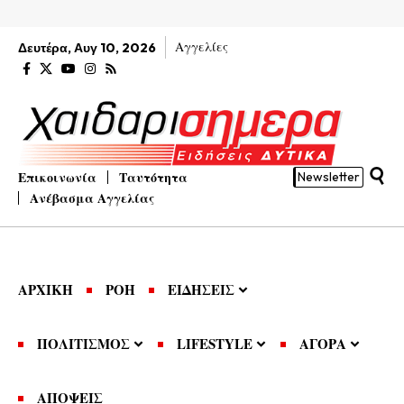
Αγγελίες
Δευτέρα, Αυγ 10, 2026
Επικοινωνία
Ταυτότητα
Newsletter
Ανέβασμα Αγγελίας
ΑΡΧΙΚΗ
ΡΟΗ
ΕΙΔΗΣΕΙΣ
ΠΟΛΙΤΙΣΜΟΣ
LIFESTYLE
ΑΓΟΡΑ
ΑΠΟΨΕΙΣ