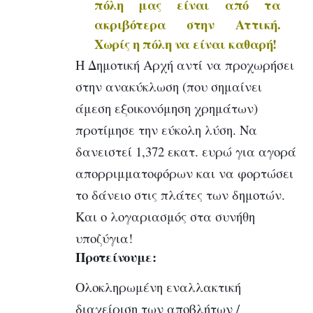
πόλη μας είναι από τα
ακριβότερα στην Αττική.
Χωρίς η πόλη να είναι καθαρή!
Η Δημοτική Αρχή αντί να προχωρήσει
στην ανακύκλωση (που σημαίνει
άμεση εξοικονόμηση χρημάτων)
προτίμησε την εύκολη λύση. Να
δανειστεί 1,372 εκατ. ευρώ για αγορά
απορριμματοφόρων και να φορτώσει
το δάνειο στις πλάτες των δημοτών.
Κ
αι ο λογαριασμός στα συνήθη
υποζύγια!
Προτείνουμε:
Ολοκληρωμένη εναλλακτική
διαχείριση των αποβλήτων /