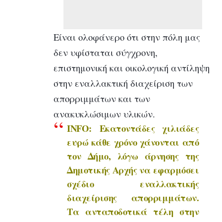
Είναι ολοφάνερο ότι στην πόλη μας
δεν υφίσταται σύγχρονη,
επιστημονική και οικολογική αντίληψη
στην εναλλακτική διαχείριση των
απορριμμάτων και των
ανακυκλώσιμων υλικών.
INFO:
Εκατοντάδες χιλιάδες
ευρώ κάθε χρόνο χάνονται από
τον Δήμο, λόγω άρνησης της
Δημοτικής Αρχής να εφαρμόσει
σχέδιο εναλλακτικής
διαχείρισης απορριμμάτων.
Τα ανταποδοτικά τέλη στην