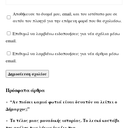
Αποθήκευσε το όνομά μου, email, και τον ιστότοπο μου σε
αυτόν τον πλοηγό για την επόμενη φορά που θα σχολιάσω.
Επιθυμώ να λαμβάνω ειδοποιήσεις για νέα σχόλια μέσω
email.
Επιθυμώ να λαμβάνω ειδοποιήσεις για νέα άρθρα μέσω
email.
Πρόσφατα άρθρα
“Αν πιάσει καμιά φωτιά είναι δυνατόν να λείπει ο
Δήμαρχος;”
Το τέλος μιας μοναδικής ιστορίας. Το λευκό κουτάβι
της αγέλης των λύκων δεν ζει πια