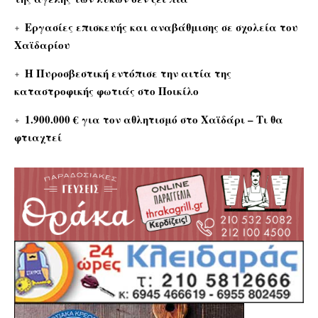
Εργασίες επισκευής και αναβάθμισης σε σχολεία του
Χαϊδαρίου
Η Πυροσβεστική εντόπισε την αιτία της
καταστροφικής φωτιάς στο Ποικίλο
1.900.000 € για τον αθλητισμό στο Χαϊδάρι – Τι θα
φτιαχτεί