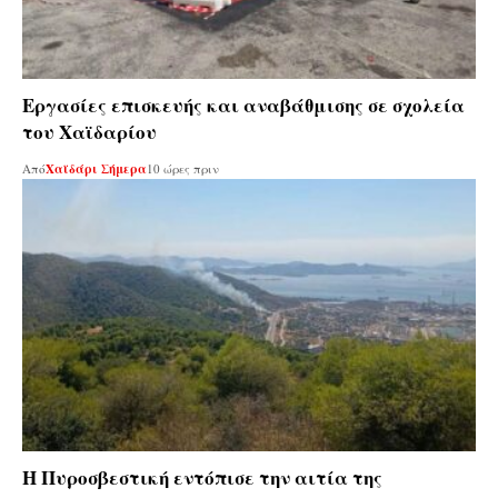
Εργασίες επισκευής και αναβάθμισης σε σχολεία
του Χαϊδαρίου
Από
Χαϊδάρι Σήμερα
10 ώρες πριν
Η Πυροσβεστική εντόπισε την αιτία της