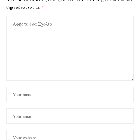
σημειώνονται με
*