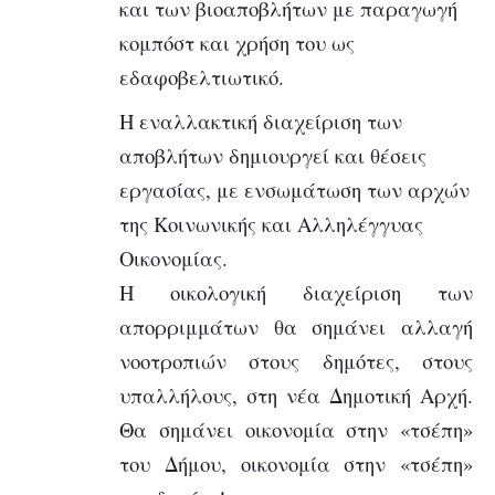
και των βιοαποβλήτων με παραγωγή
κομπόστ και χρήση του ως
εδαφοβελτιωτικό.
Η
εναλλακτική διαχείριση των
αποβλήτων δημιουργεί και θέσεις
εργασίας
, με ενσωμάτωση των αρχών
της Κοινωνικής και Αλληλέγγυας
Οικονομίας.
Η οικολογική διαχείριση των
απορριμμάτων θα σημάνει αλλαγή
νοοτροπιών στους δημότες, στους
υπαλλήλους, στη νέα Δημοτική Αρχή.
Θα σημάνει οικονομία στην «τσέπη»
του Δήμου, οικονομία στην «τσέπη»