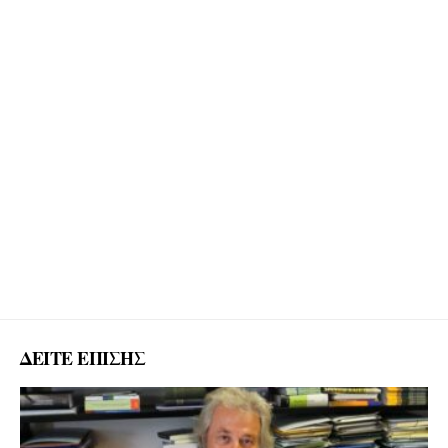
ΔΕΙΤΕ ΕΠΙΣΗΣ