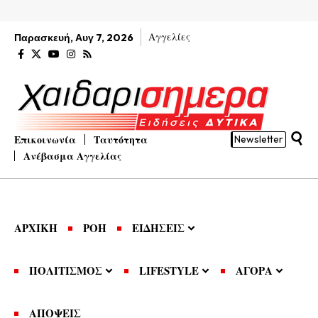
Αγγελίες
Παρασκευή, Αυγ 7, 2026
Επικοινωνία
Ταυτότητα
Newsletter
Ανέβασμα Αγγελίας
ΑΡΧΙΚΗ
ΡΟΗ
ΕΙΔΗΣΕΙΣ
ΠΟΛΙΤΙΣΜΟΣ
LIFESTYLE
ΑΓΟΡΑ
ΑΠΟΨΕΙΣ