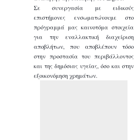
Σε συνεργασία με ειδικούς
επιστήμονες ενσωματώνουμε στο
πρόγραμμά μας καινοτόμα στοιχεία
για την εναλλακτική διαχείριση
αποβλήτων, που αποβλέπουν τόσο
στην προστασία του περιβάλλοντος
και της δημόσιας υγείας, όσο και στην
εξοικονόμηση χρημάτων.