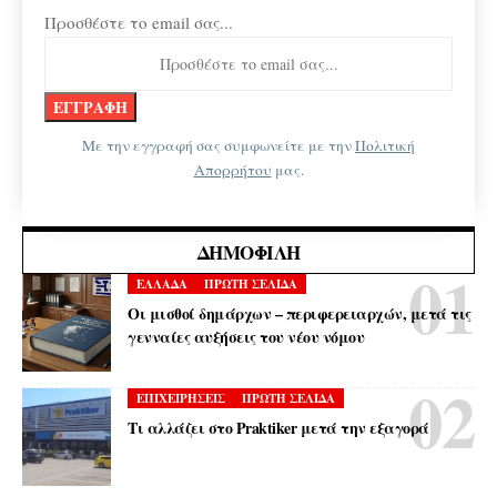
Προσθέστε το email σας...
Με την εγγραφή σας συμφωνείτε με την
Πολιτική
Απορρήτου
μας.
ΔΗΜΟΦΙΛΉ
ΕΛΛΑΔΑ
ΠΡΩΤΗ ΣΕΛΙΔΑ
Οι μισθοί δημάρχων – περιφερειαρχών, μετά τις
γενναίες αυξήσεις του νέου νόμου
ΕΠΙΧΕΙΡΗΣΕΙΣ
ΠΡΩΤΗ ΣΕΛΙΔΑ
Τι αλλάζει στο Praktiker μετά την εξαγορά