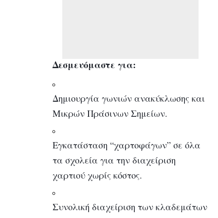
Δεσμευόμαστε για:
Δημιουργία γωνιών ανακύκλωσης και
Μικρών Πράσινων Σημείων.
Εγκατάσταση “χαρτοφάγων” σε όλα
τα σχολεία για την διαχείριση
χαρτιού χωρίς κόστος.
Συνολική διαχείριση των κλαδεμάτων