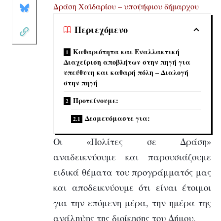
Δράση Χαϊδαρίου – υποψήφιου δήμαρχου
Περιεχόμενο
Καθαριότητα και Εναλλακτική
Διαχείριση αποβλήτων στην πηγή για
υπεύθυνη και καθαρή πόλη – Διαλογή
στην πηγή
Προτείνουμε:
Δεσμευόμαστε για:
Οι «Πολίτες σε Δράση»
αναδεικνύουμε και παρουσιάζουμε
ειδικά θέματα του προγράμματός μας
και αποδεικνύουμε ότι είναι έτοιμοι
για την επόμενη μέρα, την ημέρα της
ανάληψης της διοίκησης του Δήμου.