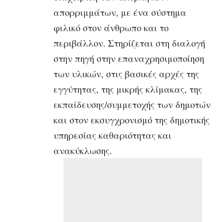
απορριμμάτων, με ένα σύστημα
φιλικό στον άνθρωπο και το
περιβάλλον. Στηρίζεται στη διαλογή
στην πηγή στην επαναχρησιμοποίηση
των υλικών, στις βασικές αρχές της
εγγύτητας, της μικρής κλίμακας, της
εκπαίδευσης/συμμετοχής των δημοτών
και στον εκσυγχρονισμό της δημοτικής
υπηρεσίας καθαριότητας και
ανακύκλωσης.