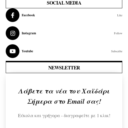
SOCIAL MEDIA
Facebook
Like
Instagram
Follow
Youtube
Subscribe
NEWSLETTER
Λάβετε τα νέα του Χαϊδάρι
Σήμερα στο Email σας!
Εύκολα και γρήγορα - διαγραφείτε με 1 κλικ!