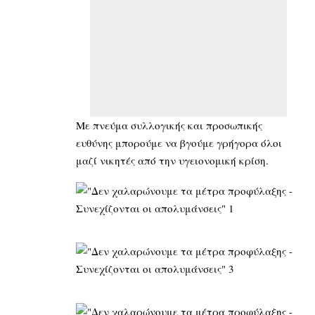
Με πνεύμα συλλογικής και προσωπικής
ευθύνης μπορούμε να βγούμε γρήγορα όλοι
μαζί νικητές από την υγειονομική κρίση.