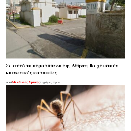
Σε αυτό το στρατόπεδο της Αθήνας θα χτιστούν
κοινωνικές κατοικίες
Από
Μενέλαος Χρόνης
2 ημέρες πριν