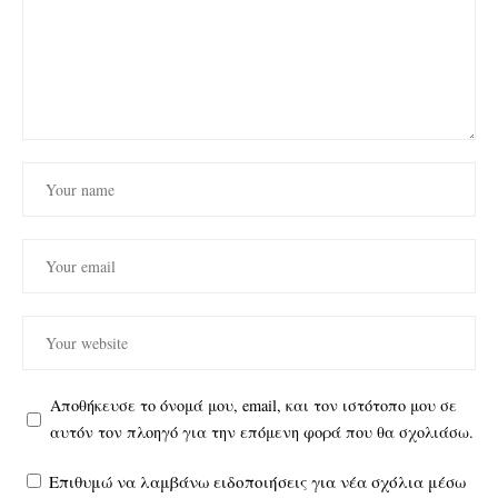
Αποθήκευσε το όνομά μου, email, και τον ιστότοπο μου σε
αυτόν τον πλοηγό για την επόμενη φορά που θα σχολιάσω.
Επιθυμώ να λαμβάνω ειδοποιήσεις για νέα σχόλια μέσω