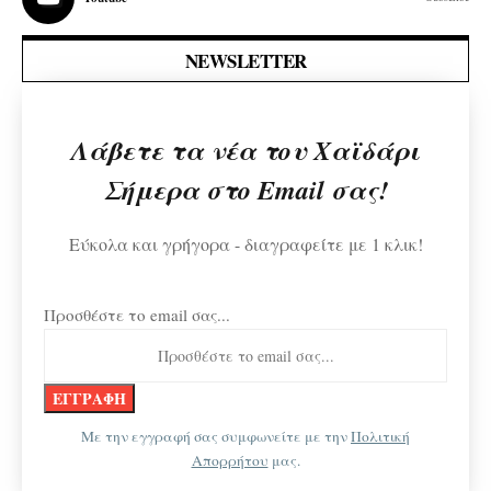
NEWSLETTER
Λάβετε τα νέα του Χαϊδάρι
Σήμερα στο Email σας!
Εύκολα και γρήγορα - διαγραφείτε με 1 κλικ!
Προσθέστε το email σας...
Με την εγγραφή σας συμφωνείτε με την
Πολιτική
Απορρήτου
μας.