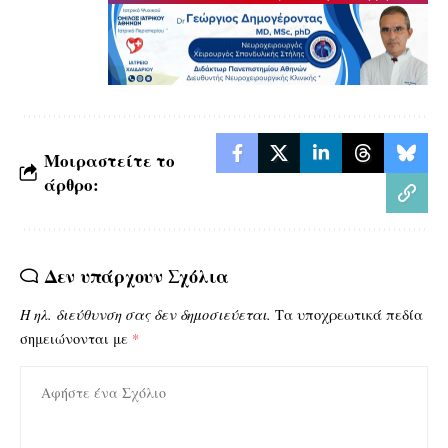
Μοιραστείτε το
άρθρο:
Δεν υπάρχουν Σχόλια
Η ηλ. διεύθυνση σας δεν δημοσιεύεται.
Τα υποχρεωτικά πεδία
σημειώνονται με
*