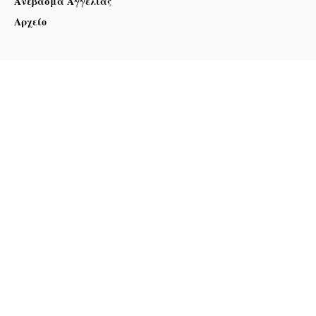
Ανέβασμα Αγγελίας
Αρχείο