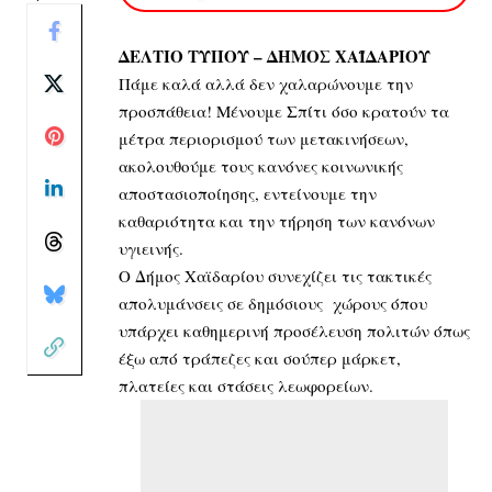
ΔΕΛΤΙΟ ΤΥΠΟΥ – ΔΗΜΟΣ ΧΑΪΔΑΡΙΟΥ
Πάμε καλά αλλά δεν χαλαρώνουμε την
προσπάθεια! Μένουμε Σπίτι όσο κρατούν τα
μέτρα περιορισμού των μετακινήσεων,
ακολουθούμε τους κανόνες κοινωνικής
αποστασιοποίησης, εντείνουμε την
καθαριότητα και την τήρηση των κανόνων
υγιεινής.
Ο Δήμος Χαϊδαρίου συνεχίζει τις τακτικές
απολυμάνσεις σε δημόσιους χώρους όπου
υπάρχει καθημερινή προσέλευση πολιτών όπως
έξω από τράπεζες και σούπερ μάρκετ,
πλατείες και στάσεις λεωφορείων.