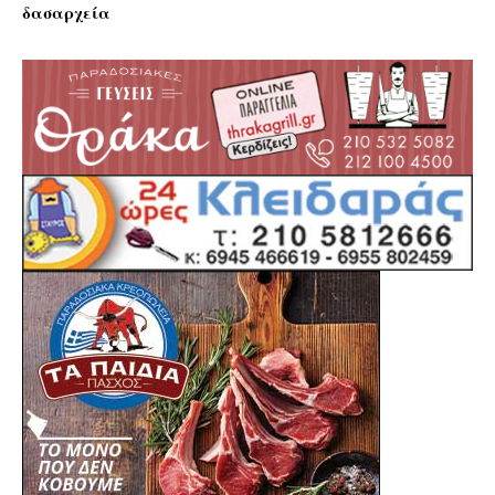
δασαρχεία