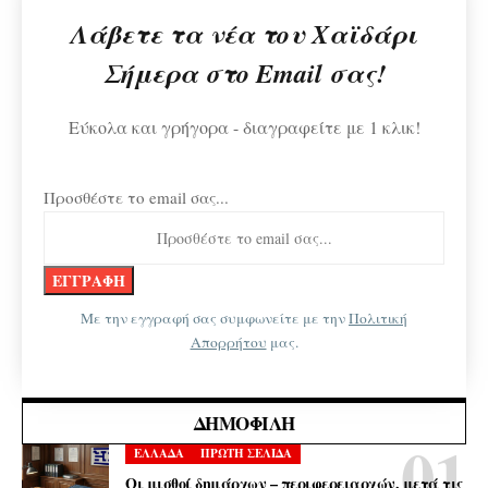
Λάβετε τα νέα του Χαϊδάρι
Σήμερα στο Email σας!
Εύκολα και γρήγορα - διαγραφείτε με 1 κλικ!
Προσθέστε το email σας...
Με την εγγραφή σας συμφωνείτε με την
Πολιτική
Απορρήτου
μας.
ΔΗΜΟΦΙΛΉ
ΕΛΛΑΔΑ
ΠΡΩΤΗ ΣΕΛΙΔΑ
Οι μισθοί δημάρχων – περιφερειαρχών, μετά τις