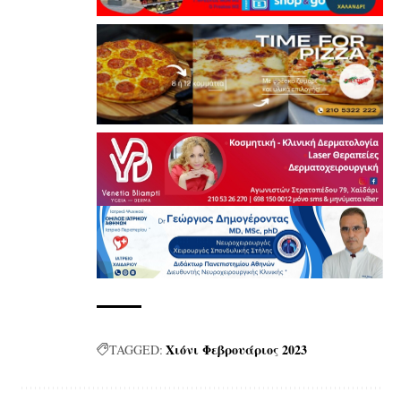
Χιόνι Φεβρουάριος 2023
TAGGED: