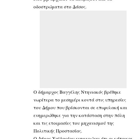
οδοστρώματα στο Δάσος.
Ο δήμαρχος Βαγγέλης Ντηνιακός βρέθηκε
νωρίτερα το μεσημέρι κοντά στις υπηρεσίες
του Δήμου που βρίσκονται σε επιφυλακή και
ενημερώθηκε για την κατάσταση στην πόλη
και τις ετοιμασίες του μηχανισμού της
Πολιτικής Προστασίας.
Ο Δήμος Χαϊδαρίου ενημερώνει ότι οι κάτοικοι