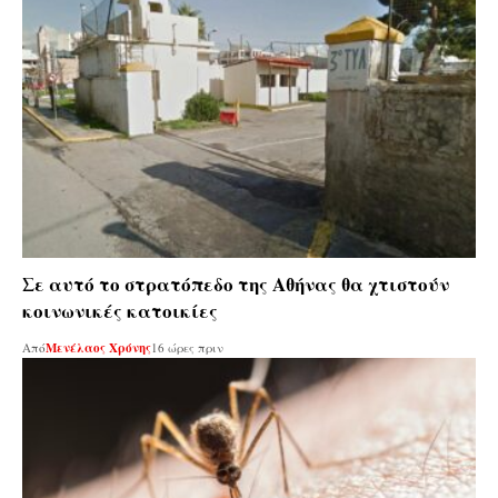
Σε αυτό το στρατόπεδο της Αθήνας θα χτιστούν
κοινωνικές κατοικίες
Από
Μενέλαος Χρόνης
16 ώρες πριν