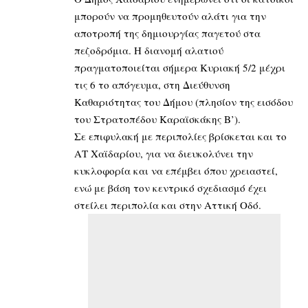
μπορούν να προμηθευτούν αλάτι για την
αποτροπή της δημιουργίας παγετού στα
πεζοδρόμια. Η διανομή αλατιού
πραγματοποιείται σήμερα Κυριακή 5/2 μέχρι
τις 6 το απόγευμα, στη Διεύθυνση
Καθαριότητας του Δήμου (πλησίον της εισόδου
του Στρατοπέδου Καραϊσκάκης Β’).
Σε επιφυλακή με περιπολίες βρίσκεται και το
ΑΤ Χαϊδαρίου, για να διευκολύνει την
κυκλοφορία και να επέμβει όπου χρειαστεί,
ενώ με βάση τον κεντρικό σχεδιασμό έχει
στείλει περιπολία και στην Αττική Οδό.