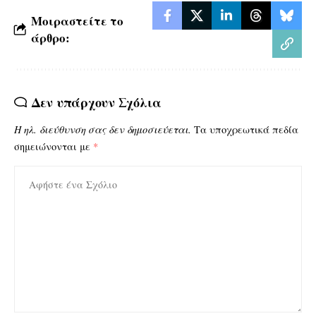
Μοιραστείτε το
άρθρο:
Δεν υπάρχουν Σχόλια
Η ηλ. διεύθυνση σας δεν δημοσιεύεται.
Τα υποχρεωτικά πεδία
σημειώνονται με
*