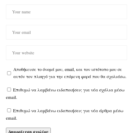
Αποθήκευσε το όνομά μου, email, και τον ιστότοπο μου σε
αυτόν τον πλοηγό για την επόμενη φορά που θα σχολιάσω.
Επιθυμώ να λαμβάνω ειδοποιήσεις για νέα σχόλια μέσω
email.
Επιθυμώ να λαμβάνω ειδοποιήσεις για νέα άρθρα μέσω
email.