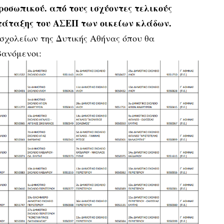
οσωπικού. από τους ισχύοντες τελικούς
τάταξης του ΑΣΕΠ των οικείων κλάδων.
σχολείων της Δυτικής Αθήνας όπου θα
ανόμενοι: