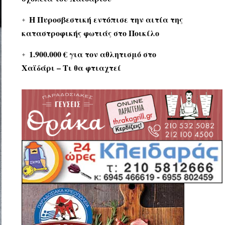
Η Πυροσβεστική εντόπισε την αιτία της
καταστροφικής φωτιάς στο Ποικίλο
1.900.000 € για τον αθλητισμό στο
Χαϊδάρι – Τι θα φτιαχτεί