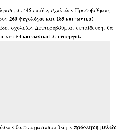
φαση, σε 445 ομάδες σχολείων Πρωτοβάθμιας
260 ψυχολόγοι και 185 κοινωνικοί
ούν
άδες σχολείων Δευτεροβάθμιας εκπαίδευσης θα
οι και 54 κοινωνικοί λειτουργοί.
πρόσληψη μελών
έσεων θα πραγματοποιηθεί με