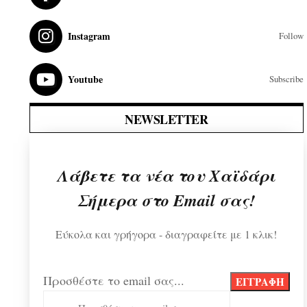
Instagram
Follow
Youtube
Subscribe
NEWSLETTER
Λάβετε τα νέα του Χαϊδάρι
Σήμερα στο Email σας!
Εύκολα και γρήγορα - διαγραφείτε με 1 κλικ!
Προσθέστε το email σας...