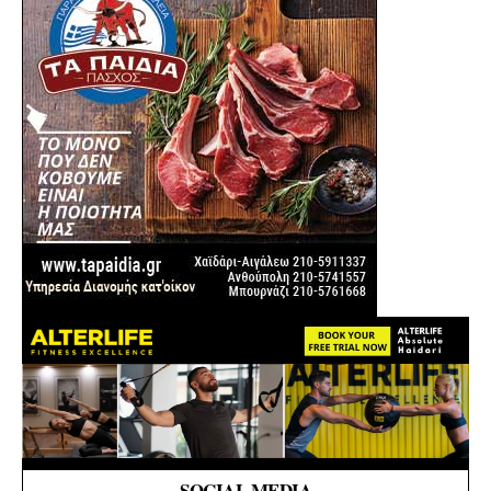
SOCIAL MEDIA