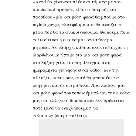
«Αυτά θα γίνονται πλέον αυτόματα με τον
προσωπικό αριθμό», είπε ο υπουργός και
πρόσθεσε «μία και μόνη φορά θα μπούμε στο
myinfo.gov.gr, πλατφόρμα που θα ανοίξει τη
μέρα που θα το ανακοινώσουμε. Θα δούμε ποια
τελικά είναι η εικόνα μας στα τέσσερα
μητρώα. Αν υπάρχει κάποια αναντιστοιχία τη
διορθώνουμε ή πάμε για μία και μόνη φορά
στο ληξιαρχείο. Για παράδειγμα, αν η
ημερομηνία γέννησης είναι λάθος, δεν την
αλλάζεις μόνος σου, αυτό θα μπορούσε να
οδηγήσει και σε ευτράπελα. Άρα λοιπόν, μία
και μόνη φορά τακτοποιούμε πλέον την εικόνα
μας στο ελληνικό δημόσιο και δεν πρόκειται
ποτέ ξανά να ενοχλήσουμε ή να
ταλαιπωρήσουμε πολίτες».