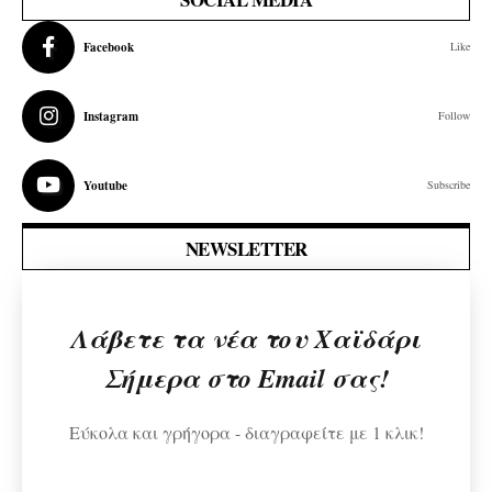
Facebook
Like
Instagram
Follow
Youtube
Subscribe
NEWSLETTER
Λάβετε τα νέα του Χαϊδάρι
Σήμερα στο Email σας!
Εύκολα και γρήγορα - διαγραφείτε με 1 κλικ!