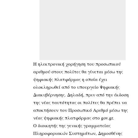
Η ηλεκτρονική χορήγηση του προσωπικού
αριθμού στους πολίτες θα γίνεται μέσω της
ψηφιακής πλατφόρμας η οποία έχει
ολοκληρωθεί από το υπουργείο Ψηφιακής
Διακυβέρνησης. Δηλαδή, πριν από την έκδοση
της νέας ταυτότητας οι πολίτες θα πρέπει να
αποκτήσουν τον Προσωπικό Αριθμό μέσω της
νέας ψηφιακής πλατφόρμας στο gov.gr.
Ο διοικητής της γενικής γραμματείας
Πληροφοριακών Συστημάτων, Δημοσθένης