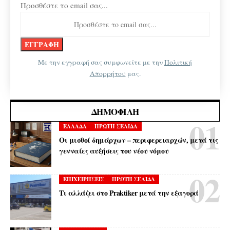
Προσθέστε το email σας...
Με την εγγραφή σας συμφωνείτε με την
Πολιτική
Απορρήτου
μας.
ΔΗΜΟΦΙΛΉ
ΕΛΛΑΔΑ
ΠΡΩΤΗ ΣΕΛΙΔΑ
Οι μισθοί δημάρχων – περιφερειαρχών, μετά τις
γενναίες αυξήσεις του νέου νόμου
ΕΠΙΧΕΙΡΗΣΕΙΣ
ΠΡΩΤΗ ΣΕΛΙΔΑ
Τι αλλάζει στο Praktiker μετά την εξαγορά