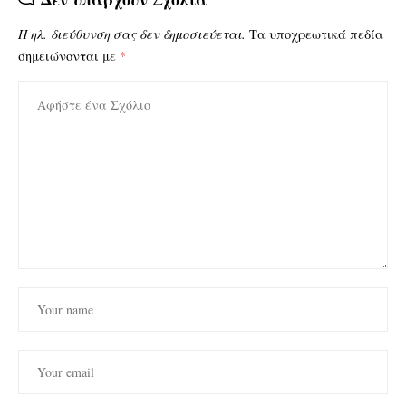
Η ηλ. διεύθυνση σας δεν δημοσιεύεται.
Τα υποχρεωτικά πεδία
σημειώνονται με
*