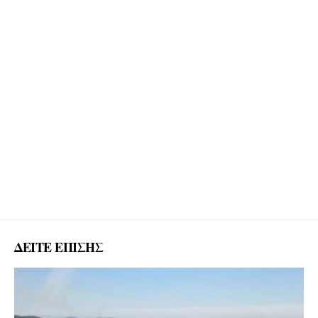
ΔΕΙΤΕ ΕΠΙΣΗΣ