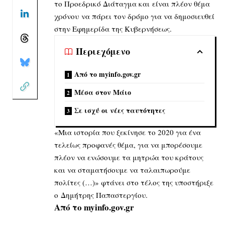
το Προεδρικό Διάταγμα και είναι πλέον θέμα
χρόνου να πάρει τον δρόμο για να δημοσιευθεί
στην Εφημερίδα της Κυβερνήσεως.
Περιεχόμενο
Από το myinfo.gov.gr
Μέσα στον Μάιο
Σε ισχύ οι νέες ταυτότητες
«Μια ιστορία που ξεκίνησε το 2020 για ένα
τελείως προφανές θέμα, για να μπορέσουμε
πλέον να ενώσουμε τα μητρώα του κράτους
και να σταματήσουμε να ταλαιπωρούμε
πολίτες (…)» φτάνει στο τέλος της υποστήριξε
ο Δημήτρης Παπαστεργίου.
Από το myinfo.gov.gr