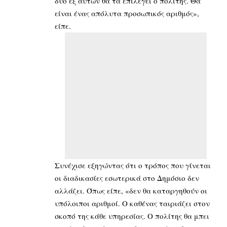
δύο εξ αυτών θα τα επιλέγει ο πολίτης. Θα
είναι ένας απόλυτα προσωπικός αριθμός»,
είπε.
Συνέχισε εξηγώντας ότι ο τρόπος που γίνεται
οι διαδικασίες εσωτερικά στο Δημόσιο δεν
αλλάζει. Όπως είπε, «δεν θα καταργηθούν οι
υπόλοιποι αριθμοί. Ο καθένας ταιριάζει στον
σκοπό της κάθε υπηρεσίας. Ο πολίτης θα μπει