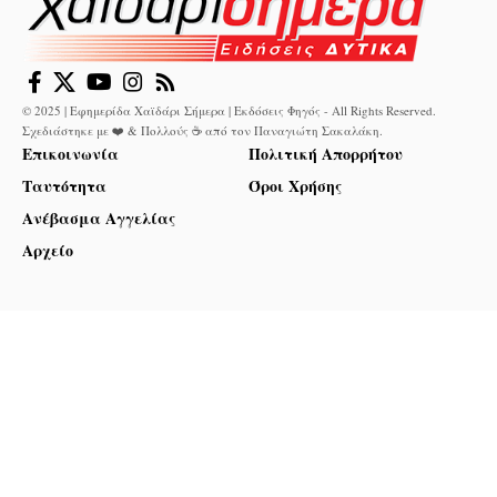
© 2025 | Εφημερίδα Χαϊδάρι Σήμερα | Εκδόσεις Φηγός - All Rights Reserved.
Σχεδιάστηκε με ❤️ & Πολλούς ☕ από τον
Παναγιώτη Σακαλάκη
.
Επικοινωνία
Πολιτική Απορρήτου
Ταυτότητα
Όροι Χρήσης
Ανέβασμα Αγγελίας
Αρχείο