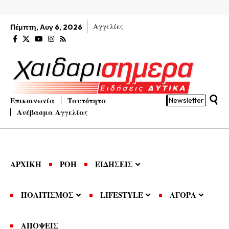
Αγγελίες
Πέμπτη, Αυγ 6, 2026
Επικοινωνία
Ταυτότητα
Newsletter
Ανέβασμα Αγγελίας
ΑΡΧΙΚΗ
ΡΟΗ
ΕΙΔΗΣΕΙΣ
ΠΟΛΙΤΙΣΜΟΣ
LIFESTYLE
ΑΓΟΡΑ
ΑΠΟΨΕΙΣ