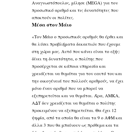
Αναγνωστόπουλος, μίλησε (MEGA) για τον
προσωπικό αριθμό και τις δυνατότητες που
αποκτούν οι πολίτες.
Μέσα στον Μάιο
«Τον Μάιο ο προσωπικός αριθμός θα έρθει και
θα λύσει προβλήματα δεκαετιών που έχουμε
στη χώρα μας. Αυτό που κάνει είναι το εξής:
δίνει τη δυνατότητα, ο πολίτης που
προσέρχεται σε κάποια υπηρεσία και
χρειάζεται να θυμάται για τον εαυτό του και
την οικογένειά του πολλούς αριθμούς, να έχει
μόνο έναν αριθμό που να μπορεί να
εξυπηρετείται και να θυμάται. Άρα, ΑΜΚΑ,
ΑΔΤ δεν χρειάζεται να θυμάται ο πολίτης
προκειμένου να εξυπηρετείται. Θα έχει 12
ψηφία, από τα οποία θα είναι τα 9 ο ΑΦΜ και
άλλα 3 που θα μπαίνουν ως πρόθεμα και τα