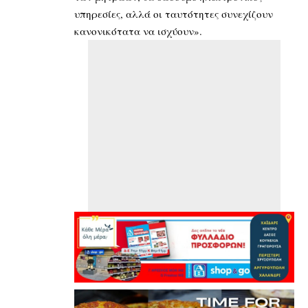
υπηρεσίες, αλλά οι ταυτότητες συνεχίζουν
κανονικότατα να ισχύουν».