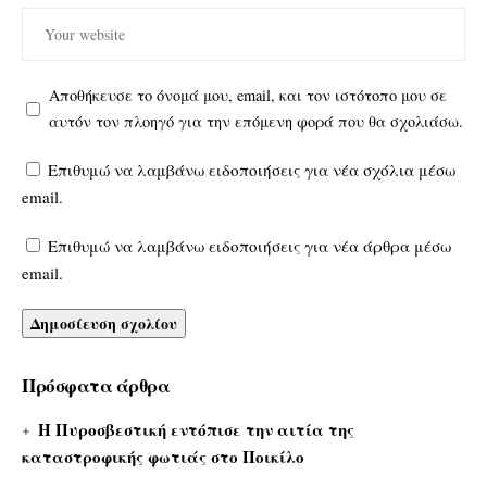
Αποθήκευσε το όνομά μου, email, και τον ιστότοπο μου σε
αυτόν τον πλοηγό για την επόμενη φορά που θα σχολιάσω.
Επιθυμώ να λαμβάνω ειδοποιήσεις για νέα σχόλια μέσω
email.
Επιθυμώ να λαμβάνω ειδοποιήσεις για νέα άρθρα μέσω
email.
Πρόσφατα άρθρα
Η Πυροσβεστική εντόπισε την αιτία της
καταστροφικής φωτιάς στο Ποικίλο