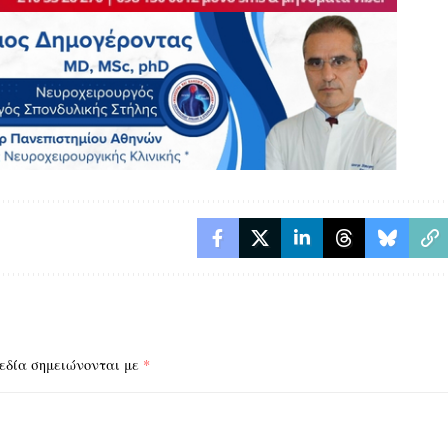
εδία σημειώνονται με
*