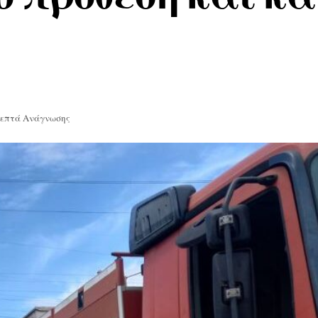
Λεπτά Ανάγνωσης