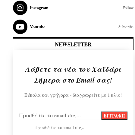
Instagram
Follow
Youtube
Subscribe
NEWSLETTER
Λάβετε τα νέα του Χαϊδάρι
Σήμερα στο Email σας!
Εύκολα και γρήγορα - διαγραφείτε με 1 κλικ!
Προσθέστε το email σας...