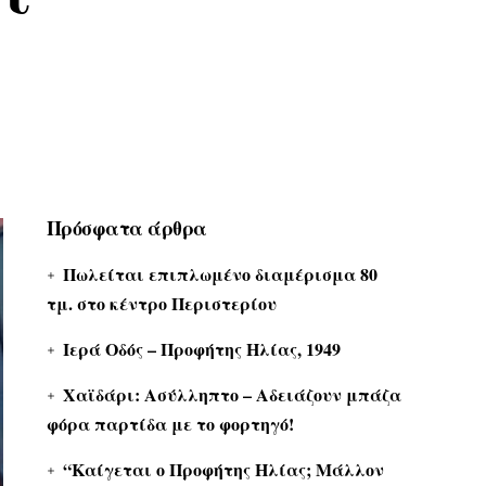
Πρόσφατα άρθρα
Πωλείται επιπλωμένο διαμέρισμα 80
τμ. στο κέντρο Περιστερίου
Ιερά Οδός – Προφήτης Ηλίας, 1949
Χαϊδάρι: Ασύλληπτο – Αδειάζουν μπάζα
φόρα παρτίδα με το φορτηγό!
“Καίγεται ο Προφήτης Ηλίας; Μάλλον