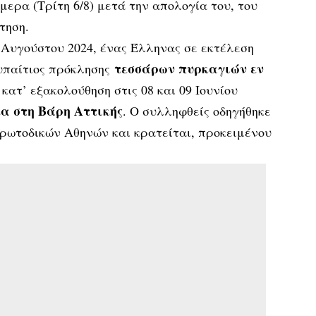
ερα (Τρίτη 6/8) μετά την απολογία του, του
τηση.
 Αυγούστου 2024, ένας Έλληνας σε εκτέλεση
τεσσάρων πυρκαγιών εν
υπαίτιος πρόκλησης
 κατ’ εξακολούθηση στις 08 και 09 Ιουνίου
α στη Βάρη Αττικής
. Ο συλληφθείς οδηγήθηκε
ρωτοδικών Αθηνών και κρατείται, προκειμένου