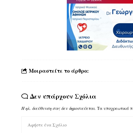
Μοιραστείτε το άρθρο:
Δεν υπάρχουν Σχόλια
Η ηλ. διεύθυνση σας δεν δημοσιεύεται.
Τα υποχρεωτικά π