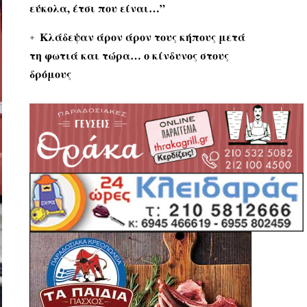
εύκολα, έτσι που είναι…”
Κλάδεψαν άρον άρον τους κήπους μετά
τη φωτιά και τώρα… ο κίνδυνος στους
δρόμους