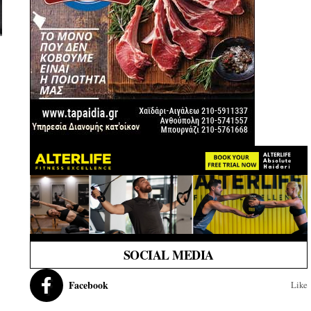
SOCIAL MEDIA
Facebook
Like