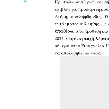
Πρωτοδικών Αθηνών και σήμ
επιβλήθηκε προσωρινή κρά
Ακόμη, συνελήφθη χθες, 05
εντάλματος σύλληψης, ως 
υπαίθρω
, από πρόθεση και
στην περιοχή Χέρωμ
2024,
σήμερα στην Εισαγγελία Π
να απολογηθεί εκ νέου.