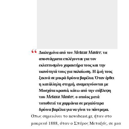
Διαλεγμένα από τον Metaxa Master, τα
αποστάγματα επιλέγονται για τον
εκλεπτυσμένο χαρακτήρα τους και την
ικανότητά τους για παλαίωση. Η ζωή τους
ξεκινά σε μικρά δρύινα βαρέλια. Όταν έρθει
η κατάλληλη στιγμή, αναμειγνύονται με
Μοσχάτα κρασιά, κάτω από την επίβλεψη
του Metaxa Master, ο οποίος μετά
τοποθετεί τα χαρμάνια σε μεγαλύτερα
δρύινα βαρέλια για να γίνει το πάντρεμα.
Όπως σημειώνει το
newsbeast.gr,
ήταν στο
μακρινό 1888, όταν ο Σπύρος Μεταξάς, σε μια