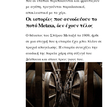
που οι ντόπιοι περιποιούνται και φροντίζουν
με αγάπη, τρυγούνται παραδοσιακά,
αποκλειστικά με το χέρι.
Οι ιστορίες που συνοδεύουν το
ποτό Metaxa, δεν έχουν τέλος
Ο θάνατος του Σπύρου Μεταξά το 1909, ήρθε
σε μια στιγμή που η εταιρία έχει μπει πλέον σε
τροχιά απογείωσης. Η εταιρία συνεχίζει την
ανοδική της πορεία χάρη στη σύζυγό του
Δέσποινα και στους τρεις γιους του.