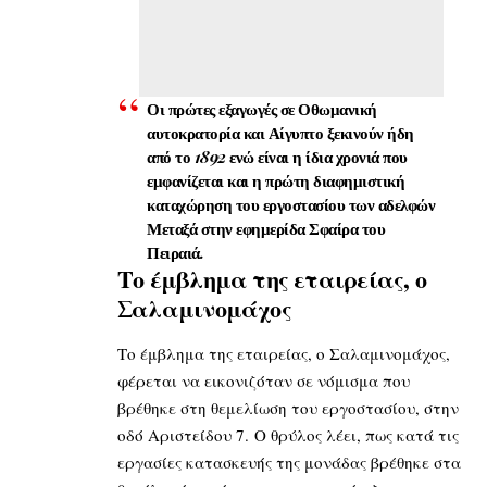
Οι πρώτες εξαγωγές σε Οθωμανική
αυτοκρατορία και Αίγυπτο ξεκινούν ήδη
από το 1892 ενώ είναι η ίδια χρονιά που
εμφανίζεται και η πρώτη διαφημιστική
καταχώρηση του εργοστασίου των αδελφών
Μεταξά στην εφημερίδα Σφαίρα του
Πειραιά.
Το έμβλημα της εταιρείας, ο
Σαλαμινομάχος
Το έμβλημα της εταιρείας, ο Σαλαμινομάχος,
φέρεται να εικονιζόταν σε νόμισμα που
βρέθηκε στη θεμελίωση του εργοστασίου, στην
οδό Αριστείδου 7. Ο θρύλος λέει, πως κατά τις
εργασίες κατασκευής της μονάδας βρέθηκε στα