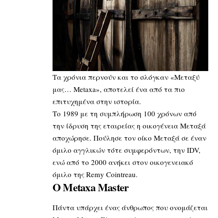
Τα χρόνια περνούν και το σλόγκαν «Μεταξύ
μας… Metaxa», αποτελεί ένα από τα πιο
επιτυχημένα στην ιστορία.
Το 1989 με τη συμπλήρωση 100 χρόνων από
την ίδρυση της εταιρείας η οικογένεια Μεταξά
αποχώρησε. Πούλησε τον οίκο Μεταξά σε έναν
όμιλο αγγλικών τότε συμφερόντων, την ΙDV,
ενώ από το 2000 ανήκει στον οικογενειακό
όμιλο της Remy Cointreau.
Ο Metaxa Master
Πάντα υπάρχει ένας άνθρωπος που ονομάζεται