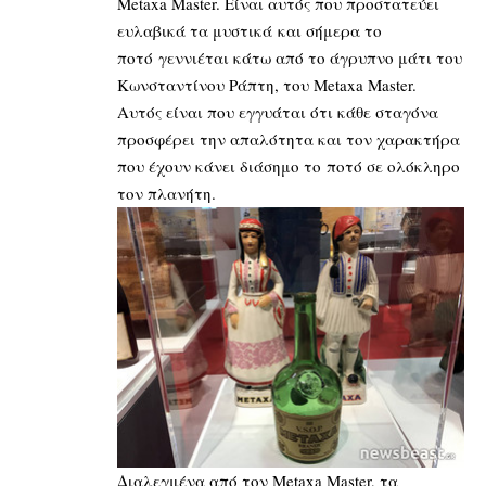
Metaxa Master. Είναι αυτός που προστατεύει
ευλαβικά τα μυστικά και σήμερα το
ποτό γεννιέται κάτω από το άγρυπνο μάτι του
Κωνσταντίνου Ράπτη, του Metaxa Master.
Αυτός είναι που εγγυάται ότι κάθε σταγόνα
προσφέρει την απαλότητα και τον χαρακτήρα
που έχουν κάνει διάσημο το ποτό σε ολόκληρο
τον πλανήτη.
Διαλεγμένα από τον Metaxa Master, τα