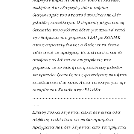
πωλήσεις ή οι εξαγωγές, όσο ο ετήσιος
διαγωνισμός του στρατού που ήταν πολλές
χιλιάδες εκατόλιτρα. Ο στρατός μέχρι και τη
δεκαετία του ογδόντα έδινε για πρωινό κατά
την διάρκεια του χειμώνα, ΤΣΑΙ με ΚΟΝΙΑΚ
στους στρατευμένους ( ο Θεός να το έκανε
τσάι αυτό το πράγμα). Εννοείται ότι και σε
ασκήσεις αλλά και σε επιχειρήσεις τον
χειμώνα, το κονιάκ ήταν η καλύτερη μέθοδος
να κρατάει ζεστούς τους φαντάρους που ήταν
εκτεθειμένοι στο κρύο. Αυτά τα ολίγα για την
ιστορία του Κονιάκ στην Ελλάδα
………………………………………………………
…..
Επειδή πολλά λέγονται αλλά δεν είναι όλα
αλήθεια, καλό είναι να πούμε ορισμένα
πράγματα που δεν λέγονται από τα τμήματα