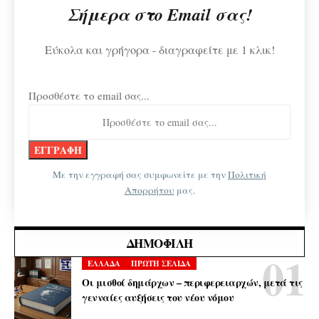
Σήμερα στο Email σας!
Εύκολα και γρήγορα - διαγραφείτε με 1 κλικ!
Προσθέστε το email σας...
Με την εγγραφή σας συμφωνείτε με την
Πολιτική
Απορρήτου
μας.
ΔΗΜΟΦΙΛΉ
ΕΛΛΑΔΑ
ΠΡΩΤΗ ΣΕΛΙΔΑ
Οι μισθοί δημάρχων – περιφερειαρχών, μετά τις
γενναίες αυξήσεις του νέου νόμου