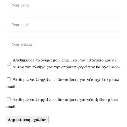
Αποθήκευσε το όνομά μου, email, και τον ιστότοπο μου σε
αυτόν τον πλοηγό για την επόμενη φορά που θα σχολιάσω.
Επιθυμώ να λαμβάνω ειδοποιήσεις για νέα σχόλια μέσω
email.
Επιθυμώ να λαμβάνω ειδοποιήσεις για νέα άρθρα μέσω
email.