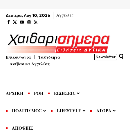
Αγγελίες
Δευτέρα, Αυγ 10, 2026
Επικοινωνία
Ταυτότητα
Newsletter
Ανέβασμα Αγγελίας
ΑΡΧΙΚΗ
ΡΟΗ
ΕΙΔΗΣΕΙΣ
ΠΟΛΙΤΙΣΜΟΣ
LIFESTYLE
ΑΓΟΡΑ
ΑΠΟΨΕΙΣ