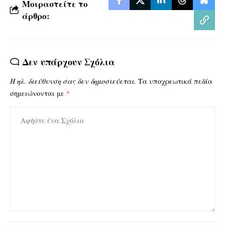
Μοιραστείτε το
άρθρο:
Δεν υπάρχουν Σχόλια
Η ηλ. διεύθυνση σας δεν δημοσιεύεται.
Τα υποχρεωτικά πεδία
σημειώνονται με
*