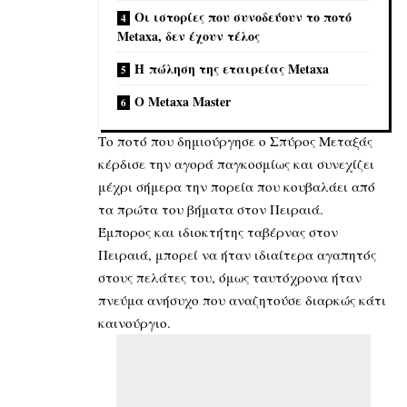
Οι ιστορίες που συνοδεύουν το ποτό
Metaxa, δεν έχουν τέλος
Η πώληση της εταιρείας Metaxa
Ο Metaxa Master
Το ποτό που δημιούργησε ο Σπύρος Μεταξάς
κέρδισε την αγορά παγκοσμίως και συνεχίζει
μέχρι σήμερα την πορεία που κουβαλάει από
τα πρώτα του βήματα στον Πειραιά.
Έμπορος και ιδιοκτήτης ταβέρνας στον
Πειραιά, μπορεί να ήταν ιδιαίτερα αγαπητός
στους πελάτες του, όμως ταυτόχρονα ήταν
πνεύμα ανήσυχο που αναζητούσε διαρκώς κάτι
καινούργιο.