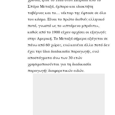
Σπύρο Μεταξά, έμπορο και ιδιοκτήτη
ταβέρνας και το… νέκταρ της έφτασε σε όλο
τον κόσμο. Είναι το πρώτο διεθνές ελληνικό
ποτό, γνωστό ως το «ιπτάμενο μπράντι»,
καθώς από το 1900 είχαν αρχίσει οι εξαγωγές
στην Αμερική. Το Μεταξά σήμερα εξάγεται σε
πάνω από 60 χώρες, ενώ κανένα άλλο ποτό δεν
έχει την ίδια διαδικασία παραγωγής, ενώ
αποστάγματα άνω των 30 ετών
χρησιμοποιούνται για τη διαδικασία
παραγωγής διαφορετικών ειδών.