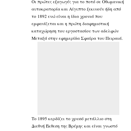
Οι πρώτες εξαγωγές για το ποτό σε Οθωμανική
αυτοκρατορία και Αίγυπτο ξεκινούν ήδη από
το 1892 ενώ είναι η ίδια χρονιά που
εμφανίζεται και η πρώτη διαφημιστική
καταχώρηση του εργοστασίου των αδελφών
Μεταξά στην εφημερίδα Σφαίρα του Πειραιά.
Το 1895 κερδίζει το χρυσό μετάλλιο στη
Διεθνή Έκθεση της Βρέμης και είναι γνωστό