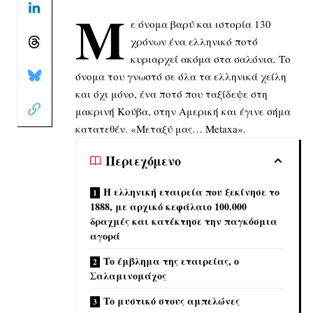
Μ
ε όνομα βαρύ και ιστορία 130
χρόνων ένα ελληνικό ποτό
κυριαρχεί ακόμα στα σαλόνια. Το
όνομα του γνωστό σε όλα τα ελληνικά χείλη
και όχι μόνο, ένα ποτό που ταξίδεψε στη
μακρινή Κούβα, στην Αμερική και έγινε σήμα
κατατεθέν. «Μεταξύ μας… Metaxa».
Περιεχόμενο
Η ελληνική εταιρεία που ξεκίνησε το
1888, με αρχικό κεφάλαιο 100.000
δραχμές και κατέκτησε την παγκόσμια
αγορά
Το έμβλημα της εταιρείας, ο
Σαλαμινομάχος
Το μυστικό στους αμπελώνες