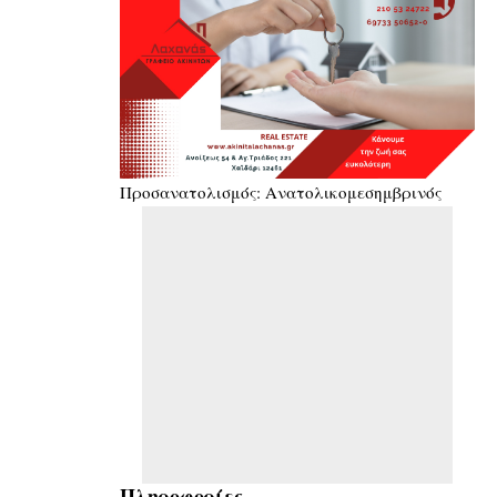
Προσανατολισμός: Ανατολικομεσημβρινός
Πληροφορίες