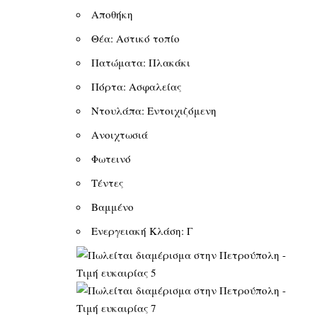
Αποθήκη
Θέα: Αστικό τοπίο
Πατώματα: Πλακάκι
Πόρτα: Ασφαλείας
Ντουλάπα: Εντοιχιζόμενη
Ανοιχτωσιά
Φωτεινό
Τέντες
Βαμμένο
Ενεργειακή Κλάση: Γ