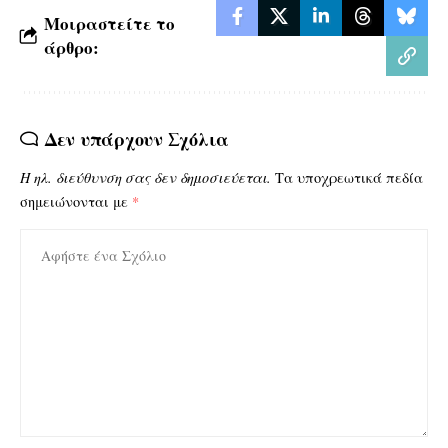
Μοιραστείτε το
άρθρο:
Δεν υπάρχουν Σχόλια
Η ηλ. διεύθυνση σας δεν δημοσιεύεται.
Τα υποχρεωτικά πεδία
σημειώνονται με
*