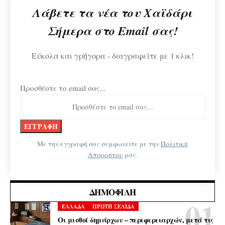
Λάβετε τα νέα του Χαϊδάρι
Σήμερα στο Email σας!
Εύκολα και γρήγορα - διαγραφείτε με 1 κλικ!
Προσθέστε το email σας...
Με την εγγραφή σας συμφωνείτε με την
Πολιτική
Απορρήτου
μας.
ΔΗΜΟΦΙΛΉ
ΕΛΛΑΔΑ
ΠΡΩΤΗ ΣΕΛΙΔΑ
Οι μισθοί δημάρχων – περιφερειαρχών, μετά τις