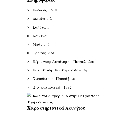
Κωδικός: 4518
Δωμάτια: 2
Σαλόνι: 1
Κουζίνα: 1
Μπάνιο: 1
Όροφος: 2 ος
Θέρμανση: Αυτόνομη – Πετρελαίου
Κατάσταση: Άριστη κατάσταση
Χωροθέτηση: Προσόψεως
Έτος κατασκευής: 1982
Χαρακτηριστικά Ακινήτου