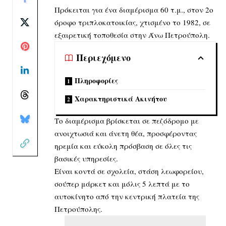
Πρόκειται για ένα διαμέρισμα 60 τ.μ., στον 2ο
όροφο τριπλοκατοικίας, χτισμένο το 1982, σε
εξαιρετική τοποθεσία στην Άνω Πετρούπολη.
Περιεχόμενο
Πληροφορίες
Χαρακτηριστικά Ακινήτου
Το διαμέρισμα βρίσκεται σε πεζόδρομο με
ανοιχτωσιά και άνετη θέα, προσφέροντας
ηρεμία και εύκολη πρόσβαση σε όλες τις
βασικές υπηρεσίες.
Είναι κοντά σε σχολεία, στάση λεωφορείου,
σούπερ μάρκετ και μόλις 5 λεπτά με το
αυτοκίνητο από την κεντρική πλατεία της
Πετρούπολης.