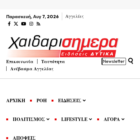
Αγγελίες
Παρασκευή, Αυγ 7, 2026
Επικοινωνία
Ταυτότητα
Newsletter
Ανέβασμα Αγγελίας
ΑΡΧΙΚΗ
ΡΟΗ
ΕΙΔΗΣΕΙΣ
ΠΟΛΙΤΙΣΜΟΣ
LIFESTYLE
ΑΓΟΡΑ
ΑΠΟΨΕΙΣ