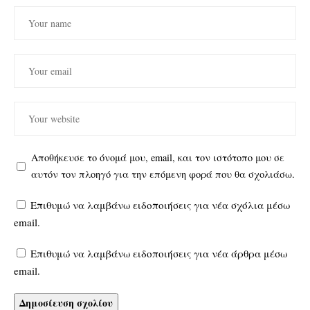
Αποθήκευσε το όνομά μου, email, και τον ιστότοπο μου σε
αυτόν τον πλοηγό για την επόμενη φορά που θα σχολιάσω.
Επιθυμώ να λαμβάνω ειδοποιήσεις για νέα σχόλια μέσω
email.
Επιθυμώ να λαμβάνω ειδοποιήσεις για νέα άρθρα μέσω
email.