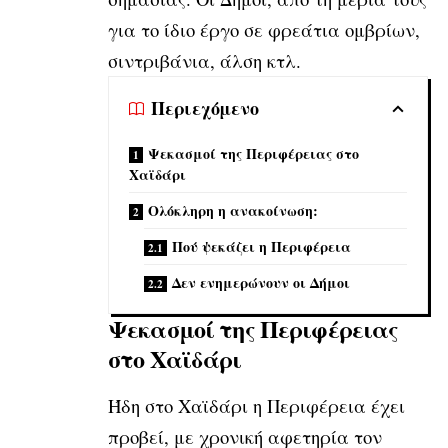
για το ίδιο έργο σε
φρεάτια ομβρίων,
σιντριβάνια, άλση κτλ.
Περιεχόμενο
Ψεκασμοί της Περιφέρειας στο
Χαϊδάρι
Ολόκληρη η ανακοίνωση:
Πού ψεκάζει η Περιφέρεια
Δεν ενημερώνουν οι Δήμοι
Ψεκασμοί της Περιφέρειας
στο Χαϊδάρι
Ήδη στο Χαϊδάρι η Περιφέρεια έχει
προβεί, με χρονική αφετηρία τον