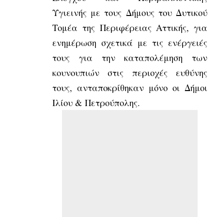
Υγιεινής με τους Δήμους του Δυτικού
Τομέα της Περιφέρειας Αττικής, για
ενημέρωση σχετικά με τις ενέργειές
τους για την καταπολέμηση των
κουνουπιών στις περιοχές ευθύνης
τους, ανταποκρίθηκαν μόνο οι Δήμοι
Ιλίου & Πετρούπολης.