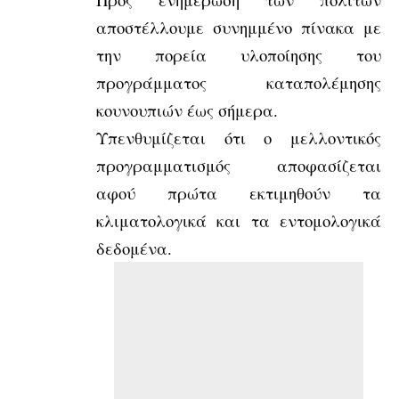
αποστέλλουμε συνημμένο πίνακα με
την πορεία υλοποίησης του
προγράμματος καταπολέμησης
κουνουπιών έως σήμερα.
Υπενθυμίζεται ότι ο μελλοντικός
προγραμματισμός αποφασίζεται
αφού πρώτα εκτιμηθούν τα
κλιματολογικά και τα εντομολογικά
δεδομένα.