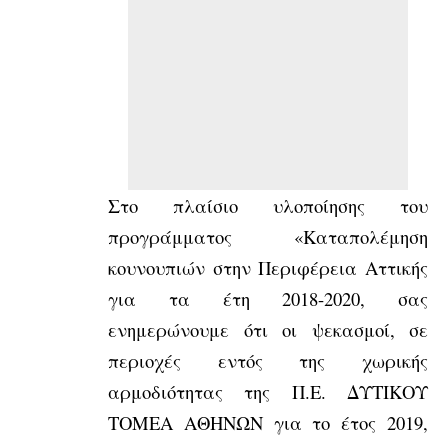
Στο πλαίσιο υλοποίησης του
προγράμματος «Καταπολέμηση
κουνουπιών στην Περιφέρεια Αττικής
για τα έτη 2018-2020, σας
ενημερώνουμε ότι οι ψεκασμοί, σε
περιοχές εντός της χωρικής
αρμοδιότητας της Π.Ε. ΔΥΤΙΚΟΥ
ΤΟΜΕΑ ΑΘΗΝΩΝ για το έτος 2019,