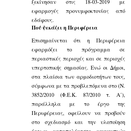
ξεκίνησαν στις 18-03-2019 με
εφαρμογές προνυμφοκτονίας από
εδάφους.
Πού ψεκάζει η Περιφέρεια
Επισημαίνεται ότι η Περιφέρεια
εφαρμόζει το πρόγραμμα σε
περιαστικές περιοχές και σε περιοχές
υπερτοπικής σημασίας. Ενώ οι Δήμοι,
στα πλαίσια των αρμοδιοτήτων τους,
σύμφωνα με τα προβλεπόμενα στο (Ν.
3852/2010 (Φ.Ε.Κ. 87/2010 τ. Α΄),
παράλληλα με το έργο της
Περιφέρειας, οφείλουν να προβούν
στο σχεδιασμό και την υλοποίηση
έργων καταπολέμησης κουνουπιών