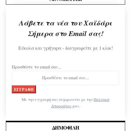
Λάβετε τα νέα του Χαϊδάρι
Σήμερα στο Email σας!
Εύκολα και γρήγορα - διαγραφείτε με 1 κλικ!
Προσθέστε το email σας...
Με την εγγραφή σας συμφωνείτε με την
Πολιτική
Απορρήτου
μας.
ΔΗΜΟΦΙΛΉ