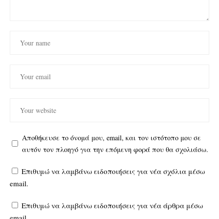
Αποθήκευσε το όνομά μου, email, και τον ιστότοπο μου σε
αυτόν τον πλοηγό για την επόμενη φορά που θα σχολιάσω.
Επιθυμώ να λαμβάνω ειδοποιήσεις για νέα σχόλια μέσω
email.
Επιθυμώ να λαμβάνω ειδοποιήσεις για νέα άρθρα μέσω
email.