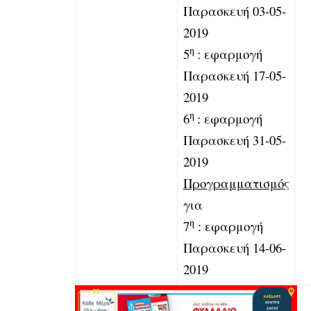
Παρασκευή 03-05-
2019
η
5
: εφαρμογή
Παρασκευή 17-05-
2019
η
6
: εφαρμογή
Παρασκευή 31-05-
2019
Προγραμματισμός
για
η
7
: εφαρμογή
Παρασκευή 14-06-
2019