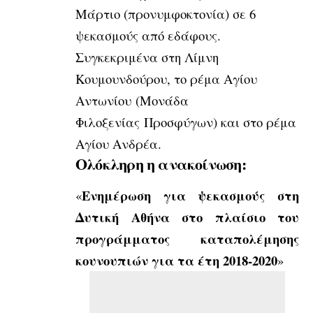
Μάρτιο (προνυμφοκτονία) σε 6
ψεκασμούς από εδάφους.
Συγκεκριμένα στη Λίμνη
Κουμουνδούρου, το ρέμα Αγίου
Αντωνίου (Μονάδα
Φιλοξενίας Προσφύγων) και στο ρέμα
Αγίου Ανδρέα.
Ολόκληρη η ανακοίνωση:
Ενημέρωση για ψεκασμούς στη
«
Δυτική Αθήνα στο πλαίσιο του
προγράμματος καταπολέμησης
κουνουπιών για τα έτη 2018-2020
»