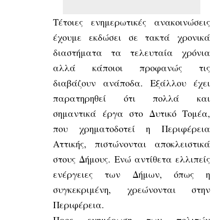
Τέτοιες ενημερωτικές ανακοινώσεις
έχουμε εκδώσει σε τακτά χρονικά
διαστήματα τα τελευταία χρόνια
αλλά κάποιοι προφανώς τις
διαβάζουν ανάποδα. Εξάλλου έχει
παρατηρηθεί ότι πολλά και
σημαντικά έργα στο Δυτικό Τομέα,
που χρηματοδοτεί η Περιφέρεια
Αττικής, πιστώνονται αποκλειστικά
στους Δήμους. Ενώ αντίθετα ελλιπείς
ενέργειες των Δήμων, όπως η
συγκεκριμένη, χρεώνονται στην
Περιφέρεια.
Προς ενημέρωση των πολιτών