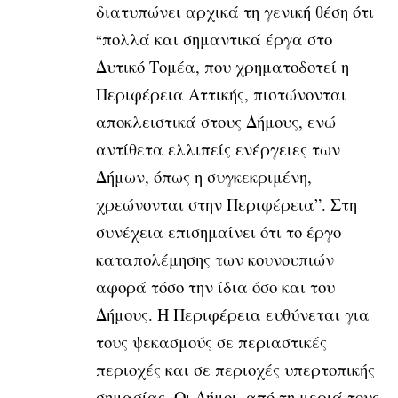
διατυπώνει αρχικά τη γενική θέση ότι
πολλά και σημαντικά έργα στο
“
Δυτικό Τομέα, που χρηματοδοτεί η
Περιφέρεια Αττικής, πιστώνονται
αποκλειστικά στους Δήμους, ενώ
αντίθετα ελλιπείς ενέργειες των
Δήμων, όπως η συγκεκριμένη,
χρεώνονται στην Περιφέρεια”. Στη
συνέχεια επισημαίνει ότι το έργο
καταπολέμησης των κουνουπιών
αφορά τόσο την ίδια όσο και του
Δήμους. Η Περιφέρεια ευθύνεται για
τους ψεκασμούς σε
περιαστικές
περιοχές και σε περιοχές υπερτοπικής
σημασίας. Οι Δήμοι, από τη μεριά τους