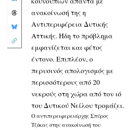
κουνουπιών απαντά με
ανακοίνωσή της η
Αντιπεριφέρεια Δυτικής
Αττικής. Ήδη το πρόβλημα
εμφανίζεται και φέτος
έντονο. Επιπλέον, ο
περυσινός απολογισμός με
περισσότερους από 20
νεκρούς στη χώρα από τον ιό
του Δυτικού Νείλου τρομάζει.
Ο αντιπερειφερειάρχης Σπύρος
Τζόκας στην ανακοίνωσή του