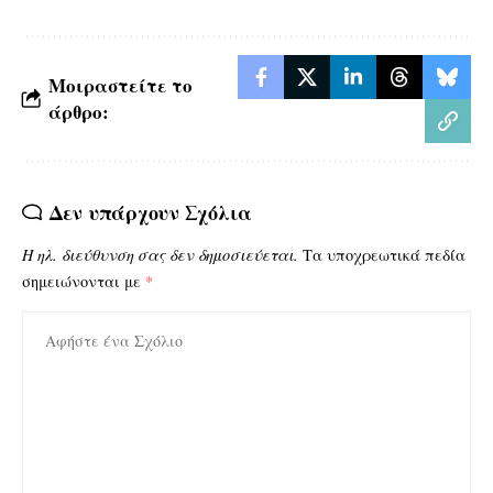
Μοιραστείτε το
άρθρο:
Δεν υπάρχουν Σχόλια
Η ηλ. διεύθυνση σας δεν δημοσιεύεται.
Τα υποχρεωτικά πεδία
σημειώνονται με
*