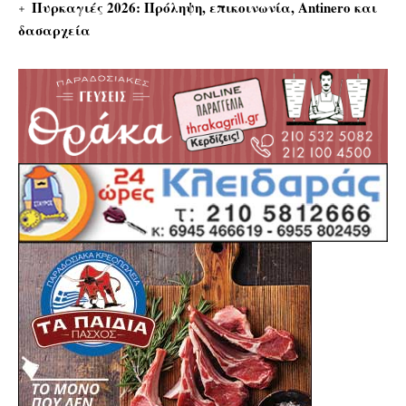
Πυρκαγιές 2026: Πρόληψη, επικοινωνία, Antinero και
δασαρχεία