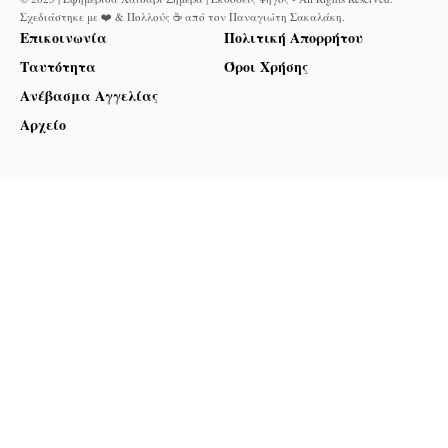
Σχεδιάστηκε με ❤️ & Πολλούς ☕ από τον
Παναγιώτη Σακαλάκη
.
Επικοινωνία
Πολιτική Απορρήτου
Ταυτότητα
Όροι Χρήσης
Ανέβασμα Αγγελίας
Αρχείο