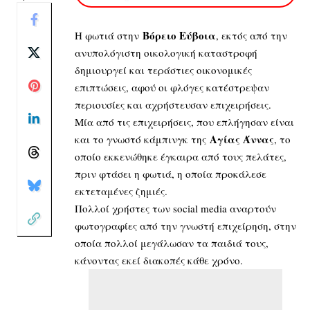
Βόρειο Εύβοια
Η φωτιά στην
, εκτός από την
ανυπολόγιστη οικολογική καταστροφή
δημιουργεί και τεράστιες οικονομικές
επιπτώσεις, αφού οι φλόγες κατέστρεψαν
περιουσίες και αχρήστευσαν επιχειρήσεις.
Μία από τις επιχειρήσεις, που επλήγησαν είναι
Αγίας Άννας
και το γνωστό κάμπινγκ της
, το
οποίο εκκενώθηκε έγκαιρα από τους πελάτες,
πριν φτάσει η φωτιά, η οποία προκάλεσε
εκτεταμένες ζημιές.
Πολλοί χρήστες των social media αναρτούν
φωτογραφίες από την γνωστή επιχείρηση, στην
οποία πολλοί μεγάλωσαν τα παιδιά τους,
κάνοντας εκεί διακοπές κάθε χρόνο.