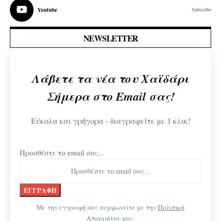
Youtube
Subscribe
NEWSLETTER
Λάβετε τα νέα του Χαϊδάρι
Σήμερα στο Email σας!
Εύκολα και γρήγορα - διαγραφείτε με 1 κλικ!
Προσθέστε το email σας...
Με την εγγραφή σας συμφωνείτε με την
Πολιτική
Απορρήτου
μας.