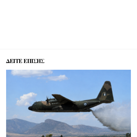
ΔΕΙΤΕ ΕΠΙΣΗΣ