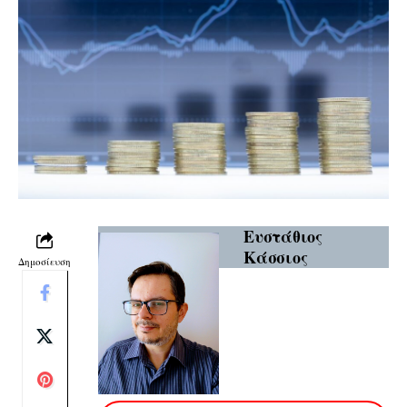
Ευστάθιος
Κάσσιος
Δημοσίευση