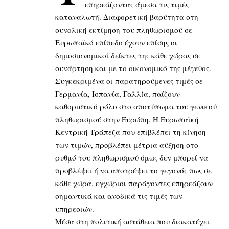
επηρεάζοντας άμεσα τις τιμές
καταναλωτή. Διαφορετική βαρύτητα στη
συνολική εκτίμηση του πληθωρισμού σε
Ευρωπαϊκό επίπεδο έχουν επίσης οι
δημοσιονομικοί δείκτες της κάθε χώρας σε
συνάρτηση και με το οικονομικό της μέγεθος.
Συγκεκριμένα οι παρατηρούμενες τιμές σε
Γερμανία, Ισπανία, Γαλλία, παίζουν
καθοριστικό ρόλο στο αποτύπωμα του γενικού
πληθωρισμού στην Ευρώπη. Η Ευρωπαϊκή
Κεντρική Τράπεζα που επιβλέπει τη κίνηση
των τιμών, προβλέπει μέτρια αύξηση στο
ρυθμό του πληθωρισμού όμως δεν μπορεί να
προβλέψει ή να αποτρέψει το γεγονός πως σε
κάθε χώρα, εγχώριοι παράγοντες επηρεάζουν
σημαντικά και ανοδικά τις τιμές των
υπηρεσιών.
Μέσα στη πολιτική αστάθεια που διακατέχει