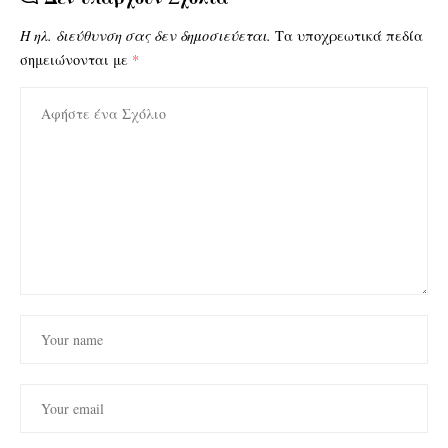
Η ηλ. διεύθυνση σας δεν δημοσιεύεται.
Τα υποχρεωτικά πεδία
σημειώνονται με
*