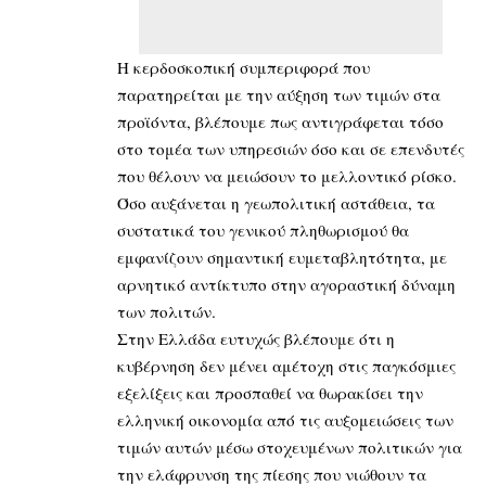
Η κερδοσκοπική συμπεριφορά που
παρατηρείται με την αύξηση των τιμών στα
προϊόντα, βλέπουμε πως αντιγράφεται τόσο
στο τομέα των υπηρεσιών όσο και σε επενδυτές
που θέλουν να μειώσουν το μελλοντικό ρίσκο.
Όσο αυξάνεται η γεωπολιτική αστάθεια, τα
συστατικά του γενικού πληθωρισμού θα
εμφανίζουν σημαντική ευμεταβλητότητα, με
αρνητικό αντίκτυπο στην αγοραστική δύναμη
των πολιτών.
Στην Ελλάδα ευτυχώς βλέπουμε ότι η
κυβέρνηση δεν μένει αμέτοχη στις παγκόσμιες
εξελίξεις και προσπαθεί να θωρακίσει την
ελληνική οικονομία από τις αυξομειώσεις των
τιμών αυτών μέσω στοχευμένων πολιτικών για
την ελάφρυνση της πίεσης που νιώθουν τα