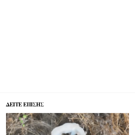
ΔΕΙΤΕ ΕΠΙΣΗΣ