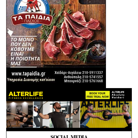
SOCIAL MEDIA