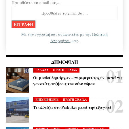
Προσθέστε το email σας...
Με την εγγραφή σας συμφωνείτε με την
Πολιτική
Απορρήτου
μας.
ΔΗΜΟΦΙΛΉ
ΕΛΛΑΔΑ
ΠΡΩΤΗ ΣΕΛΙΔΑ
Οι μισθοί δημάρχων – περιφερειαρχών, μετά τις
γενναίες αυξήσεις του νέου νόμου
ΕΠΙΧΕΙΡΗΣΕΙΣ
ΠΡΩΤΗ ΣΕΛΙΔΑ
Τι αλλάζει στο Praktiker μετά την εξαγορά