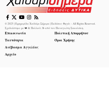
© 2025 | Εφημερίδα Χαϊδάρι Σήμερα | Εκδόσεις Φηγός - All Rights Reserved.
Σχεδιάστηκε με ❤️ & Πολλούς ☕ από τον
Παναγιώτη Σακαλάκη
.
Επικοινωνία
Πολιτική Απορρήτου
Ταυτότητα
Όροι Χρήσης
Ανέβασμα Αγγελίας
Αρχείο