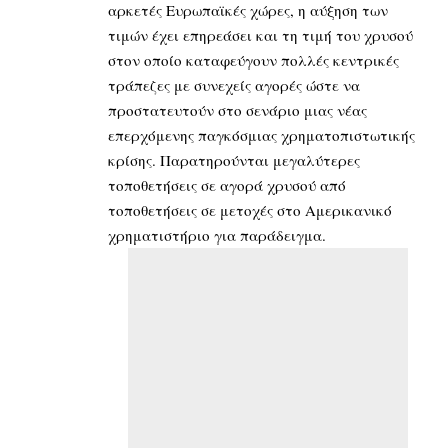
αρκετές Ευρωπαϊκές χώρες, η αύξηση των
τιμών έχει επηρεάσει και τη τιμή του χρυσού
στον οποίο καταφεύγουν πολλές κεντρικές
τράπεζες με συνεχείς αγορές ώστε να
προστατευτούν στο σενάριο μιας νέας
επερχόμενης παγκόσμιας χρηματοπιστωτικής
κρίσης. Παρατηρούνται μεγαλύτερες
τοποθετήσεις σε αγορά χρυσού από
τοποθετήσεις σε μετοχές στο Αμερικανικό
χρηματιστήριο για παράδειγμα.