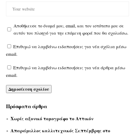
Αποθήκευσε το όνομά μου, email, και τον ιστότοπο μου σε
αυτόν τον πλοηγό για την επόμενη φορά που θα σχολιάσω.
Επιθυμώ να λαμβάνω ειδοποιήσεις για νέα σχόλια μέσω
email.
Επιθυμώ να λαμβάνω ειδοποιήσεις για νέα άρθρα μέσω
email.
Πρόσφατα άρθρα
Χωρίς αξονικό τομογράφο το Αττικόν
Απαράμιλλος καλλιτεχνικός Σεπτέμβρης στο