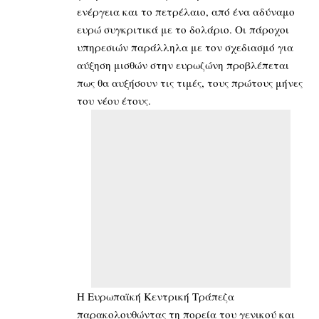
ενέργεια και το πετρέλαιο, από ένα αδύναμο
ευρώ συγκριτικά με το δολάριο. Οι πάροχοι
υπηρεσιών παράλληλα με τον σχεδιασμό για
αύξηση μισθών στην ευρωζώνη προβλέπεται
πως θα αυξήσουν τις τιμές, τους πρώτους μήνες
του νέου έτους.
Η Ευρωπαϊκή Κεντρική Τράπεζα
παρακολουθώντας τη πορεία του γενικού και