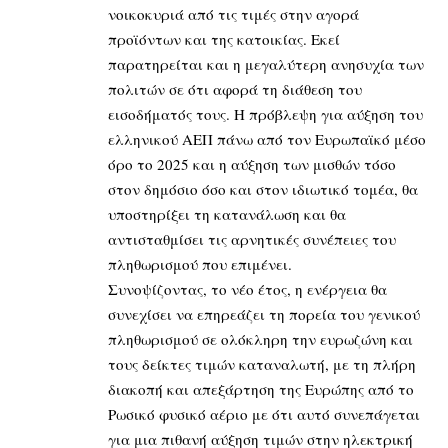
νοικοκυριά από τις τιμές στην αγορά
προϊόντων και της κατοικίας. Εκεί
παρατηρείται και η μεγαλύτερη ανησυχία των
πολιτών σε ότι αφορά τη διάθεση του
εισοδήματός τους. Η πρόβλεψη για αύξηση του
ελληνικού ΑΕΠ πάνω από τον Ευρωπαϊκό μέσο
όρο το 2025 και η αύξηση των μισθών τόσο
στον δημόσιο όσο και στον ιδιωτικό τομέα, θα
υποστηρίξει τη κατανάλωση και θα
αντισταθμίσει τις αρνητικές συνέπειες του
πληθωρισμού που επιμένει.
Συνοψίζοντας, το νέο έτος, η ενέργεια θα
συνεχίσει να επηρεάζει τη πορεία του γενικού
πληθωρισμού σε ολόκληρη την ευρωζώνη και
τους δείκτες τιμών καταναλωτή, με τη πλήρη
διακοπή και απεξάρτηση της Ευρώπης από το
Ρωσικό φυσικό αέριο με ότι αυτό συνεπάγεται
για μια πιθανή αύξηση τιμών στην ηλεκτρική