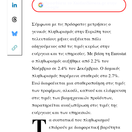
Προσθέστε το XaidariSimera.gr στην
Google
Σύμφωνα με τις πρόσφατες μετρήσεις ο
γενικός πληθωρισμός στην Ευρώπη τους
τελευταίους μήνες αυξάνεται πάλι
οδηγούμενος από τις τιμές κυρίως στην
ενέργεια και τις υπηρεσίες. Με βάση τη Eurostat
ο πληθωρισμός αυξήθηκε από 2.2% τον
Νοέμβριο σε 2.4% τον Δεκέμβριο. Ο δομικός
πληθωρισμός παρέμεινε σταθερός στο 2.7%.
Ενώ διαφαίνεται μια σταθεροποίηση στις τιμές
των τροφίμων, αλκοόλ, καπνού και ελάφρυνση
στις τιμές των βιομηχανικών προϊόντων,
παρατηρείται αναζωπύρωση στις τιμές της
ενέργειας και των υπηρεσιών.
Τ
α συστατικά του πληθωρισμού
επιδρούν με διαφορετική βαρύτητα