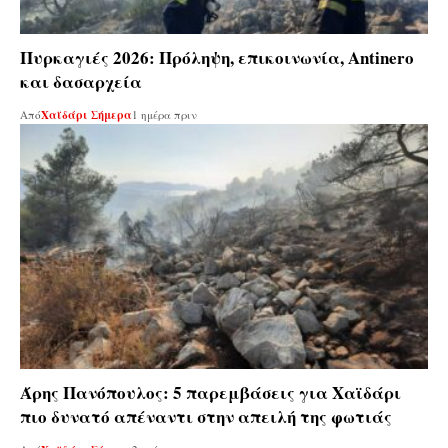
Πυρκαγιές 2026: Πρόληψη, επικοινωνία, Antinero
και δασαρχεία
Από
Χαϊδάρι Σήμερα
1 ημέρα πριν
Άρης Πανόπουλος: 5 παρεμβάσεις για Χαϊδάρι
πιο δυνατό απέναντι στην απειλή της φωτιάς