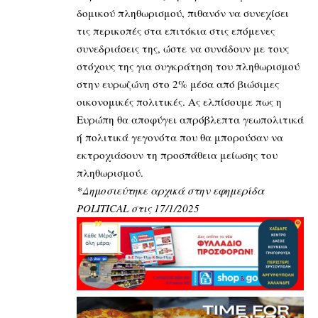
δομικού πληθωρισμού, πιθανόν να συνεχίσει
τις περικοπές στα επιτόκια στις επόμενες
συνεδριάσεις της, ώστε να συνάδουν με τους
στόχους της για συγκράτηση του πληθωρισμού
στην ευρωζώνη στο 2% μέσα από βιώσιμες
οικονομικές πολιτικές. Ας ελπίσουμε πως η
Ευρώπη θα αποφύγει απρόβλεπτα γεωπολιτικά
ή πολιτικά γεγονότα που θα μπορούσαν να
εκτροχιάσουν τη προσπάθεια μείωσης του
πληθωρισμού.
*Δημοσιεύτηκε αρχικά στην εφημερίδα
POLITICAL στις 17/1/2025