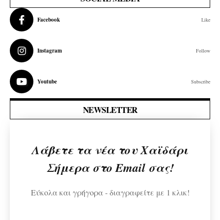
Facebook
Like
Instagram
Follow
Youtube
Subscribe
NEWSLETTER
Λάβετε τα νέα του Χαϊδάρι
Σήμερα στο Email σας!
Εύκολα και γρήγορα - διαγραφείτε με 1 κλικ!