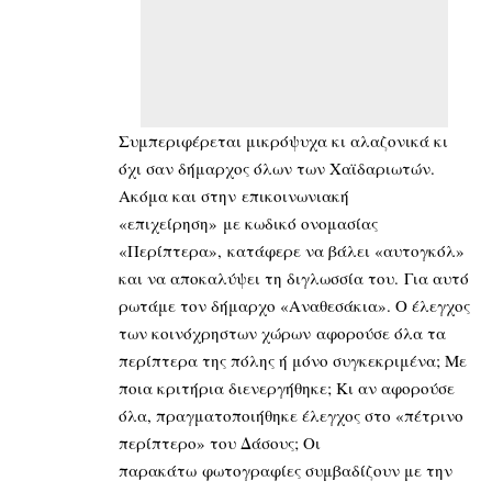
Συμπεριφέρεται μικρόψυχα κι αλαζονικά κι
όχι σαν δήμαρχος όλων των Χαϊδαριωτών.
Ακόμα και στην επικοινωνιακή
«επιχείρηση» με κωδικό ονομασίας
«Περίπτερα», κατάφερε να βάλει «αυτογκόλ»
και να αποκαλύψει τη διγλωσσία του. Για αυτό
ρωτάμε τον δήμαρχο «Αναθεσάκια». Ο έλεγχος
των κοινόχρηστων χώρων αφορούσε όλα τα
περίπτερα της πόλης ή μόνο συγκεκριμένα; Με
ποια κριτήρια διενεργήθηκε; Κι αν αφορούσε
όλα, πραγματοποιήθηκε έλεγχος στο «πέτρινο
περίπτερο» του Δάσους; Οι
παρακάτω φωτογραφίες συμβαδίζουν με την