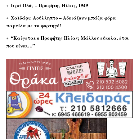
Ιερά Οδός – Προφήτης Ηλίας, 1949
Χαϊδάρι: Ασύλληπτο – Αδειάζουν μπάζα φόρα
παρτίδα με το φορτηγό!
“Καίγεται ο Προφήτης Ηλίας; Μάλλον εύκολα, έτσι
που είναι…”