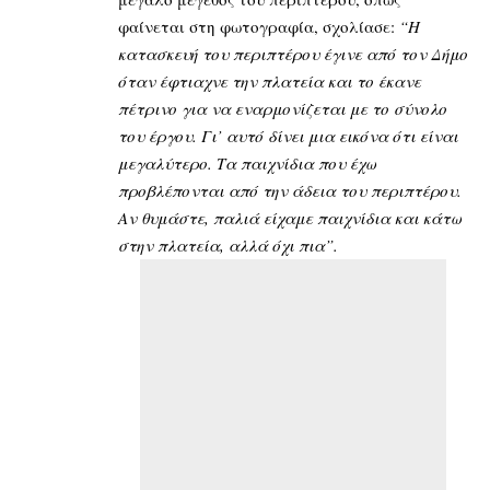
φαίνεται στη φωτογραφία, σχολίασε:
“Η
κατασκευή του περιπτέρου έγινε από τον Δήμο
όταν έφτιαχνε την πλατεία και το έκανε
πέτρινο για να εναρμονίζεται με το σύνολο
του έργου. Γι’ αυτό δίνει μια εικόνα ότι είναι
μεγαλύτερο. Τα παιχνίδια που έχω
προβλέπονται από την άδεια του περιπτέρου.
Αν θυμάστε, παλιά είχαμε παιχνίδια και κάτω
στην πλατεία, αλλά όχι πια”.