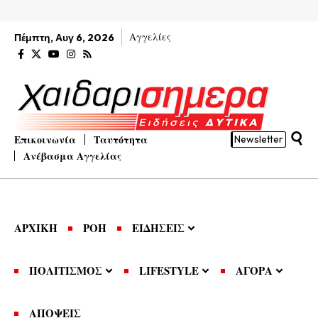
Αγγελίες
Πέμπτη, Αυγ 6, 2026
Επικοινωνία
Ταυτότητα
Newsletter
Ανέβασμα Αγγελίας
ΑΡΧΙΚΗ
ΡΟΗ
ΕΙΔΗΣΕΙΣ
ΠΟΛΙΤΙΣΜΟΣ
LIFESTYLE
ΑΓΟΡΑ
ΑΠΟΨΕΙΣ