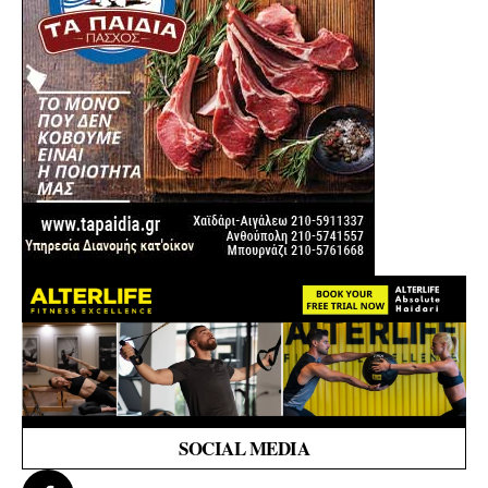
SOCIAL MEDIA