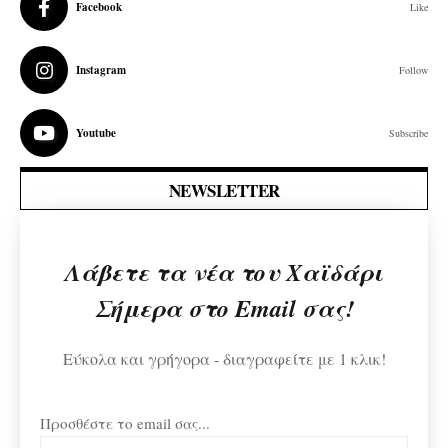
Facebook
Like
Instagram
Follow
Youtube
Subscribe
NEWSLETTER
Λάβετε τα νέα του Χαϊδάρι
Σήμερα στο Email σας!
Εύκολα και γρήγορα - διαγραφείτε με 1 κλικ!
Προσθέστε το email σας...