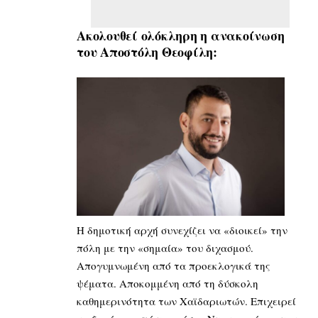
Ακολουθεί ολόκληρη η ανακοίνωση
του Αποστόλη Θεοφίλη:
Η δημοτική αρχή συνεχίζει να «διοικεί» την
πόλη με την «σημαία» του διχασμού.
Απογυμνωμένη από τα προεκλογικά της
ψέματα. Αποκομμένη από τη δύσκολη
καθημερινότητα των Χαϊδαριωτών. Επιχειρεί