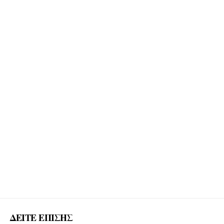
ΔΕΙΤΕ ΕΠΙΣΗΣ