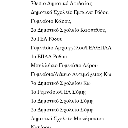
7θέσιο Δημοτικό Αριδαίας
Δημοτικό Σχολείο Έμπωνα Ρόδου,
Γυμνάσιο Κάσου,
2ο Δημοτικό Σχολείο Καρπάθου,
3ο ΓΕΛ Ρόδου
Γυμνάσιο Αρχαγγέλου/ΓΕΛ/ΕΠΑΛ
1o ΕΠΑΛ Ρόδου
Μπελλένιο Γυμνάσιο Λέρου
Γυμνάσιο/Λύκειο Αντιμάχειας Κω
7ο Δημοτικό Σχολείου Κω
1o Γυμνάσιο/ΓΕΛ Σύμης
1ο Δημοτικό Σχολείο Σύμης
2ο Δημοτικό Σχολείο Σύμης
Δημοτικό Σχολείο Μανδρακίου
Νισύρου.