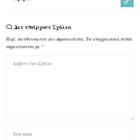
Δεν υπάρχουν Σχόλια
Η ηλ. διεύθυνση σας δεν δημοσιεύεται.
Τα υποχρεωτικά πεδία
σημειώνονται με
*