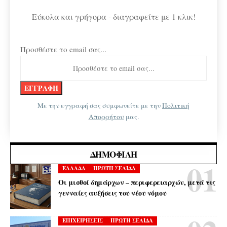
Εύκολα και γρήγορα - διαγραφείτε με 1 κλικ!
Προσθέστε το email σας...
Με την εγγραφή σας συμφωνείτε με την
Πολιτική
Απορρήτου
μας.
ΔΗΜΟΦΙΛΉ
ΕΛΛΑΔΑ
ΠΡΩΤΗ ΣΕΛΙΔΑ
Οι μισθοί δημάρχων – περιφερειαρχών, μετά τις
γενναίες αυξήσεις του νέου νόμου
ΕΠΙΧΕΙΡΗΣΕΙΣ
ΠΡΩΤΗ ΣΕΛΙΔΑ