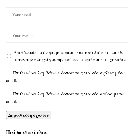
Αποθήκευσε το όνομά μου, email, και τον ιστότοπο μου σε
αυτόν τον πλοηγό για την επόμενη φορά που θα σχολιάσω.
Επιθυμώ να λαμβάνω ειδοποιήσεις για νέα σχόλια μέσω
email.
Επιθυμώ να λαμβάνω ειδοποιήσεις για νέα άρθρα μέσω
email.
Πρόσφατα άρθρα