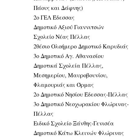
Πάους και Δάφνης)
2ο ΓΕΛ Έδεσσας
Δημοτικό Αξιού Γιαννιτσών
Σχολείο Νέας Πέλλας
2θέσιο Ολοήμερο Δημοτικό Καρυδιάς
3ο Δημοτικό Αγ. Αθανασίου
Δημοτικά Σχολεία Πέλλας,
Μεσημερίου, Μαυροβουνίου,
Φλαμουριάς και Όρμας
2ο Δημοτικό Νησίου Έδεσσας-Πέλλας
3ο Δημοτικό Νεοχωρακίου Φλώρινας-
Πέλλας
Ειδικό Σχολείο Ξάνθης-Γενισέα
Δημοτικό Κάτω Κλεινών Φλώρινας