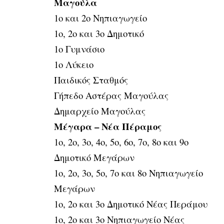
Μαγούλα
1ο και 2ο Νηπιαγωγείο
1ο, 2ο και 3ο Δημοτικό
1ο Γυμνάσιο
1ο Λύκειο
Παιδικός Σταθμός
Γήπεδο Αστέρας Μαγούλας
Δημαρχείο Μαγούλας
Μέγαρα – Νέα Πέραμος
1ο, 2ο, 3ο, 4ο, 5ο, 6ο, 7ο, 8ο και 9ο
Δημοτικό Μεγάρων
1ο, 2ο, 3ο, 5ο, 7ο και 8ο Νηπιαγωγείο
Μεγάρων
1ο, 2ο και 3ο Δημοτικό Νέας Περάμου
1ο, 2ο και 3ο Νηπιαγωγείο Νέας