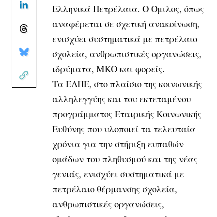
Ελληνικά Πετρέλαια. Ο Όμιλος, όπως
αναφέρεται σε σχετική ανακοίνωση,
ενισχύει συστηματικά με πετρέλαιο
σχολεία, ανθρωπιστικές οργανώσεις,
ιδρύματα, ΜΚΟ και φορείς.
Τα ΕΛΠΕ, στο πλαίσιο της κοινωνικής
αλληλεγγύης και του εκτεταμένου
προγράμματος Εταιρικής Κοινωνικής
Ευθύνης που υλοποιεί τα τελευταία
χρόνια για την στήριξη ευπαθών
ομάδων του πληθυσμού και της νέας
γενιάς, ενισχύει συστηματικά με
πετρέλαιο θέρμανσης σχολεία,
ανθρωπιστικές οργανώσεις,