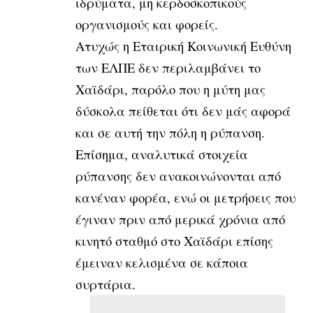
ιδρύματα, μη κερδοσκοπικούς
οργανισμούς και φορείς.
Ατυχώς η Εταιρική Κοινωνική Ευθύνη
των ΕΛΠΕ δεν περιλαμβάνει το
Χαϊδάρι, παρόλο που η μύτη μας
δύσκολα πείθεται ότι δεν μάς αφορά
και σε αυτή την πόλη η ρύπανση.
Επίσημα, αναλυτικά στοιχεία
ρύπανσης δεν ανακοινώνονται από
κανέναν φορέα, ενώ οι μετρήσεις που
έγιναν πριν από μερικά χρόνια από
κινητό σταθμό στο Χαϊδάρι επίσης
έμειναν κελισμένα σε κάποια
συρτάρια.