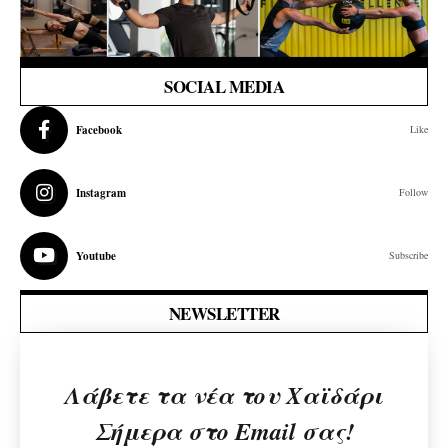
SOCIAL MEDIA
Facebook
Like
Instagram
Follow
Youtube
Subscribe
NEWSLETTER
Λάβετε τα νέα του Χαϊδάρι
Σήμερα στο Email σας!