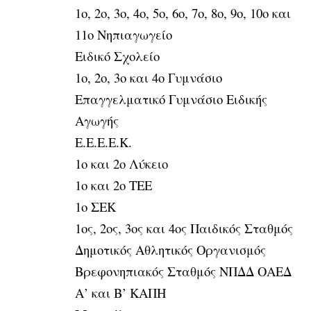
1ο, 2ο, 3ο, 4ο, 5ο, 6ο, 7ο, 8ο, 9ο, 10ο και
11ο Νηπιαγωγείο
Ειδικό Σχολείο
1ο, 2ο, 3ο και 4ο Γυμνάσιο
Επαγγελματικό Γυμνάσιο Ειδικής
Αγωγής
Ε.Ε.Ε.Ε.Κ.
1ο και 2ο Λύκειο
1ο και 2ο ΤΕΕ
1ο ΣΕΚ
1ος, 2ος, 3ος και 4ος Παιδικός Σταθμός
Δημοτικός Αθλητικός Οργανισμός
Βρεφονηπιακός Σταθμός ΝΠΔΔ ΟΑΕΔ
Α’ και Β’ ΚΑΠΗ