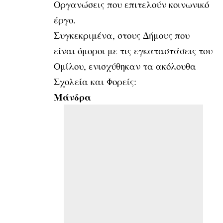
Οργανώσεις που επιτελούν κοινωνικό
έργο.
Συγκεκριμένα, στους Δήμους που
είναι όμοροι με τις εγκαταστάσεις του
Ομίλου, ενισχύθηκαν τα ακόλουθα
Σχολεία και Φορείς:
Μάνδρα