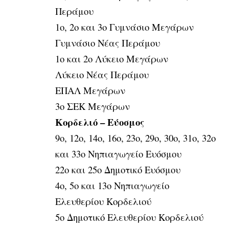
Περάμου
1ο, 2ο και 3ο Γυμνάσιο Μεγάρων
Γυμνάσιο Νέας Περάμου
1ο και 2ο Λύκειο Μεγάρων
Λύκειο Νέας Περάμου
ΕΠΑΛ Μεγάρων
3ο ΣΕΚ Μεγάρων
Κορδελιό – Εύοσμος
9ο, 12ο, 14ο, 16ο, 23ο, 29ο, 30ο, 31ο, 32ο
και 33ο Νηπιαγωγείο Ευόσμου
22ο και 25ο Δημοτικό Ευόσμου
4ο, 5ο και 13ο Νηπιαγωγείο
Ελευθερίου Κορδελιού
5ο Δημοτικό Ελευθερίου Κορδελιού