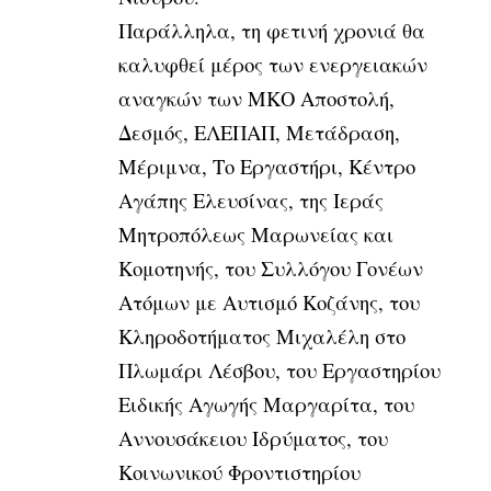
Παράλληλα, τη φετινή χρονιά θα
καλυφθεί μέρος των ενεργειακών
αναγκών των ΜΚΟ Αποστολή,
Δεσμός, ΕΛΕΠΑΠ, Μετάδραση,
Μέριμνα, Το Εργαστήρι, Κέντρο
Αγάπης Ελευσίνας, της Ιεράς
Μητροπόλεως Μαρωνείας και
Κομοτηνής, του Συλλόγου Γονέων
Ατόμων με Αυτισμό Κοζάνης, του
Κληροδοτήματος Μιχαλέλη στο
Πλωμάρι Λέσβου, του Εργαστηρίου
Ειδικής Αγωγής Μαργαρίτα, του
Αννουσάκειου Ιδρύματος, του
Κοινωνικού Φροντιστηρίου