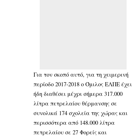
Για τον σκοπό αυτό, για τη χειμερινή
περίοδο 2017-2018 ο Όμιλος ΕΛΠΕ έχει
ήδη διαθέσει μέχρι σήμερα 317.000
λίτρα πετρελαίου θέρμανσης σε
συνολικά 174 σχολεία της χώρας και
περισσότερα από 148.000 λίτρα
πετρελαίου σε 27 Φορείς και