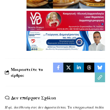
Μοιραστείτε το
άρθρο:
Δεν υπάρχουν Σχόλια
Η ηλ. διεύθυνση σας δεν δημοσιεύεται.
Τα υποχρεωτικά πεδία