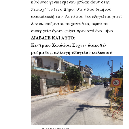
κίνδυνος γενικευμένου μπλακ άουτ στην
περιοχή”, λέει ο Δήμος στην προ διμήνου
ανακοίνωσή του. Αυτό που δεν εξηγείται γιατί
δεν σκεπάζονται τα χαντάκια, αφού τα
συνεργεία έχουν φύγει πριν από ένα μήνα…
ΔΙΑΒΑΣΕ ΚΑΙ ΑΥΤΟ:
Κεντρικό Χαϊδάρι: Συχνές διακοπές
ρεύματος, αλλαγή υπογείου καλωδίου
Οδός Κολοκτρώνη