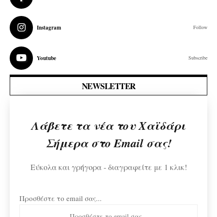
Instagram
Follow
Youtube
Subscribe
NEWSLETTER
Λάβετε τα νέα του Χαϊδάρι
Σήμερα στο Email σας!
Εύκολα και γρήγορα - διαγραφείτε με 1 κλικ!
Προσθέστε το email σας...