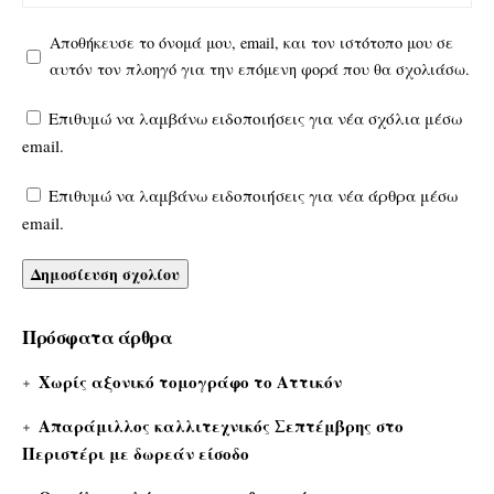
Αποθήκευσε το όνομά μου, email, και τον ιστότοπο μου σε
αυτόν τον πλοηγό για την επόμενη φορά που θα σχολιάσω.
Επιθυμώ να λαμβάνω ειδοποιήσεις για νέα σχόλια μέσω
email.
Επιθυμώ να λαμβάνω ειδοποιήσεις για νέα άρθρα μέσω
email.
Πρόσφατα άρθρα
Χωρίς αξονικό τομογράφο το Αττικόν
Απαράμιλλος καλλιτεχνικός Σεπτέμβρης στο
Περιστέρι με δωρεάν είσοδο