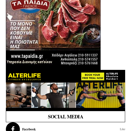
SOCIAL MEDIA
Facebook
Like