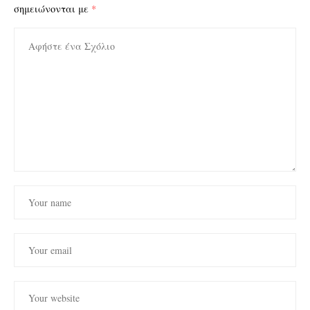
σημειώνονται με
*