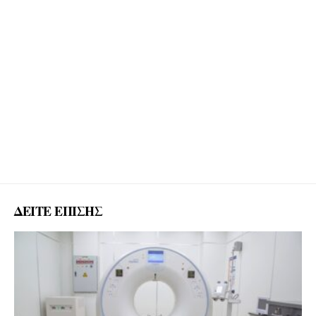
ΔΕΙΤΕ ΕΠΙΣΗΣ