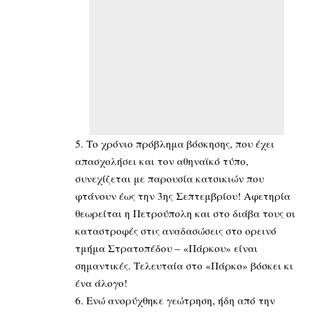
5. Το χρόνιο πρόβλημα βόσκησης, που έχει
απασχολήσει και τον αθηναϊκό τύπο,
συνεχίζεται με παρουσία κατσικιών που
φτάνουν έως την 3ης Σεπτεμβρίου! Αφετηρία
θεωρείται η Πετρούπολη και στο διάβα τους οι
καταστροφές στις αναδασώσεις στο ορεινό
τμήμα Στρατοπέδου – «Πάρκου» είναι
σημαντικές. Τελευταία στο «Πάρκο» βόσκει κι
ένα άλογο!
6. Ενώ ανορύχθηκε γεώτρηση, ήδη από την