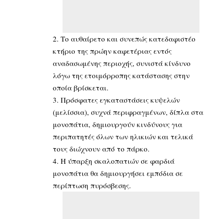
2. Το αυθαίρετο και συνεπώς κατεδαφιστέο
κτήριο της πρώην καφετέριας εντός
αναδασωμένης περιοχής, συνιστά κίνδυνο
λόγω της ετοιμόρροπης κατάστασης στην
οποία βρίσκεται.
3. Πρόσφατες εγκαταστάσεις κυψελών
(μελίσσια), συχνά περιφραγμένων, δίπλα στα
μονοπάτια, δημιουργούν κινδύνους για
περιπατητές όλων των ηλικιών και τελικά
τους διώχνουν από το πάρκο.
4. Η ύπαρξη σκαλοπατιών σε φαρδιά
μονοπάτια θα δημιουργήσει εμπόδια σε
περίπτωση πυρόσβεσης.