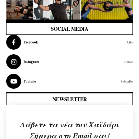
SOCIAL MEDIA
Facebook
Like
Instagram
Follow
Youtube
Subscribe
NEWSLETTER
Λάβετε τα νέα του Χαϊδάρι
Σήμερα στο Email σας!