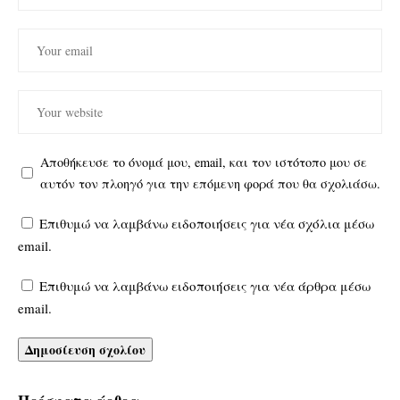
Αποθήκευσε το όνομά μου, email, και τον ιστότοπο μου σε
αυτόν τον πλοηγό για την επόμενη φορά που θα σχολιάσω.
Επιθυμώ να λαμβάνω ειδοποιήσεις για νέα σχόλια μέσω
email.
Επιθυμώ να λαμβάνω ειδοποιήσεις για νέα άρθρα μέσω
email.