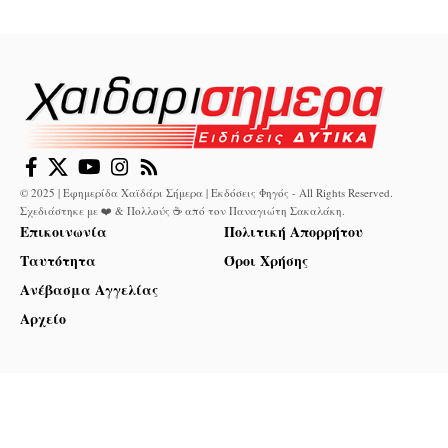
© 2025 | Εφημερίδα Χαϊδάρι Σήμερα | Εκδόσεις Φηγός - All Rights Reserved.
Σχεδιάστηκε με ❤️ & Πολλούς ☕ από τον
Παναγιώτη Σακαλάκη
.
Επικοινωνία
Πολιτική Απορρήτου
Ταυτότητα
Όροι Χρήσης
Ανέβασμα Αγγελίας
Αρχείο