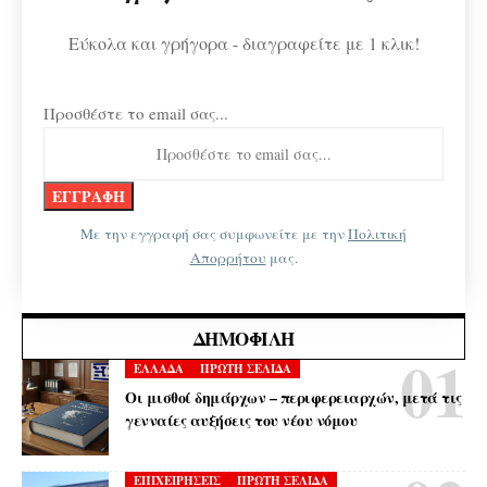
Εύκολα και γρήγορα - διαγραφείτε με 1 κλικ!
Προσθέστε το email σας...
Με την εγγραφή σας συμφωνείτε με την
Πολιτική
Απορρήτου
μας.
ΔΗΜΟΦΙΛΉ
ΕΛΛΑΔΑ
ΠΡΩΤΗ ΣΕΛΙΔΑ
Οι μισθοί δημάρχων – περιφερειαρχών, μετά τις
γενναίες αυξήσεις του νέου νόμου
ΕΠΙΧΕΙΡΗΣΕΙΣ
ΠΡΩΤΗ ΣΕΛΙΔΑ