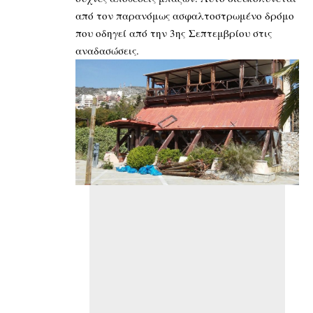
από τον παρανόμως ασφαλτοστρωμένο δρόμο
που οδηγεί από την 3ης Σεπτεμβρίου στις
αναδασώσεις.