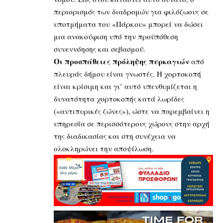
περιορισμός των διαδρομών για φιλόζωους σε
υποτμήματα του «Πάρκου» μπορεί να δώσει
μια ανακούφιση υπό την προϋπόθεση
συνεννόησης και σεβασμού.
Οι προσπάθειες πρόληψης πυρκαγιών
από
πλευράς δήμου είναι γνωστές. Η χορτοκοπή
είναι κρίσιμη και γι’ αυτό υπενθυμίζεται η
δυνατότητα χορτοκοπής κατά λωρίδες
(«αντιπυρικές ζώνες»), ώστε να παρεμβαίνει η
υπηρεσία σε περισσότερους χώρους στην αρχή
της διαδικασίας και στη συνέχεια να
ολοκληρώνει την αποψίλωση.