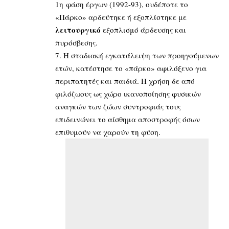
1η φάση έργων (1992-93), ουδέποτε το
«Πάρκο» αρδεύτηκε ή εξοπλίστηκε με
λειτουργικό
εξοπλισμό άρδευσης και
πυρόσβεσης.
7. Η σταδιακή εγκατάλειψη των προηγούμενων
ετών, κατέστησε το «πάρκο» αφιλόξενο για
περιπατητές και παιδιά. Η χρήση δε από
φιλόζωους ως χώρο ικανοποίησης φυσικών
αναγκών των ζώων συντροφιάς τους
επιδεινώνει το αίσθημα αποστροφής όσων
επιθυμούν να χαρούν τη φύση.