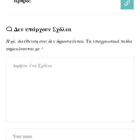
άρθρο:
Δεν υπάρχουν Σχόλια
Η ηλ. διεύθυνση σας δεν δημοσιεύεται.
Τα υποχρεωτικά πεδία
σημειώνονται με
*