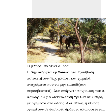
Τι μπορεί να γίνει άμεσα;
Δημιουργία εμποδίων
για πρόσβαση
αυτοκινήτων (π.χ. μπάρες και χαμηλά
αναχώματα που να μην εμποδίζουν
πυροσβεστικά). Δεν υπάρχει υποχρέωση του Δ.
Χαϊδαρίου για διευκόλυνση τρίτων σε κίνηση
με οχήματα στο δάσος. Αντιθέτως, η κίνηση
οχημάτων σε δασικούς δρόμους απαγορεύεται.