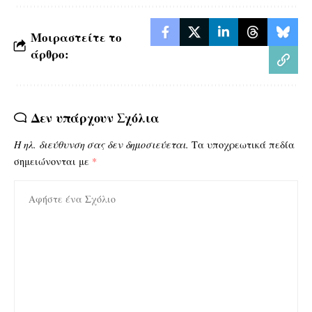
Μοιραστείτε το
άρθρο:
Δεν υπάρχουν Σχόλια
Η ηλ. διεύθυνση σας δεν δημοσιεύεται.
Τα υποχρεωτικά πεδία
σημειώνονται με
*