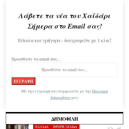
Λάβετε τα νέα του Χαϊδάρι
Σήμερα στο Email σας!
Εύκολα και γρήγορα - διαγραφείτε με 1 κλικ!
Προσθέστε το email σας...
Με την εγγραφή σας συμφωνείτε με την
Πολιτική
Απορρήτου
μας.
ΔΗΜΟΦΙΛΉ
ΕΛΛΑΔΑ
ΠΡΩΤΗ ΣΕΛΙΔΑ