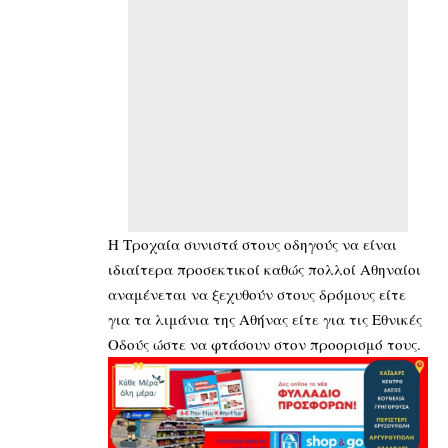
Η Τροχαία συνιστά στους οδηγούς να είναι
ιδιαίτερα προσεκτικοί καθώς πολλοί Αθηναίοι
αναμένεται να ξεχυθούν στους δρόμους είτε
για τα λιμάνια της Αθήνας είτε για τις Εθνικές
Οδούς ώστε να φτάσουν στον προορισμό τους.