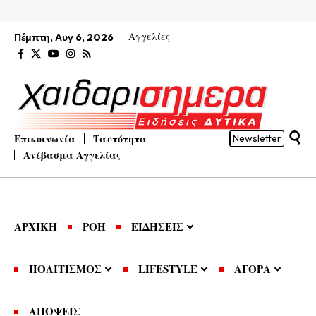
Αγγελίες
Πέμπτη, Αυγ 6, 2026
Επικοινωνία
Ταυτότητα
Newsletter
Ανέβασμα Αγγελίας
ΑΡΧΙΚΗ
ΡΟΗ
ΕΙΔΗΣΕΙΣ
ΠΟΛΙΤΙΣΜΟΣ
LIFESTYLE
ΑΓΟΡΑ
ΑΠΟΨΕΙΣ