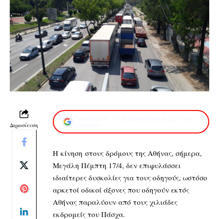
Προσθέστε το XaidariSimera.gr στην
Δημοσίευση
Google
Η κίνηση στους δρόμους της Αθήνας, σήμερα,
Μεγάλη Πέμπτη 17/4, δεν επιφυλάσσει
ιδιαίτερες δυσκολίες για τους οδηγούς, ωστόσο
αρκετοί οδικοί άξονες που οδηγούν εκτός
Αθήνας παραλύουν από τους χιλιάδες
εκδρομείς του Πάσχα.