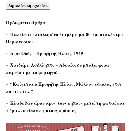
Πρόσφατα άρθρα
Πωλείται επιπλωμένο διαμέρισμα 80 τμ. στο κέντρο
Περιστερίου
Ιερά Οδός – Προφήτης Ηλίας, 1949
Χαϊδάρι: Ασύλληπτο – Αδειάζουν μπάζα φόρα
παρτίδα με το φορτηγό!
“Καίγεται ο Προφήτης Ηλίας; Μάλλον εύκολα, έτσι
που είναι…”
Κλάδεψαν άρον άρον τους κήπους μετά τη φωτιά και
τώρα… ο κίνδυνος στους δρόμους