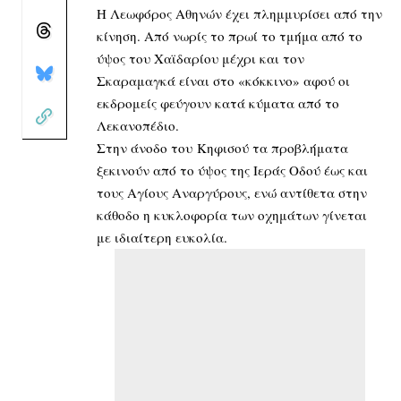
Η Λεωφόρος Αθηνών έχει πλημμυρίσει από την
κίνηση. Από νωρίς το πρωί το τμήμα από το
ύψος του Χαϊδαρίου μέχρι και τον
Σκαραμαγκά είναι στο «κόκκινο» αφού οι
εκδρομείς φεύγουν κατά κύματα από το
Λεκανοπέδιο.
Στην άνοδο του Κηφισού τα προβλήματα
ξεκινούν από το ύψος της Ιεράς Οδού έως και
τους Αγίους Αναργύρους, ενώ αντίθετα στην
κάθοδο η κυκλοφορία των οχημάτων γίνεται
με ιδιαίτερη ευκολία.