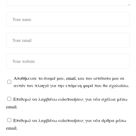
Αποθήκευσε το όνομά μου, email, και τον ιστότοπο μου σε
αυτόν τον πλοηγό για την επόμενη φορά που θα σχολιάσω.
Επιθυμώ να λαμβάνω ειδοποιήσεις για νέα σχόλια μέσω
email.
Επιθυμώ να λαμβάνω ειδοποιήσεις για νέα άρθρα μέσω
email.