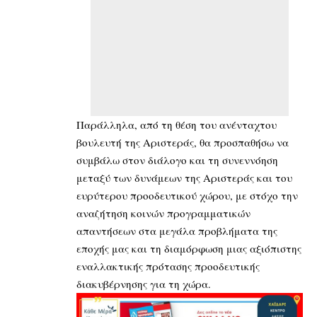
Παράλληλα, από τη θέση του ανένταχτου
βουλευτή της Αριστεράς, θα προσπαθήσω να
συμβάλω στον διάλογο και τη συνεννόηση
μεταξύ των δυνάμεων της Αριστεράς και του
ευρύτερου προοδευτικού χώρου, με στόχο την
αναζήτηση κοινών προγραμματικών
απαντήσεων στα μεγάλα προβλήματα της
εποχής μας και τη διαμόρφωση μιας αξιόπιστης
εναλλακτικής πρότασης προοδευτικής
διακυβέρνησης για τη χώρα.