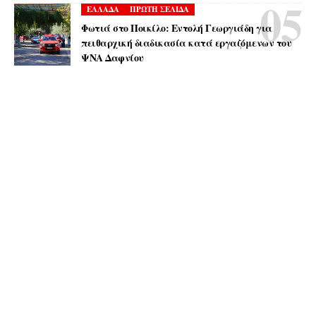
ΕΛΛΑΔΑ
ΠΡΩΤΗ ΣΕΛΙΔΑ
Φωτιά στο Ποικίλο: Εντολή Γεωργιάδη για
πειθαρχική διαδικασία κατά εργαζόμενων του
ΨΝΑ Δαφνίου