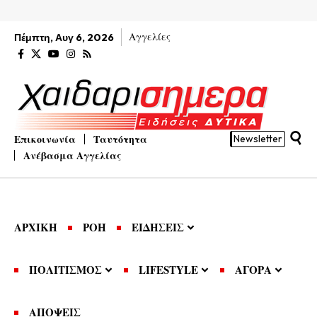
Αγγελίες
Πέμπτη, Αυγ 6, 2026
Επικοινωνία
Ταυτότητα
Newsletter
Ανέβασμα Αγγελίας
ΑΡΧΙΚΗ
ΡΟΗ
ΕΙΔΗΣΕΙΣ
ΠΟΛΙΤΙΣΜΟΣ
LIFESTYLE
ΑΓΟΡΑ
ΑΠΟΨΕΙΣ