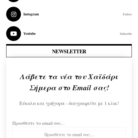
Instagram
Follow
Youtube
Subscribe
NEWSLETTER
Λάβετε τα νέα του Χαϊδάρι
Σήμερα στο Email σας!
Εύκολα και γρήγορα - διαγραφείτε με 1 κλικ!
Προσθέστε το email σας...