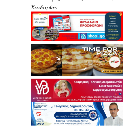
Χαϊδαρίου