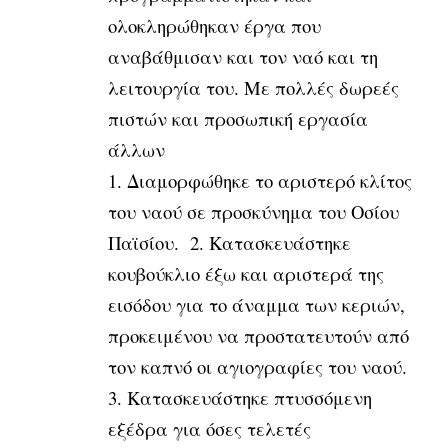
ολοκληρώθηκαν έργα που
αναβάθμισαν και τον ναό και τη
λειτουργία του. Με πολλές δωρεές
πιστών και προσωπική εργασία
άλλων
1. Διαμορφώθηκε το αριστερό κλίτος
του ναού σε προσκύνημα του Οσίου
Παϊσίου. 2. Κατασκευάστηκε
κουβούκλιο έξω και αριστερά της
εισόδου για το άναμμα των κεριών,
προκειμένου να προστατευτούν από
τον καπνό οι αγιογραφίες του ναού.
3. Κατασκευάστηκε πτυσσόμενη
εξέδρα για όσες τελετές