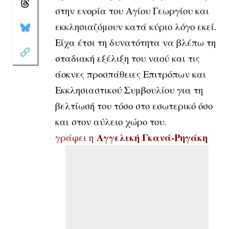
στην ενορία του Αγίου Γεωργίου και
εκκλησιαζόμουν κατά κύριο λόγο εκεί.
Είχα έτσι τη δυνατότητα να βλέπω τη
σταδιακή εξέλιξη του ναού και τις
άοκνες προσπάθειες Επιτρόπων και
Εκκλησιαστικού Συμβουλίου για τη
βελτίωσή του τόσο στο εσωτερικό όσο
και στον αύλειο χώρο του.
Αγγελική Γκανά-Ρηγάκη
γράφει η