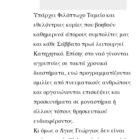
Υπάρχει Φιλόπτωχο Ταμείο και
εθελόντριες κυρίες που βοηθούν
καθημερινά άπορους συμπολίτες μας
και κάθε Σάββατο πρωί λειτουργεί
Κατηχητικό. Επίσης στο ναό γίνονται
αγρυπνίες σε τακτά χρονικά
διαστήματα, ενώ προγραμματίζονται
ομιλίες από πνευματικούς ανθρώπους
και οργανώνονται επισκέψεις και
προσκυνήματα σε μοναστήρια ή
άλλους τόπους θρησκευτικού
ενδιαφέροντος.
Κι όμως ο Άγιος Γεώργιος δεν είναι