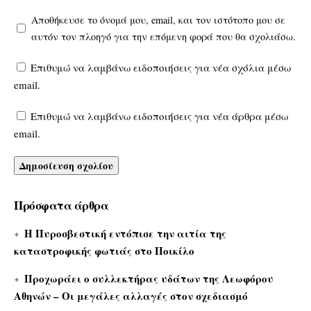
Αποθήκευσε το όνομά μου, email, και τον ιστότοπο μου σε
αυτόν τον πλοηγό για την επόμενη φορά που θα σχολιάσω.
Επιθυμώ να λαμβάνω ειδοποιήσεις για νέα σχόλια μέσω
email.
Επιθυμώ να λαμβάνω ειδοποιήσεις για νέα άρθρα μέσω
email.
Πρόσφατα άρθρα
Η Πυροσβεστική εντόπισε την αιτία της
καταστροφικής φωτιάς στο Ποικίλο
Προχωράει ο συλλεκτήρας υδάτων της Λεωφόρου
Αθηνών – Οι μεγάλες αλλαγές στον σχεδιασμό