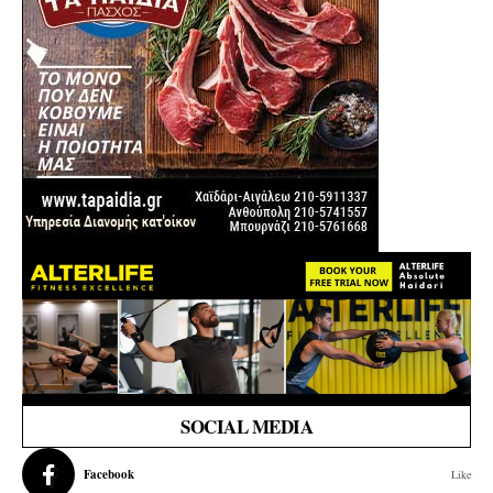
SOCIAL MEDIA
Facebook
Like