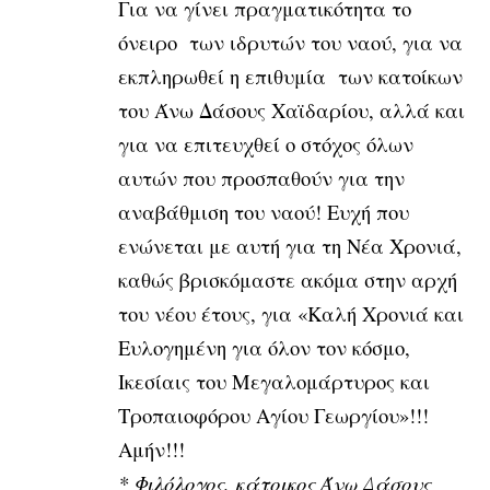
Για να γίνει πραγματικότητα το
όνειρο των ιδρυτών του ναού, για να
εκπληρωθεί η επιθυμία των κατοίκων
του Άνω Δάσους Χαϊδαρίου, αλλά και
για να επιτευχθεί ο στόχος όλων
αυτών που προσπαθούν για την
αναβάθμιση του ναού! Ευχή που
ενώνεται με αυτή για τη Νέα Χρονιά,
καθώς βρισκόμαστε ακόμα στην αρχή
του νέου έτους, για «Καλή Χρονιά και
Ευλογημένη για όλον τον κόσμο,
Ικεσίαις του Μεγαλομάρτυρος και
Τροπαιοφόρου Αγίου Γεωργίου»!!!
Αμήν!!!
* Φιλόλογος, κ
άτοικος Άνω Δάσους