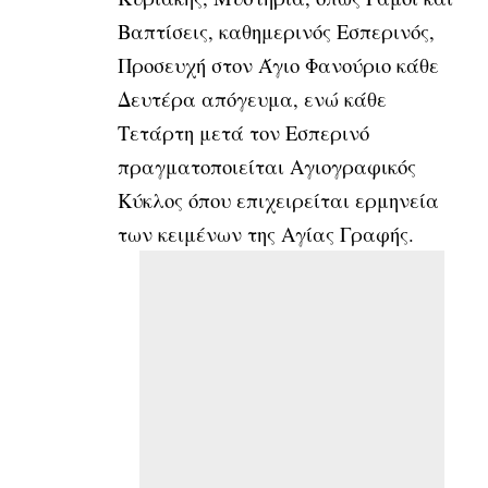
Βαπτίσεις, καθημερινός Εσπερινός,
Προσευχή στον Άγιο Φανούριο κάθε
Δευτέρα απόγευμα, ενώ κάθε
Τετάρτη μετά τον Εσπερινό
πραγματοποιείται Αγιογραφικός
Κύκλος όπου επιχειρείται ερμηνεία
των κειμένων της Αγίας Γραφής.