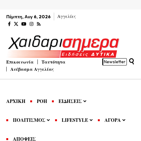
Αγγελίες
Πέμπτη, Αυγ 6, 2026
Επικοινωνία
Ταυτότητα
Newsletter
Ανέβασμα Αγγελίας
ΑΡΧΙΚΗ
ΡΟΗ
ΕΙΔΗΣΕΙΣ
ΠΟΛΙΤΙΣΜΟΣ
LIFESTYLE
ΑΓΟΡΑ
ΑΠΟΨΕΙΣ