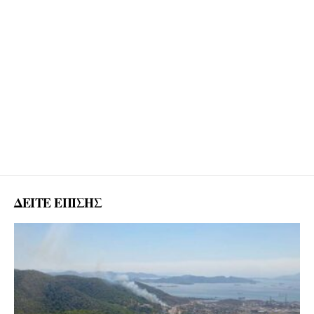
ΔΕΙΤΕ ΕΠΙΣΗΣ