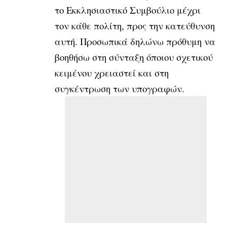
το Εκκλησιαστικό Συμβούλιο μέχρι
τον κάθε πολίτη, προς την κατεύθυνση
αυτή. Προσωπικά δηλώνω πρόθυμη να
βοηθήσω στη σύνταξη όποιου σχετικού
κειμένου χρειαστεί και στη
συγκέντρωση των υπογραφών.