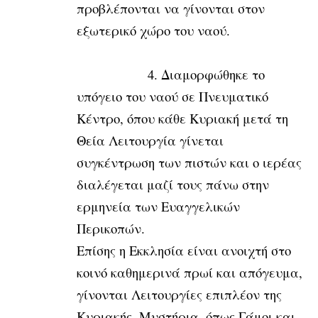
προβλέπονται να γίνονται στον
εξωτερικό χώρο του ναού.
4. Διαμορφώθηκε το
υπόγειο του ναού σε Πνευματικό
Κέντρο, όπου κάθε Κυριακή μετά τη
Θεία Λειτουργία γίνεται
συγκέντρωση των πιστών και ο ιερέας
διαλέγεται μαζί τους πάνω στην
ερμηνεία των Ευαγγελικών
Περικοπών.
Επίσης η Εκκλησία είναι ανοιχτή στο
κοινό καθημερινά πρωί και απόγευμα,
γίνονται Λειτουργίες επιπλέον της
Κυριακής, Μυστήρια, όπως Γάμοι και