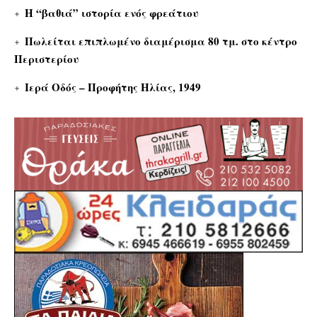
Η “βαθιά” ιστορία ενός φρεάτιου
Πωλείται επιπλωμένο διαμέρισμα 80 τμ. στο κέντρο
Περιστερίου
Ιερά Οδός – Προφήτης Ηλίας, 1949