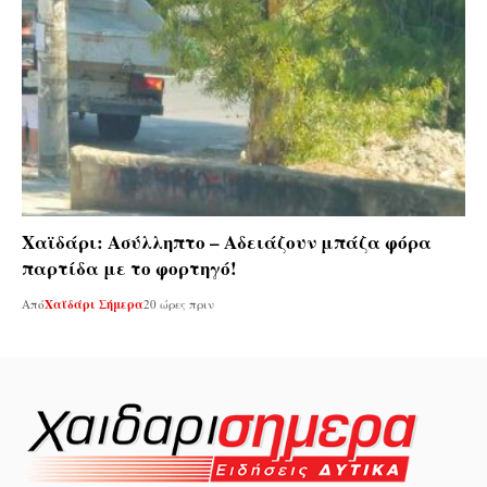
Χαϊδάρι: Ασύλληπτο – Αδειάζουν μπάζα φόρα
παρτίδα με το φορτηγό!
Από
Χαϊδάρι Σήμερα
20 ώρες πριν