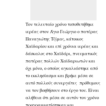
Τον τελευταίο χρόνο τοποθετήθηκε
ιερέας στον Άγιο Γεώργιο ο πατέρας
Παναγιώτης Τζίμας, κάτοικος
Χαϊδαρίου και επί χρόνια ιερέας και
δάσκαλος στο Χαϊδάρι, πνευματικός
πατέρας πολλών Χαϊδαριωτών και
όχι μόνο, ο οποίος αγκαλιάστηκε από
το εκκλησίασμα και βρήκε μέσα σε
αυτό πολλούς συνεργάτες πρόθυμους
να τον βοηθήσουν στο έργο του. Είναι
αλήθεια ότι μέσα σε αυτόν τον χρόνο
προγραμματίστηκαν και