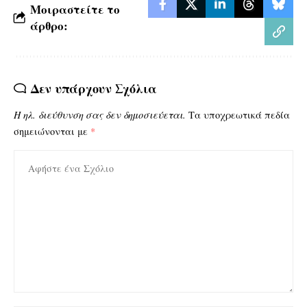
Μοιραστείτε το
άρθρο:
Δεν υπάρχουν Σχόλια
Η ηλ. διεύθυνση σας δεν δημοσιεύεται.
Τα υποχρεωτικά πεδία
σημειώνονται με
*