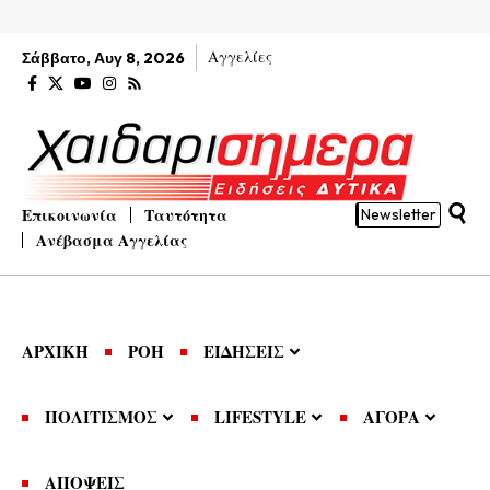
Αγγελίες
Σάββατο, Αυγ 8, 2026
Επικοινωνία
Ταυτότητα
Newsletter
Ανέβασμα Αγγελίας
ΑΡΧΙΚΗ
ΡΟΗ
ΕΙΔΗΣΕΙΣ
ΠΟΛΙΤΙΣΜΟΣ
LIFESTYLE
ΑΓΟΡΑ
ΑΠΟΨΕΙΣ