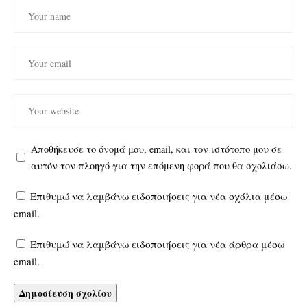
Αποθήκευσε το όνομά μου, email, και τον ιστότοπο μου σε
αυτόν τον πλοηγό για την επόμενη φορά που θα σχολιάσω.
Επιθυμώ να λαμβάνω ειδοποιήσεις για νέα σχόλια μέσω
email.
Επιθυμώ να λαμβάνω ειδοποιήσεις για νέα άρθρα μέσω
email.