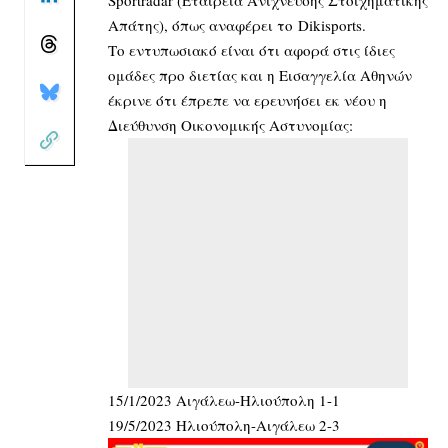
Απάτης), όπως αναφέρει το
Dikisports
.
Το εντυπωσιακό είναι ότι αφορά στις ίδιες
ομάδες προ διετίας και η Εισαγγελία Αθηνών
έκρινε ότι έπρεπε να ερευνήσει εκ νέου η
Διεύθυνση Οικονομικής Αστυνομίας:
15/1/2023 Αιγάλεω-Ηλιούπολη 1-1
19/5/2023 Ηλιούπολη-Αιγάλεω 2-3