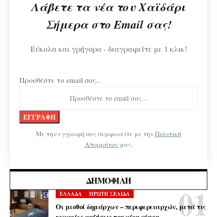
Λάβετε τα νέα του Χαϊδάρι
Σήμερα στο Email σας!
Εύκολα και γρήγορα - διαγραφείτε με 1 κλικ!
Προσθέστε το email σας...
Με την εγγραφή σας συμφωνείτε με την
Πολιτική
Απορρήτου
μας.
ΔΗΜΟΦΙΛΉ
ΕΛΛΑΔΑ
ΠΡΩΤΗ ΣΕΛΙΔΑ
Οι μισθοί δημάρχων – περιφερειαρχών, μετά τις
γενναίες αυξήσεις του νέου νόμου