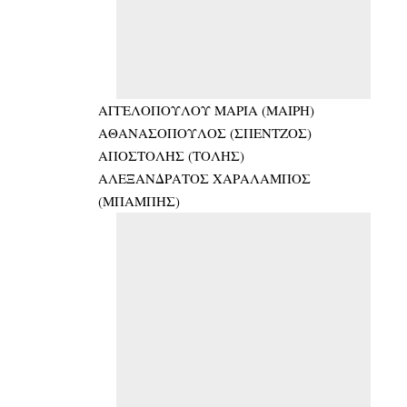
ΑΓΓΕΛΟΠΟΥΛΟΥ ΜΑΡΙΑ (ΜΑΙΡΗ)
ΑΘΑΝΑΣΟΠΟΥΛΟΣ (ΣΠΕΝΤΖΟΣ)
ΑΠΟΣΤΟΛΗΣ (ΤΟΛΗΣ)
ΑΛΕΞΑΝΔΡΑΤΟΣ ΧΑΡΑΛΑΜΠΟΣ
(ΜΠΑΜΠΗΣ)