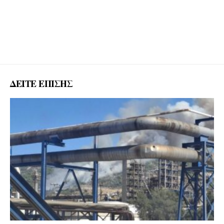
ΔΕΙΤΕ ΕΠΙΣΗΣ