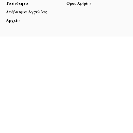
Ταυτότητα
Όροι Χρήσης
Ανέβασμα Αγγελίας
Αρχείο