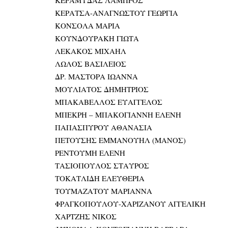
ΚΕΡΑΤΣΑ-ΑΝΑΓΝΩΣΤΟΥ ΓΕΩΡΓΙΑ
ΚΟΝΣΟΛΑ ΜΑΡΙΑ
ΚΟΥΝΔΟΥΡΑΚΗ ΓΙΩΤΑ
ΛΕΚΑΚΟΣ ΜΙΧΑΗΛ
ΛΩΛΟΣ ΒΑΣΙΛΕΙΟΣ
ΔΡ. ΜΑΣΤΟΡΑ ΙΩΑΝΝΑ
ΜΟΥΛΙΑΤΟΣ ΔΗΜΗΤΡΙΟΣ
ΜΠΑΚΑΒΕΛΛΟΣ ΕΥΑΓΓΕΛΟΣ
ΜΠΕΚΡΗ – ΜΠΑΚΟΓΙΑΝΝΗ ΕΛΕΝΗ
ΠΑΠΑΣΠΥΡΟΥ ΑΘΑΝΑΣΙΑ
ΠΕΤΟΥΣΗΣ ΕΜΜΑΝΟΥΗΛ (ΜΑΝΟΣ)
ΡΕΝΤΟΥΜΗ ΕΛΕΝΗ
ΤΑΣΙΟΠΟΥΛΟΣ ΣΤΑΥΡΟΣ
ΤΟΚΑΤΛΙΔΗ ΕΛΕΥΘΕΡΙΑ
ΤΟΥΜΑΖΑΤΟΥ ΜΑΡΙΑΝΝΑ
ΦΡΑΓΚΟΠΟΥΛΟΥ-ΧΑΡΙΖΑΝΟΥ ΑΓΓΕΛΙΚΗ
ΧΑΡΤΖΗΣ ΝΙΚΟΣ