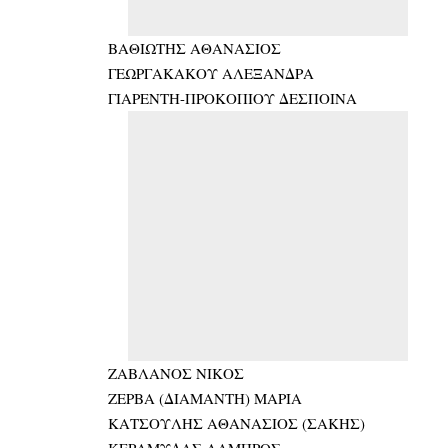
ΒΑΘΙΩΤΗΣ ΑΘΑΝΑΣΙΟΣ
ΓΕΩΡΓΑΚΑΚΟΥ ΑΛΕΞΑΝΔΡΑ
ΓΙΑΡΕΝΤΗ-ΠΡΟΚΟΠΙΟΥ ΔΕΣΠΟΙΝΑ
ΖΑΒΛΑΝΟΣ ΝΙΚΟΣ
ΖΕΡΒΑ (ΔΙΑΜΑΝΤΗ) ΜΑΡΙΑ
ΚΑΤΣΟΥΛΗΣ ΑΘΑΝΑΣΙΟΣ (ΣΑΚΗΣ)
ΚΕΡΑΜΥΔΑΣ ΛΑΜΠΡΟΣ