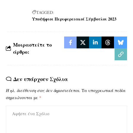
TAGGED:
Υποψήφιοι Περιφερειακοί Σύμβουλοι 2023
Μοιραστείτε το
άρθρο:
Δεν υπάρχουν Σχόλια
Η ηλ. διεύθυνση σας δεν δημοσιεύεται.
Τα υποχρεωτικά πεδία
σημειώνονται με
*