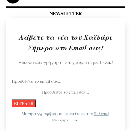
NEWSLETTER
Λάβετε τα νέα του Χαϊδάρι
Σήμερα στο Email σας!
Εύκολα και γρήγορα - διαγραφείτε με 1 κλικ!
Προσθέστε το email σας...
Με την εγγραφή σας συμφωνείτε με την
Πολιτική
Απορρήτου
μας.