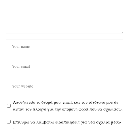
Αποθήκευσε το όνομά μου, email, και τον ιστότοπο μου σε
αυτόν τον πλοηγό για την επόμενη φορά που θα σχολιάσω.
Επιθυμώ να λαμβάνω ειδοποιήσεις για νέα σχόλια μέσω