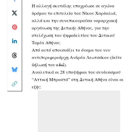
Η αλλαγή σκυτάλης υποχρέωσε σε αγώνα
δρόμου το επιτελείο του Νίκου Χαρδαλιά,
αλλά και την συνεπικουρούσα νομαρχιακή
οργάνωση της Δυτικής Αθήνας, για την
στελέχωση του ψηφοδελτίου του Δυτικού
Τομέα Αθήνας.
Από αυτό απουσιάζει το όνομα του νυν
αντιπεριφεριάρχη Ανδρέα Λεωτσάκου (δείτε
εδώ
δήλωσή του
).
Αναλυτικά οι 28 υποψήφιοι του συνδυασμού
“Αττική Μπροστά” στη Δυτική Αθήνα είναι οι
εξής: