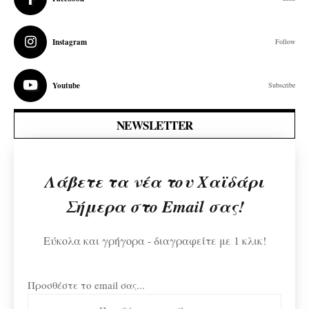
Instagram
Follow
Youtube
Subscribe
NEWSLETTER
Λάβετε τα νέα του Χαϊδάρι
Σήμερα στο Email σας!
Εύκολα και γρήγορα - διαγραφείτε με 1 κλικ!
Προσθέστε το email σας...