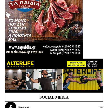
SOCIAL MEDIA
Facebook
Like