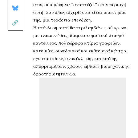
αποφασισμένη να “αναπτύξει” στην περιοχή
αυτή, που όπως ισχυρίζεται είναι ιδιοκτησία
της, μια τεράστια επένδυση.
Η επένδυση αυτή θα περιλαμβάνει, σύμφωνα
με ανακοινώσεις, διαμετακομιστικό σταθμό
κοντέινερς, πολυώροφα κτίρια γραφείων,
κατοικίες, συνεδριακά και εκθεσιακά κέντρα,
εγκαταστάσεις ανακύκλωσης και καύσης
απορριμμάτων, χώρους «ήπιας» βιομηχανικής
δραστηριότητας κ.α.