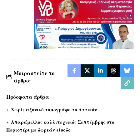
Μοιραστείτε το
άρθρο:
Πρόσφατα άρθρα
Χωρίς αξονικό τομογράφο το Αττικόν
Απαράμιλλος καλλιτεχνικός Σεπτέμβρης στο
Περιστέρι με δωρεάν είσοδο