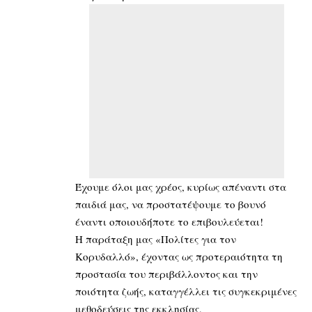
Έχουμε όλοι μας χρέος, κυρίως απέναντι στα
παιδιά μας, να προστατέψουμε το βουνό
έναντι οποιουδήποτε το επιβουλεύεται!
Η παράταξη μας «Πολίτες για τον
Κορυδαλλό», έχοντας ως προτεραιότητα τη
προστασία του περιβάλλοντος και την
ποιότητα ζωής, καταγγέλλει τις συγκεκριμένες
μεθοδεύσεις της εκκλησίας,