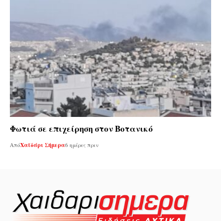
Φωτιά σε επιχείρηση στον Βοτανικό
Από
Χαϊδάρι Σήμερα
6 ημέρες πριν