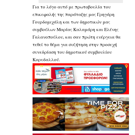
Για το λόγο αυτό με πρωτοβουλία του
επικεφαλής της παράταξης μας Γρηγόρη
Γουρδομιχάλη και των δημοτικών μας
συμβούλων Μαρίας Καλαμάρη και Ελένης
Γαλανοπούλου, και σαν πρώτη ενέργεια θα
τεθεί το θέμα για συζήτηση στην προσεχή
συνεδρίαση του δημοτικού συμβουλίου
Κορυδαλλού.