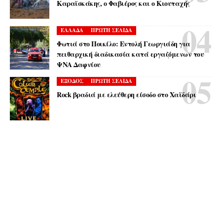
Καραϊσκάκης, ο Φαβιέρος και ο Κιουταχής
ΕΛΛΑΔΑ
ΠΡΩΤΗ ΣΕΛΙΔΑ
Φωτιά στο Ποικίλο: Εντολή Γεωργιάδη για
πειθαρχική διαδικασία κατά εργαζόμενων του
ΨΝΑ Δαφνίου
ΕΞΟΔΟΣ
ΠΡΩΤΗ ΣΕΛΙΔΑ
Rock βραδιά με ελεύθερη είσοδο στο Χαϊδάρι