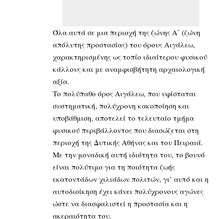
Όλα αυτά σε μια περιοχή της ζώνης Α΄ (ζώνη
απόλυτης προστασίας) του όρους Αιγάλεω,
χαρακτηρισμένης ως τοπίο ιδιαίτερου φυσικού
κάλλους και με αναμφισβήτητη αρχαιολογική
αξία.
Το πολύπαθο όρος Αιγάλεω, που υφίσταται
συστηματική, πολύχρονη κακοποίηση και
υποβάθμιση, αποτελεί το τελευταίο τμήμα
φυσικού περιβάλλοντος που διασώζεται στη
περιοχή της Δυτικής Αθήνας και του Πειραιά.
Με την μοναδική αυτή ιδιότητα του, το βουνό
είναι πολύτιμο για τη ποιότητα ζωής
εκατοντάδων χιλιάδων πολιτών, γι’ αυτό και η
αυτοδιοίκηση έχει κάνει πολύχρονους αγώνες
ώστε να διασφαλιστεί η προστασία και η
ακεραιότητα του.