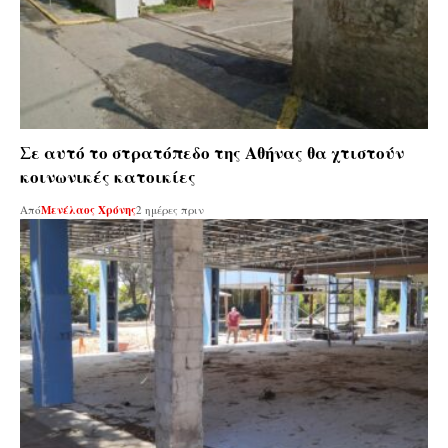
Σε αυτό το στρατόπεδο της Αθήνας θα χτιστούν
κοινωνικές κατοικίες
Από
Μενέλαος Χρόνης
2 ημέρες πριν