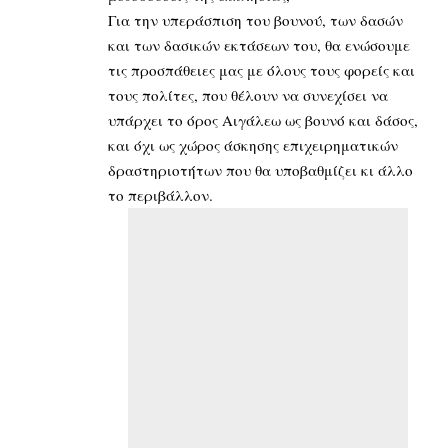
Για την υπεράσπιση του βουνού, των δασών
και των δασικών εκτάσεων του, θα ενώσουμε
τις προσπάθειες μας με όλους τους φορείς και
τους πολίτες, που θέλουν να συνεχίσει να
υπάρχει το όρος Αιγάλεω ως βουνό και δάσος,
και όχι ως χώρος άσκησης επιχειρηματικών
δραστηριοτήτων που θα υποβαθμίζει κι άλλο
το περιβάλλον.