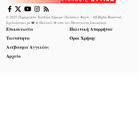
© 2025 | Εφημερίδα Χαϊδάρι Σήμερα | Εκδόσεις Φηγός - All Rights Reserved.
Σχεδιάστηκε με ❤️ & Πολλούς ☕ από τον
Παναγιώτη Σακαλάκη
.
Επικοινωνία
Πολιτική Απορρήτου
Ταυτότητα
Όροι Χρήσης
Ανέβασμα Αγγελίας
Αρχείο