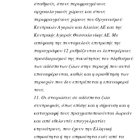
σταθμούς, στους περιφραγμένους
αρχαιολογικούς χώρους και στους
περιφραγμένους χώρους του Οργανισμού
Κεντρικών Αγορών και Αλιείας ΑΕ και της
Κεντρικής Αγοράς Θεσσαλονίκης ΑΕ. Με
απόφαση της πενταμελούς επιτροπής της
παραγράφου 12 ρυθμίζονται οι λεπτομέρειες
προσδιορισμού της πυκνότητας του πληθυσμού
των αδέσποτων ζώων στην περιοχή που αυτά
επαναφέρονται, καθώς και η οριοθέτηση των
περιοχών που δεν επιτρέπεται η επαναφορά
τους.
11. Οι στειρώσεις σε αδέσποτα ζώα
συντροφιάς, όπως επίσης και η σήμανση και η
καταγραφή τους πραγματοποιούνται δωρεάν
και από εθελοντές επαγγελματίες
κτηνιάτρους, που έχουν την Ελληνική
υπηκοότητα ή την υπηκοότητα ενός από τα