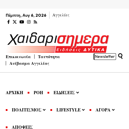
Αγγελίες
Πέμπτη, Αυγ 6, 2026
Επικοινωνία
Ταυτότητα
Newsletter
Ανέβασμα Αγγελίας
ΑΡΧΙΚΗ
ΡΟΗ
ΕΙΔΗΣΕΙΣ
ΠΟΛΙΤΙΣΜΟΣ
LIFESTYLE
ΑΓΟΡΑ
ΑΠΟΨΕΙΣ