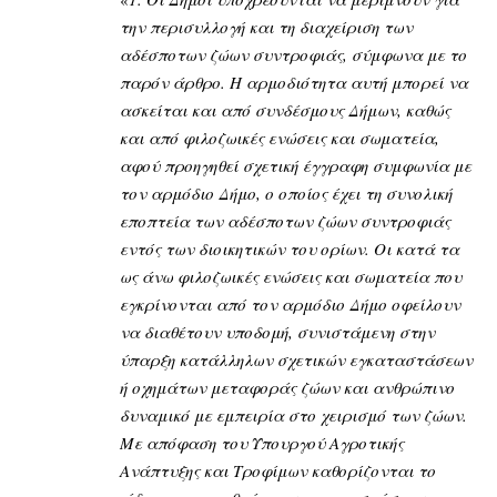
την περισυλλογή και τη διαχείριση των
αδέσποτων ζώων συντροφιάς, σύμφωνα με το
παρόν άρθρο. Η αρμοδιότητα αυτή μπορεί να
ασκείται και από συνδέσμους Δήμων, καθώς
και από φιλoζωικές ενώσεις και σωματεία,
αφού προηγηθεί σχετική έγγραφη συμφωνία με
τον αρμόδιο Δήμο, ο οποίος έχει τη συνολική
εποπτεία των αδέσποτων ζώων συντροφιάς
εντός των διοικητικών του ορίων. Οι κατά τα
ως άνω φιλοζωικές ενώσεις και σωματεία που
εγκρίνονται από τον αρμόδιο Δήμο οφείλουν
να διαθέτουν υποδομή, συνιστάμενη στην
ύπαρξη κατάλληλων σχετικών εγκαταστάσεων
ή οχημάτων μεταφοράς ζώων και ανθρώπινο
δυναμικό με εμπειρία στο χειρισμό των ζώων.
Με απόφαση του Υπουργού Αγροτικής
Ανάπτυξης και Τροφίμων καθορίζονται το