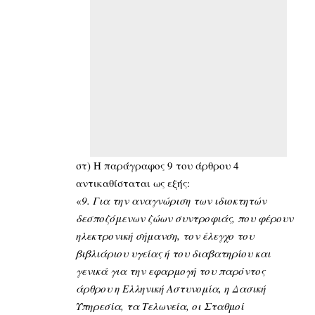
στ) Η παράγραφος 9 του άρθρου 4
αντικαθίσταται ως εξής:
«
9. Για την αναγνώριση των ιδιοκτητών
δεσποζόμενων ζώων συντροφιάς, που φέρουν
ηλεκτρονική σήμανση, τον έλεγχο του
βιβλιάριου υγείας ή του διαβατηρίου και
γενικά για την εφαρμογή του παρόντος
άρθρου η Ελληνική Αστυνομία, η Δασική
Υπηρεσία, τα Τελωνεία, οι Σταθμοί