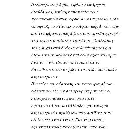
Περιφέρεια ή Δήμο, εφόσον υπάρχουν
διαθέσιμοι, υπό την εποπτεία των
προαναφερθέντων αρμόδιων υπηρεσιών. Με
απόφαση του Υπουργού Αγροτικής Ανάπτυξης
και Τροφίμων καθορίζονται οι προδιαγραφές
των εγκαταστάσεων αυτών, ο εξοπλισμός
τους, η χρονική διάρκεια διάθεσής τους, η
διαδικασία διάθεσης και κάθε σχετικό θέμα.
Για τον ίδιο σκοπό, επιτρέπεται να
διατίθενται και οι χώροι τοπικών ιδιωτικών
κτηνιατρείων.
Η στείρωση, σήμανση και καταγραφή των
αδέσποτων ζωών συντροφιάς μπορεί να
πραγματοποιείται και σε κινητές
εγκαταστάσεις κατάλληλες για άσκηση
κτηνιατρικών πράξεων, που διαθέτουν οι
εθελοντές κτηνίατροι. Για τις κινητές
εγκαταστάσεις παροχής κτηνιατρικών