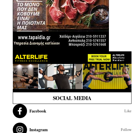
SOCIAL MEDIA
Facebook
Like
Instagram
Follow