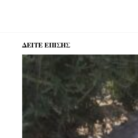
ΔΕΙΤΕ ΕΠΙΣΗΣ