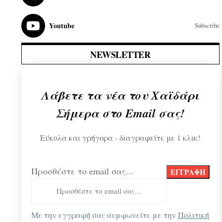
Youtube
Subscribe
NEWSLETTER
Λάβετε τα νέα του Χαϊδάρι
Σήμερα στο Email σας!
Εύκολα και γρήγορα - διαγραφείτε με 1 κλικ!
Προσθέστε το email σας...
Με την εγγραφή σας συμφωνείτε με την
Πολιτική