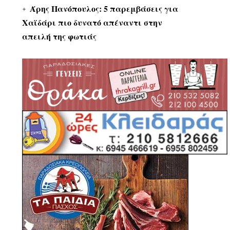
Άρης Πανόπουλος: 5 παρεμβάσεις για
Χαϊδάρι πιο δυνατό απέναντι στην
απειλή της φωτιάς