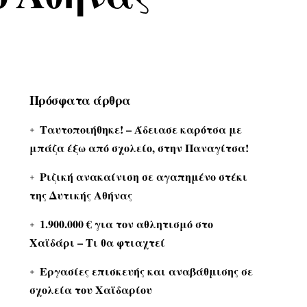
Πρόσφατα άρθρα
Ταυτοποιήθηκε! – Άδειασε καρότσα με
μπάζα έξω από σχολείο, στην Παναγίτσα!
Ριζική ανακαίνιση σε αγαπημένο στέκι
της Δυτικής Αθήνας
1.900.000 € για τον αθλητισμό στο
Χαϊδάρι – Τι θα φτιαχτεί
Εργασίες επισκευής και αναβάθμισης σε
σχολεία του Χαϊδαρίου