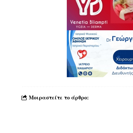
Μοιραστείτε το άρθρο: