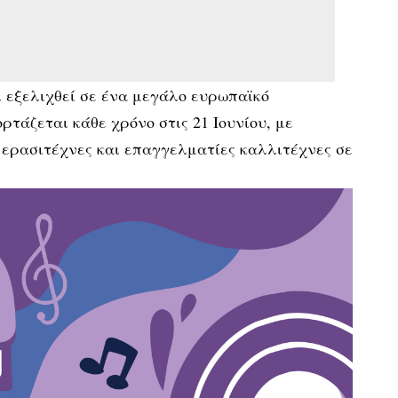
 εξελιχθεί σε ένα μεγάλο ευρωπαϊκό
ορτάζεται κάθε χρόνο στις 21 Ιουνίου, με
 ερασιτέχνες και επαγγελματίες καλλιτέχνες σε