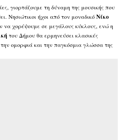
ες, γιορτάζουμε τη δύναμη της μουσικής που
Νίκο
ει. Νησιώτικοι ήχοι από τον μοναδικό
 να χορέψουμε σε μεγάλους κύκλους, ενώ η
ική
του Δήμου θα ερμηνεύσει κλασικές
 την ομορφιά και την παγκόσμια γλώσσα της