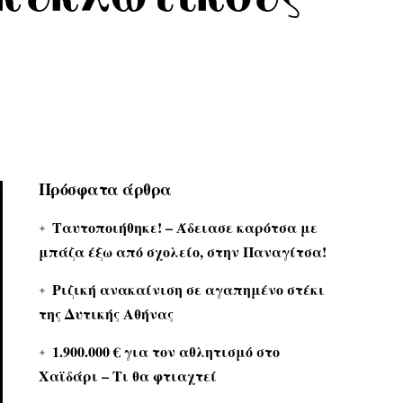
Πρόσφατα άρθρα
Ταυτοποιήθηκε! – Άδειασε καρότσα με
μπάζα έξω από σχολείο, στην Παναγίτσα!
Ριζική ανακαίνιση σε αγαπημένο στέκι
της Δυτικής Αθήνας
1.900.000 € για τον αθλητισμό στο
Χαϊδάρι – Τι θα φτιαχτεί