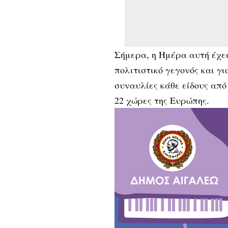
Σήμερα, η Ημέρα αυτή έχει
πολιτιστικό γεγονός και γι
συναυλίες κάθε είδους από
22 χώρες της Ευρώπης.