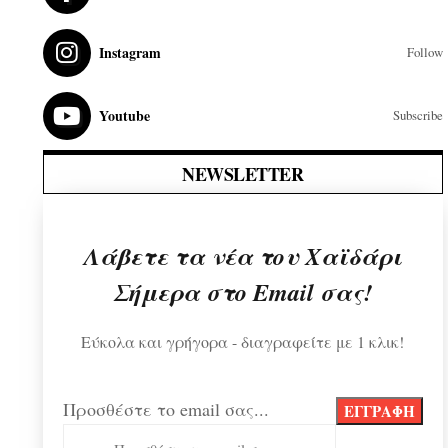
Instagram
Follow
Youtube
Subscribe
NEWSLETTER
Λάβετε τα νέα του Χαϊδάρι
Σήμερα στο Email σας!
Εύκολα και γρήγορα - διαγραφείτε με 1 κλικ!
Προσθέστε το email σας...