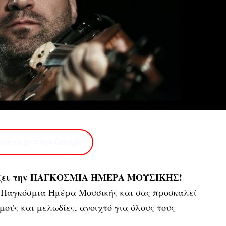
imera.gr στην Google
άζει την ΠΑΓΚΟΣΜΙΑ ΗΜΕΡΑ ΜΟΥΣΙΚΗΣ!
 Παγκόσμια Ημέρα Μουσικής και σας προσκαλεί
μούς και μελωδίες, ανοιχτό για όλους τους