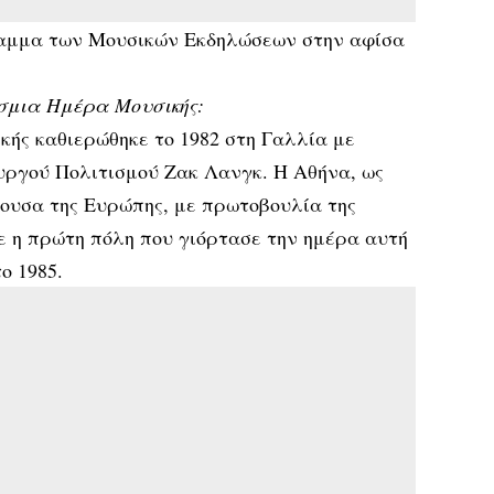
ραμμα των Μουσικών Εκδηλώσεων στην αφίσα
σμια Ημέρα Μουσικής:
ής καθιερώθηκε το 1982 στη Γαλλία με
υργού Πολιτισμού Ζακ Λανγκ. Η Αθήνα, ως
ουσα της Ευρώπης, με πρωτοβουλία της
 η πρώτη πόλη που γιόρτασε την ημέρα αυτή
ο 1985.