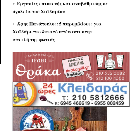
Εργασίες επισκευής και αναβάθμισης σε
σχολεία του Χαϊδαρίου
Άρης Πανόπουλος: 5 παρεμβάσεις για
Χαϊδάρι πιο δυνατό απέναντι στην
απειλή της φωτιάς