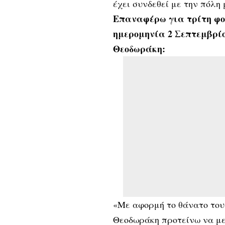
έχει συνδεθεί με την πόλη 
Επαναφέρω για τρίτη φο
ημερομηνία 2 Σεπτεμβρίο
Θεοδωράκη:
«Με αφορμή το θάνατο του
Θεοδωράκη προτείνω να μετ