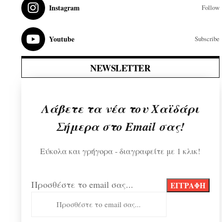
Instagram
Follow
Youtube
Subscribe
NEWSLETTER
Λάβετε τα νέα του Χαϊδάρι
Σήμερα στο Email σας!
Εύκολα και γρήγορα - διαγραφείτε με 1 κλικ!
Προσθέστε το email σας...