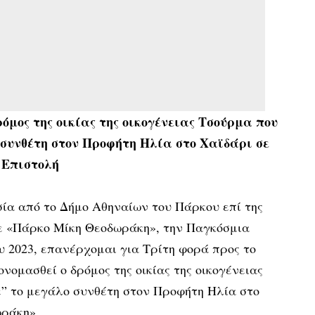
όμος της οικίας της οικογένειας Τσούρμα που
 συνθέτη στον Προφήτη Ηλία στο Χαϊδάρι σε
Επιστολή
ία από το Δήμο Αθηναίων του Πάρκου επί της
σε «Πάρκο Μίκη Θεοδωράκη», την Παγκόσμια
υ 2023, επανέρχομαι για Τρίτη φορά προς το
νομασθεί ο δρόμος της οικίας της οικογένειας
” το μεγάλο συνθέτη στον Προφήτη Ηλία στο
ωράκη».