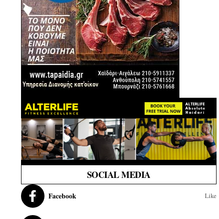
SOCIAL MEDIA
Facebook
Like