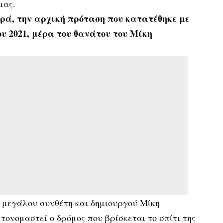
μας.
ρά, την αρχική πρόταση που κατατέθηκε με
υ 2021, μέρα του θανάτου του Μίκη
 μεγάλου συνθέτη και δημιουργού Μίκη
ονομαστεί ο δρόμος που βρίσκεται το σπίτι της