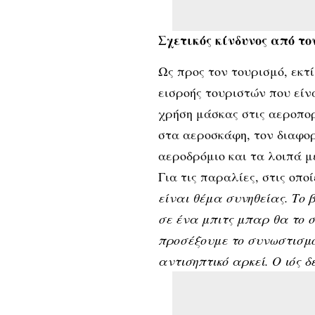
Σχετικός κίνδυνος από το
Ως προς τον τουρισμό, εκτ
εισροής τουριστών που είν
χρήση μάσκας στις αεροπορ
στα αεροσκάφη, τον διαφο
αεροδρόμιο και τα λοιπά μ
Για τις παραλίες, στις οπ
είναι θέμα συνηθείας. Το 
σε ένα μπιτς μπαρ θα το 
προσέξουμε το συνωστισμό
αντισηπτικό αρκεί. Ο ιός 