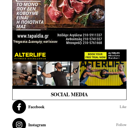
SOCIAL MEDIA
Facebook
Like
Instagram
Follow