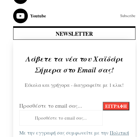
Youtube
Subscribe
NEWSLETTER
Λάβετε τα νέα του Χαϊδάρι
Σήμερα στο Email σας!
Εύκολα και γρήγορα - διαγραφείτε με 1 κλικ!
Προσθέστε το email σας...
Με την εγγραφή σας συμφωνείτε με την
Πολιτική