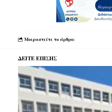
Μοιραστείτε το άρθρο:
ΔΕΙΤΕ ΕΠΙΣΗΣ