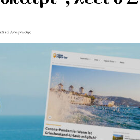
Λεπτά Ανάγνωσης