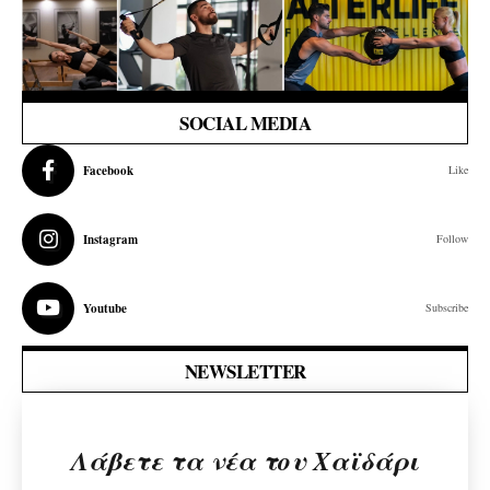
SOCIAL MEDIA
Facebook
Like
Instagram
Follow
Youtube
Subscribe
NEWSLETTER
Λάβετε τα νέα του Χαϊδάρι