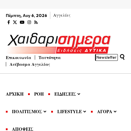
Αγγελίες
Πέμπτη, Αυγ 6, 2026
Επικοινωνία
Ταυτότητα
Newsletter
Ανέβασμα Αγγελίας
ΑΡΧΙΚΗ
ΡΟΗ
ΕΙΔΗΣΕΙΣ
ΠΟΛΙΤΙΣΜΟΣ
LIFESTYLE
ΑΓΟΡΑ
ΑΠΟΨΕΙΣ