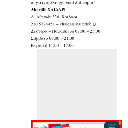
συγκεκριμένο χρονικό διάστημα!
Alterlife ΧΑΙΔΑΡΙ
Λ. Αθηνών 336, Χαϊδάρι
210 5324454
–
chaidari@alterlife.gr
Δευτέρα – Παρασκευή 07:00 – 23:00
Σάββατο 09:00 – 21:00
Κυριακή 11:00 – 17:00