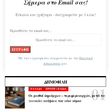
Σήμερα στο Email σας!
Εύκολα και γρήγορα - διαγραφείτε με 1 κλικ!
Προσθέστε το email σας...
Με την εγγραφή σας συμφωνείτε με την
Πολιτική
Απορρήτου
μας.
ΔΗΜΟΦΙΛΉ
ΕΛΛΑΔΑ
ΠΡΩΤΗ ΣΕΛΙΔΑ
Οι μισθοί δημάρχων – περιφερειαρχών, μετά τις
γενναίες αυξήσεις του νέου νόμου