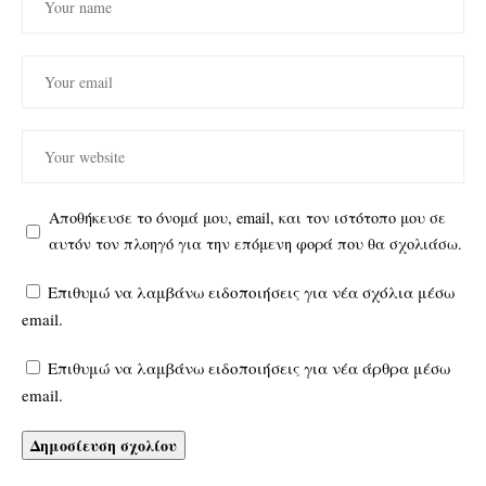
Αποθήκευσε το όνομά μου, email, και τον ιστότοπο μου σε
αυτόν τον πλοηγό για την επόμενη φορά που θα σχολιάσω.
Επιθυμώ να λαμβάνω ειδοποιήσεις για νέα σχόλια μέσω
email.
Επιθυμώ να λαμβάνω ειδοποιήσεις για νέα άρθρα μέσω
email.