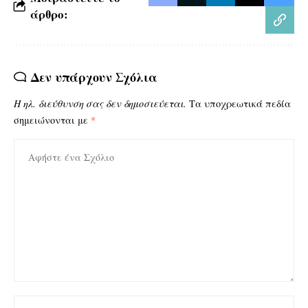
άρθρο:
Δεν υπάρχουν Σχόλια
Η ηλ. διεύθυνση σας δεν δημοσιεύεται.
Τα υποχρεωτικά πεδία
σημειώνονται με
*