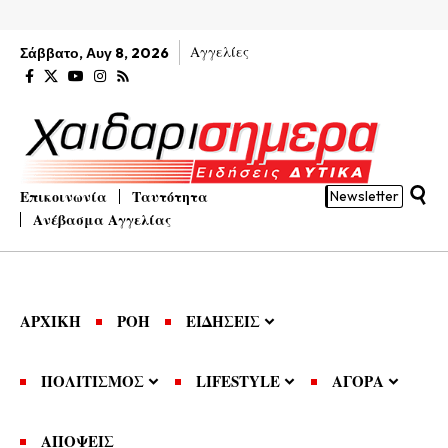
Αγγελίες
Σάββατο, Αυγ 8, 2026
Επικοινωνία
Ταυτότητα
Newsletter
Ανέβασμα Αγγελίας
ΑΡΧΙΚΗ
ΡΟΗ
ΕΙΔΗΣΕΙΣ
ΠΟΛΙΤΙΣΜΟΣ
LIFESTYLE
ΑΓΟΡΑ
ΑΠΟΨΕΙΣ