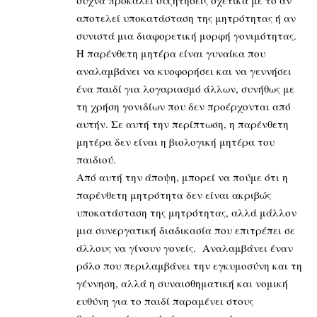
αποτελεί υποκατάσταση της μητρότητας ή αν
συνιστά μια διαφορετική μορφή γονιμότητας.
Η παρένθετη μητέρα είναι γυναίκα που
αναλαμβάνει να κυοφορήσει και να γεννήσει
ένα παιδί για λογαριασμό άλλων, συνήθως με
τη χρήση γονιδίων που δεν προέρχονται από
αυτήν. Σε αυτή την περίπτωση, η παρένθετη
μητέρα δεν είναι η βιολογική μητέρα του
παιδιού.
Από αυτή την άποψη, μπορεί να πούμε ότι η
παρένθετη μητρότητα δεν είναι ακριβώς
υποκατάσταση της μητρότητας, αλλά μάλλον
μια συνεργατική διαδικασία που επιτρέπει σε
άλλους να γίνουν γονείς. Αναλαμβάνει έναν
ρόλο που περιλαμβάνει την εγκυμοσύνη και τη
γέννηση, αλλά η συναισθηματική και νομική
ευθύνη για το παιδί παραμένει στους