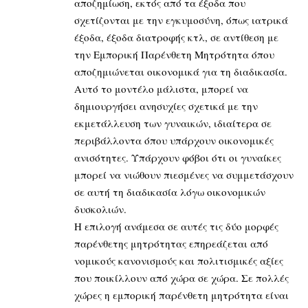
αποζημίωση, εκτός από τα έξοδα που
σχετίζονται με την εγκυμοσύνη, όπως ιατρικά
έξοδα, έξοδα διατροφής κτλ, σε αντίθεση με
την Εμπορική Παρένθετη Μητρότητα όπου
αποζημιώνεται οικονομικά για τη διαδικασία.
Αυτό το μοντέλο μάλιστα, μπορεί να
δημιουργήσει ανησυχίες σχετικά με την
εκμετάλλευση των γυναικών, ιδιαίτερα σε
περιβάλλοντα όπου υπάρχουν οικονομικές
ανισότητες. Υπάρχουν φόβοι ότι οι γυναίκες
μπορεί να νιώθουν πιεσμένες να συμμετάσχουν
σε αυτή τη διαδικασία λόγω οικονομικών
δυσκολιών.
Η επιλογή ανάμεσα σε αυτές τις δύο μορφές
παρένθετης μητρότητας επηρεάζεται από
νομικούς κανονισμούς και πολιτισμικές αξίες
που ποικίλλουν από χώρα σε χώρα. Σε πολλές
χώρες η εμπορική παρένθετη μητρότητα είναι