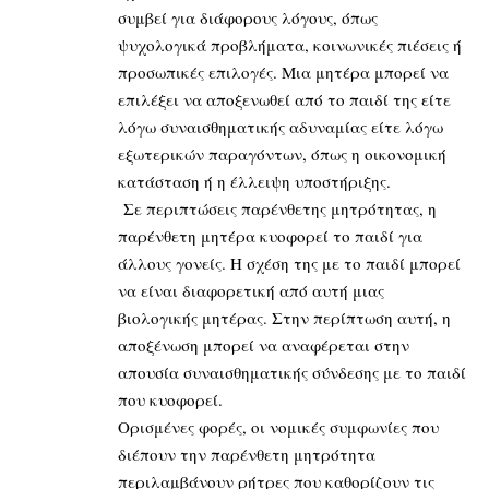
συμβεί για διάφορους λόγους, όπως
ψυχολογικά προβλήματα, κοινωνικές πιέσεις ή
προσωπικές επιλογές. Μια μητέρα μπορεί να
επιλέξει να αποξενωθεί από το παιδί της είτε
λόγω συναισθηματικής αδυναμίας είτε λόγω
εξωτερικών παραγόντων, όπως η οικονομική
κατάσταση ή η έλλειψη υποστήριξης.
Σε περιπτώσεις παρένθετης μητρότητας, η
παρένθετη μητέρα κυοφορεί το παιδί για
άλλους γονείς. Η σχέση της με το παιδί μπορεί
να είναι διαφορετική από αυτή μιας
βιολογικής μητέρας. Στην περίπτωση αυτή, η
αποξένωση μπορεί να αναφέρεται στην
απουσία συναισθηματικής σύνδεσης με το παιδί
που κυοφορεί.
Ορισμένες φορές, οι νομικές συμφωνίες που
διέπουν την παρένθετη μητρότητα
περιλαμβάνουν ρήτρες που καθορίζουν τις