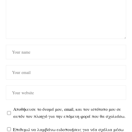
Αποθήκευσε το όνομά μου, email, και τον ιστότοπο μου σε
αυτόν τον πλοηγό για την επόμενη φορά που θα σχολιάσω.
Επιθυμώ να λαμβάνω ειδοποιήσεις για νέα σχόλια μέσω