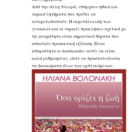
Από την άλλη πλευρά, υπάρχουν ηθικά και
νομικά ζητήματα που πρέπει να
αντιμετωπιστούν. Η εκμετάλλευση των
γυναικών και οι νομικές προκλήσεις σχετικά με
τη γονιμότητα είναι σημαντικά θέματα που
απαιτούν προσεκτική εξέταση. Είναι
απαραίτητο οι διαδικασίες αυτές να είναι
καλά ρυθμισμένες, ώστε να προστατεύονται
τα δικαιώματα όλων των εμπλεκόμενων.