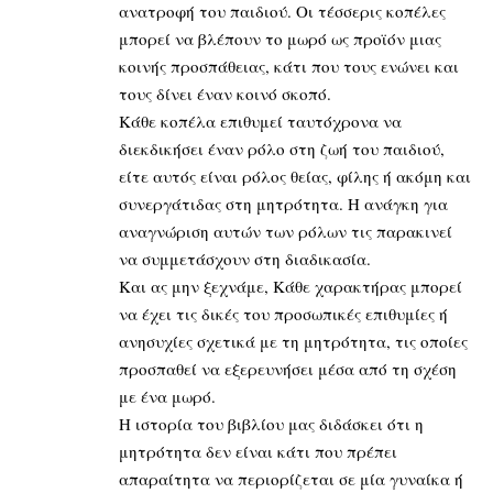
ανατροφή του παιδιού. Οι τέσσερις κοπέλες
μπορεί να βλέπουν το μωρό ως προϊόν μιας
κοινής προσπάθειας, κάτι που τους ενώνει και
τους δίνει έναν κοινό σκοπό.
Κάθε κοπέλα επιθυμεί ταυτόχρονα να
διεκδικήσει έναν ρόλο στη ζωή του παιδιού,
είτε αυτός είναι ρόλος θείας, φίλης ή ακόμη και
συνεργάτιδας στη μητρότητα. Η ανάγκη για
αναγνώριση αυτών των ρόλων τις παρακινεί
να συμμετάσχουν στη διαδικασία.
Και ας μην ξεχνάμε, Κάθε χαρακτήρας μπορεί
να έχει τις δικές του προσωπικές επιθυμίες ή
ανησυχίες σχετικά με τη μητρότητα, τις οποίες
προσπαθεί να εξερευνήσει μέσα από τη σχέση
με ένα μωρό.
Η ιστορία του βιβλίου μας διδάσκει ότι η
μητρότητα δεν είναι κάτι που πρέπει
απαραίτητα να περιορίζεται σε μία γυναίκα ή