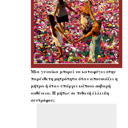
Μία γυναίκα μπορεί να καταφύγει στην
παρένθετη μητρότητα όταν απουσιάζει η
μήτρα ή όταν υπάρχει κάποια σοβαρή
ασθένεια. Ή μήπως σε πιθανή έλλειψη
συντρόφου;