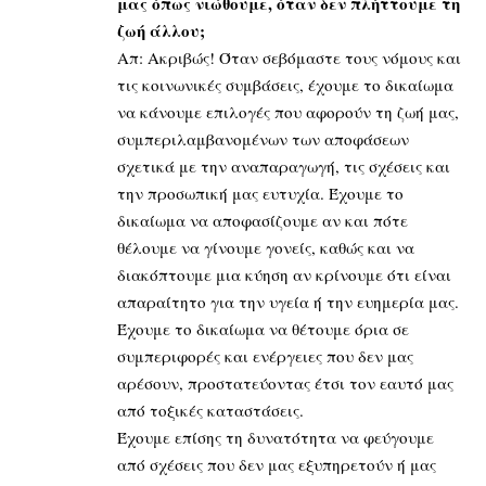
μας όπως νιώθουμε, όταν δεν πλήττουμε τη
ζωή άλλου;
Απ: Ακριβώς! Όταν σεβόμαστε τους νόμους και
τις κοινωνικές συμβάσεις, έχουμε το δικαίωμα
να κάνουμε επιλογές που αφορούν τη ζωή μας,
συμπεριλαμβανομένων των αποφάσεων
σχετικά με την αναπαραγωγή, τις σχέσεις και
την προσωπική μας ευτυχία. Έχουμε το
δικαίωμα να αποφασίζουμε αν και πότε
θέλουμε να γίνουμε γονείς, καθώς και να
διακόπτουμε μια κύηση αν κρίνουμε ότι είναι
απαραίτητο για την υγεία ή την ευημερία μας.
Έχουμε το δικαίωμα να θέτουμε όρια σε
συμπεριφορές και ενέργειες που δεν μας
αρέσουν, προστατεύοντας έτσι τον εαυτό μας
από τοξικές καταστάσεις.
Έχουμε επίσης τη δυνατότητα να φεύγουμε
από σχέσεις που δεν μας εξυπηρετούν ή μας