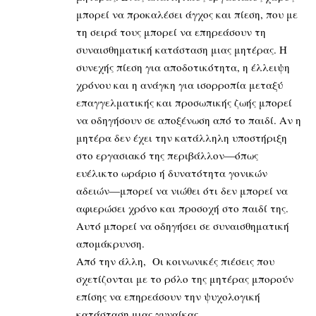
μπορεί να προκαλέσει άγχος και πίεση, που με
τη σειρά τους μπορεί να επηρεάσουν τη
συναισθηματική κατάσταση μιας μητέρας. Η
συνεχής πίεση για αποδοτικότητα, η έλλειψη
χρόνου και η ανάγκη για ισορροπία μεταξύ
επαγγελματικής και προσωπικής ζωής μπορεί
να οδηγήσουν σε αποξένωση από το παιδί. Αν η
μητέρα δεν έχει την κατάλληλη υποστήριξη
στο εργασιακό της περιβάλλον—όπως
ευέλικτο ωράριο ή δυνατότητα γονικών
αδειών—μπορεί να νιώθει ότι δεν μπορεί να
αφιερώσει χρόνο και προσοχή στο παιδί της.
Αυτό μπορεί να οδηγήσει σε συναισθηματική
απομάκρυνση.
Από την άλλη, Οι κοινωνικές πιέσεις που
σχετίζονται με το ρόλο της μητέρας μπορούν
επίσης να επηρεάσουν την ψυχολογική
κατάσταση μιας γυναίκας.