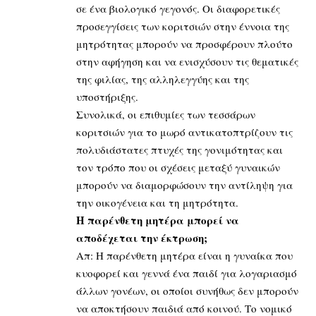
σε ένα βιολογικό γεγονός. Οι διαφορετικές
προσεγγίσεις των κοριτσιών στην έννοια της
μητρότητας μπορούν να προσφέρουν πλούτο
στην αφήγηση και να ενισχύσουν τις θεματικές
της φιλίας, της αλληλεγγύης και της
υποστήριξης.
Συνολικά, οι επιθυμίες των τεσσάρων
κοριτσιών για το μωρό αντικατοπτρίζουν τις
πολυδιάστατες πτυχές της γονιμότητας και
τον τρόπο που οι σχέσεις μεταξύ γυναικών
μπορούν να διαμορφώσουν την αντίληψη για
την οικογένεια και τη μητρότητα.
Η παρένθετη μητέρα μπορεί να
αποδέχεται την έκτρωση;
Απ: Η παρένθετη μητέρα είναι η γυναίκα που
κυοφορεί και γεννά ένα παιδί για λογαριασμό
άλλων γονέων, οι οποίοι συνήθως δεν μπορούν
να αποκτήσουν παιδιά από κοινού. Το νομικό