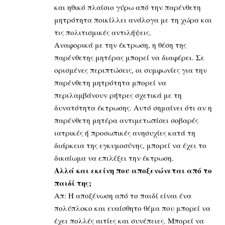
και ηθικό πλαίσιο γύρω από την παρένθετη
μητρότητα ποικίλλει ανάλογα με τη χώρα και
τις πολιτισμικές αντιλήψεις.
Αναφορικά με την έκτρωση, η θέση της
παρένθετης μητέρας μπορεί να διαφέρει. Σε
ορισμένες περιπτώσεις, οι συμφωνίες για την
παρένθετη μητρότητα μπορεί να
περιλαμβάνουν ρήτρες σχετικά με τη
δυνατότητα έκτρωσης. Αυτό σημαίνει ότι αν η
παρένθετη μητέρα αντιμετωπίσει σοβαρές
ιατρικές ή προσωπικές ανησυχίες κατά τη
διάρκεια της εγκυμοσύνης, μπορεί να έχει το
δικαίωμα να επιλέξει την έκτρωση.
Αλλά και εκείνη που αποξενώνεται από το
παιδί της;
Απ: Η αποξένωση από το παιδί είναι ένα
πολύπλοκο και ευαίσθητο θέμα που μπορεί να
έχει πολλές αιτίες και συνέπειες. Μπορεί να