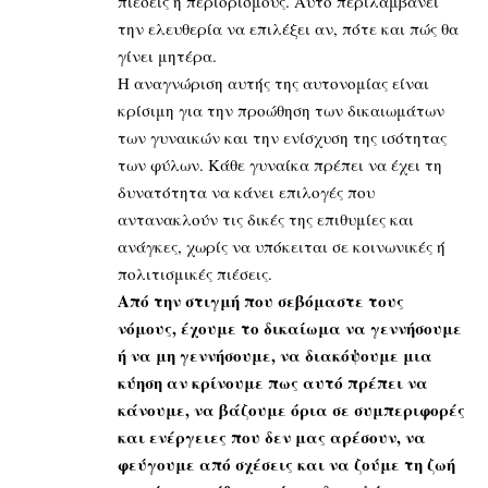
πιέσεις ή περιορισμούς. Αυτό περιλαμβάνει
την ελευθερία να επιλέξει αν, πότε και πώς θα
γίνει μητέρα.
Η αναγνώριση αυτής της αυτονομίας είναι
κρίσιμη για την προώθηση των δικαιωμάτων
των γυναικών και την ενίσχυση της ισότητας
των φύλων. Κάθε γυναίκα πρέπει να έχει τη
δυνατότητα να κάνει επιλογές που
αντανακλούν τις δικές της επιθυμίες και
ανάγκες, χωρίς να υπόκειται σε κοινωνικές ή
πολιτισμικές πιέσεις.
Από την στιγμή που σεβόμαστε τους
νόμους, έχουμε το δικαίωμα να γεννήσουμε
ή να μη γεννήσουμε, να διακόψουμε μια
κύηση αν κρίνουμε πως αυτό πρέπει να
κάνουμε, να βάζουμε όρια σε συμπεριφορές
και ενέργειες που δεν μας αρέσουν, να
φεύγουμε από σχέσεις και να ζούμε τη ζωή