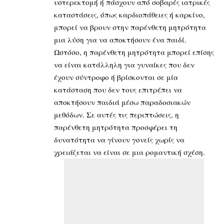
υστερεκτομή ή πάσχουν από σοβαρές ιατρικές
καταστάσεις, όπως καρδιοπάθειες ή καρκίνο,
μπορεί να βρουν στην παρένθετη μητρότητα
μια λύση για να αποκτήσουν ένα παιδί.
Ωστόσο, η παρένθετη μητρότητα μπορεί επίσης
να είναι κατάλληλη για γυναίκες που δεν
έχουν σύντροφο ή βρίσκονται σε μία
κατάσταση που δεν τους επιτρέπει να
αποκτήσουν παιδιά μέσω παραδοσιακών
μεθόδων. Σε αυτές τις περιπτώσεις, η
παρένθετη μητρότητα προσφέρει τη
δυνατότητα να γίνουν γονείς χωρίς να
χρειάζεται να είναι σε μια ρομαντική σχέση.