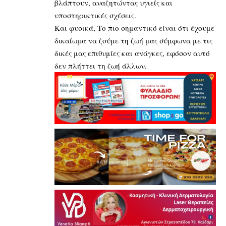
βλάπτουν, αναζητώντας υγιείς και
υποστηρικτικές σχέσεις.
Και φυσικά, Το πιο σημαντικό είναι ότι έχουμε
δικαίωμα να ζούμε τη ζωή μας σύμφωνα με τις
δικές μας επιθυμίες και ανάγκες, εφόσον αυτό
δεν πλήττει τη ζωή άλλων.