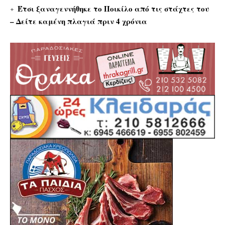
Έτσι ξαναγεννήθηκε το Ποικίλο από τις στάχτες του
– Δείτε καμένη πλαγιά πριν 4 χρόνια