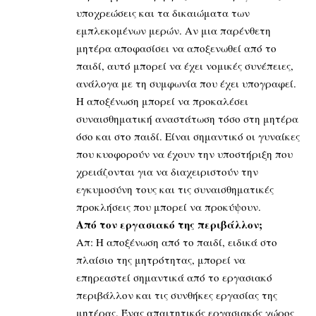
υποχρεώσεις και τα δικαιώματα των
εμπλεκομένων μερών. Αν μια παρένθετη
μητέρα αποφασίσει να αποξενωθεί από το
παιδί, αυτό μπορεί να έχει νομικές συνέπειες,
ανάλογα με τη συμφωνία που έχει υπογραφεί.
Η αποξένωση μπορεί να προκαλέσει
συναισθηματική αναστάτωση τόσο στη μητέρα
όσο και στο παιδί. Είναι σημαντικό οι γυναίκες
που κυοφορούν να έχουν την υποστήριξη που
χρειάζονται για να διαχειριστούν την
εγκυμοσύνη τους και τις συναισθηματικές
προκλήσεις που μπορεί να προκύψουν.
Από τον εργασιακό της περιβάλλον;
Απ: Η αποξένωση από το παιδί, ειδικά στο
πλαίσιο της μητρότητας, μπορεί να
επηρεαστεί σημαντικά από το εργασιακό
περιβάλλον και τις συνθήκες εργασίας της
μητέρας. Ένας απαιτητικός εργασιακός χώρος