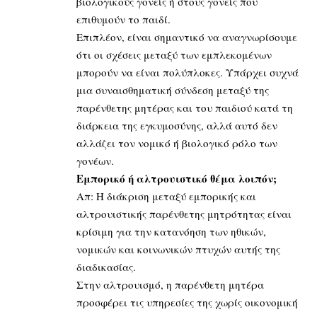
βιολογικούς γονείς ή στους γονείς που
επιθυμούν το παιδί.
Επιπλέον, είναι σημαντικό να αναγνωρίσουμε
ότι οι σχέσεις μεταξύ των εμπλεκομένων
μπορούν να είναι πολύπλοκες. Υπάρχει συχνά
μια συναισθηματική σύνδεση μεταξύ της
παρένθετης μητέρας και του παιδιού κατά τη
διάρκεια της εγκυμοσύνης, αλλά αυτό δεν
αλλάζει τον νομικό ή βιολογικό ρόλο των
γονέων.
Εμπορικό ή αλτρουιστικό θέμα λοιπόν;
Απ: Η διάκριση μεταξύ εμπορικής και
αλτρουιστικής παρένθετης μητρότητας είναι
κρίσιμη για την κατανόηση των ηθικών,
νομικών και κοινωνικών πτυχών αυτής της
διαδικασίας.
Στην αλτρουισμό, η παρένθετη μητέρα
προσφέρει τις υπηρεσίες της χωρίς οικονομική