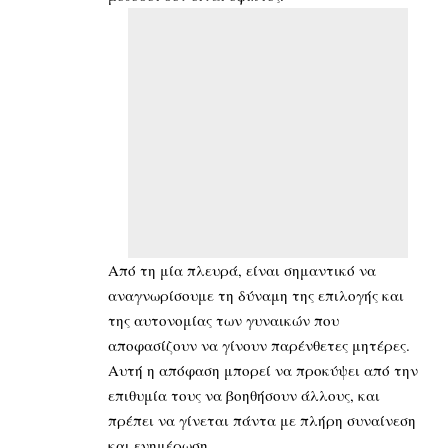
Από τη μία πλευρά, είναι σημαντικό να
αναγνωρίσουμε τη δύναμη της επιλογής και
της αυτονομίας των γυναικών που
αποφασίζουν να γίνουν παρένθετες μητέρες.
Αυτή η απόφαση μπορεί να προκύψει από την
επιθυμία τους να βοηθήσουν άλλους, και
πρέπει να γίνεται πάντα με πλήρη συναίνεση
και ενημέρωση.