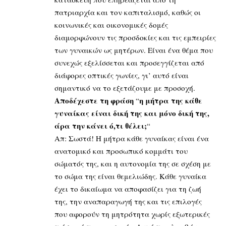
πατριαρχία και τον καπιταλισμό, καθώς οι
κοινωνικές και οικονομικές δομές
διαμορφώνουν τις προσδοκίες και τις εμπειρίες
των γυναικών ως μητέρων. Είναι ένα θέμα που
συνεχώς εξελίσσεται και προσεγγίζεται από
διάφορες οπτικές γωνίες, γι’ αυτό είναι
σημαντικό να το εξετάζουμε με προσοχή.
Αποδέχεστε τη φράση
η μήτρα της κάθε
“
γυναίκας είναι δική της και μόνο δική της,
άρα την κάνει ό,τι θέλει;
“
Απ: Σωστά! Η μήτρα κάθε γυναίκας είναι ένα
ανατομικό και προσωπικό κομμάτι του
σώματός της, και η αυτονομία της σε σχέση με
το σώμα της είναι θεμελιώδης. Κάθε γυναίκα
έχει το δικαίωμα να αποφασίζει για τη ζωή
της, την αναπαραγωγή της και τις επιλογές
που αφορούν τη μητρότητα χωρίς εξωτερικές