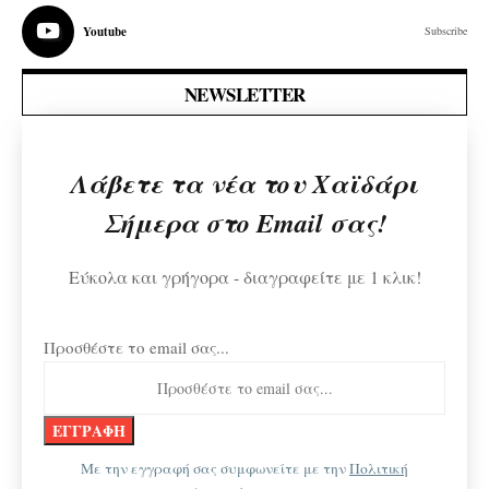
Youtube
Subscribe
NEWSLETTER
Λάβετε τα νέα του Χαϊδάρι
Σήμερα στο Email σας!
Εύκολα και γρήγορα - διαγραφείτε με 1 κλικ!
Προσθέστε το email σας...
Με την εγγραφή σας συμφωνείτε με την
Πολιτική