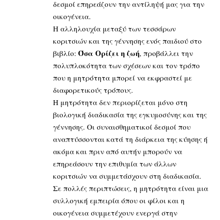
δεσμοί επηρεάζουν την αντίληψή μας για την
οικογένεια.
Η αλληλουχία μεταξύ των τεσσάρων
κοριτσιών και της γέννησης ενός παιδιού στο
Όσα Ορίζει η ζωή
βιβλίο:
, προβάλλει την
πολυπλοκότητα των σχέσεων και τον τρόπο
που η μητρότητα μπορεί να εκφραστεί με
διαφορετικούς τρόπους.
Η μητρότητα δεν περιορίζεται μόνο στη
βιολογική διαδικασία της εγκυμοσύνης και της
γέννησης. Οι συναισθηματικοί δεσμοί που
αναπτύσσονται κατά τη διάρκεια της κύησης ή
ακόμα και πριν από αυτήν μπορούν να
επηρεάσουν την επιθυμία των άλλων
κοριτσιών να συμμετάσχουν στη διαδικασία.
Σε πολλές περιπτώσεις, η μητρότητα είναι μια
συλλογική εμπειρία όπου οι φίλοι και η
οικογένεια συμμετέχουν ενεργά στην