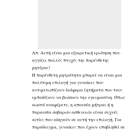
Απ: Αυτή είναι μια εξαιρετική ερώτηση που
αγγίζει πολλές πτυχές της παρένθετης
μητέρας!
Η παρένθετη μητρότητα μπορεί να είναι μια
πολύτιμη επιλογή για γυναίκες που
αντιμετωπίζουν διάφορα ζητήματα που τους
εμποδίζουν να βιώσουν την εγκυμοσύνη. Όπως
σωστά αναφέρετε, η απουσία μήτρας ή η
παρουσία σοβαρών ασθενειών είναι συχνές
αιτίες που οδηγούν σε αυτή την επιλογή. Για
παράδειγμα, γυναίκες που έχουν υποβληθεί σε