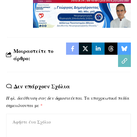
Μοιραστείτε το
άρθρο:
Δεν υπάρχουν Σχόλια
Η ηλ. διεύθυνση σας δεν δημοσιεύεται.
Τα υποχρεωτικά πεδία
σημειώνονται με
*