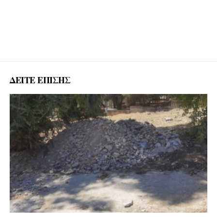
ΔΕΙΤΕ ΕΠΙΣΗΣ