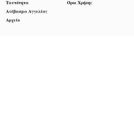
Ταυτότητα
Όροι Χρήσης
Ανέβασμα Αγγελίας
Αρχείο