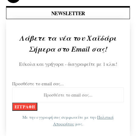
NEWSLETTER
Λάβετε τα νέα του Χαϊδάρι
Σήμερα στο Email σας!
Εύκολα και γρήγορα - διαγραφείτε με 1 κλικ!
Προσθέστε το email σας...
Με την εγγραφή σας συμφωνείτε με την
Πολιτική
Απορρήτου
μας.