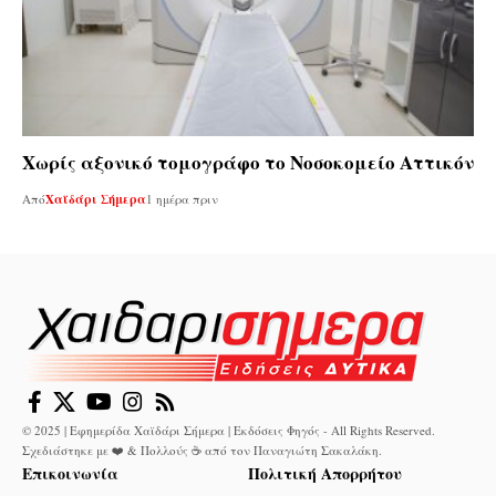
Χωρίς αξονικό τομογράφο το Νοσοκομείο Αττικόν
Από
Χαϊδάρι Σήμερα
1 ημέρα πριν
© 2025 | Εφημερίδα Χαϊδάρι Σήμερα | Εκδόσεις Φηγός - All Rights Reserved.
Σχεδιάστηκε με ❤️ & Πολλούς ☕ από τον
Παναγιώτη Σακαλάκη
.
Επικοινωνία
Πολιτική Απορρήτου