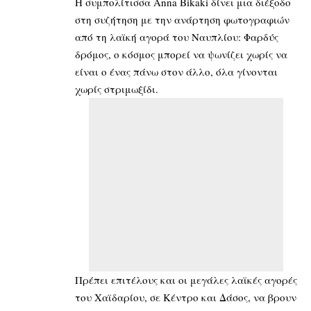
Η συμπολίτισσα Anna Bikaki δίνει μια διέξοδο
στη συζήτηση με την ανάρτηση φωτογραφιών
από τη λαϊκή αγορά του Ναυπλίου: Φαρδύς
δρόμος, ο κόσμος μπορεί να ψωνίζει χωρίς να
είναι ο ένας πάνω στον άλλο, όλα γίνονται
χωρίς στριμωξίδι.
Πρέπει επιτέλους και οι μεγάλες λαϊκές αγορές
του Χαϊδαρίου, σε Κέντρο και Δάσος, να βρουν