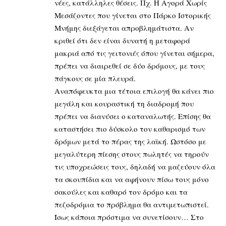
νέες, κατάλληλες θέσεις. Πχ. Η Αγορά Χωρίς
Μεσάζοντες που γίνεται στο Πάρκο Ιστορικής
Μνήμης διεξάγεται απροβλημάτιστα. Αν
κριθεί ότι δεν είναι δυνατή η μεταφορά
μακριά από τις γειτονιές όπου γίνεται σήμερα,
πρέπει να διαιρεθεί σε δύο δρόμους, με τους
πάγκους σε μία πλευρά.
Αναπόφευκτα μια τέτοια επιλογή θα κάνει πιο
μεγάλη και κουραστική τη διαδρομή που
πρέπει να διανύσει ο καταναλωτής. Επίσης θα
καταστήσει πιο δύσκολο τον καθαρισμό των
δρόμων μετά το πέρας της λαϊκή. Ωστόσο με
μεγαλύτερη πίεσης στους πωλητές να τηρούν
τις υποχρεώσεις τους, δηλαδή να μαζεύουν όλα
τα σκουπίδια και να αφήνουν πίσω τους μόνο
σακούλες και καθαρό τον δρόμο και τα
πεζοδρόμια το πρόβλημα θα αντιμετωπιστεί.
Ίσως κάποια πρόστιμα να συνετίσουν… Στο