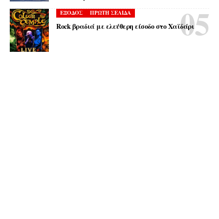
ΕΞΟΔΟΣ
ΠΡΩΤΗ ΣΕΛΙΔΑ
Rock βραδιά με ελεύθερη είσοδο στο Χαϊδάρι