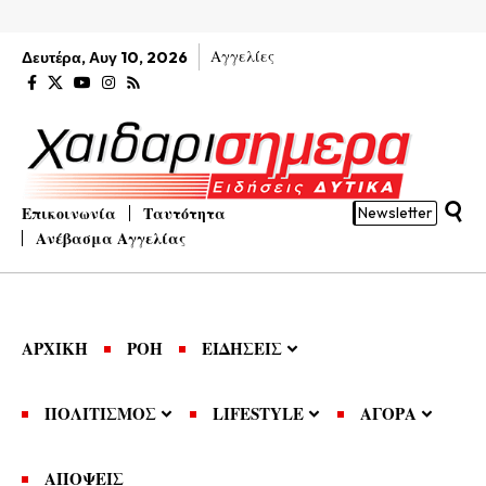
Αγγελίες
Δευτέρα, Αυγ 10, 2026
Επικοινωνία
Ταυτότητα
Newsletter
Ανέβασμα Αγγελίας
ΑΡΧΙΚΗ
ΡΟΗ
ΕΙΔΗΣΕΙΣ
ΠΟΛΙΤΙΣΜΟΣ
LIFESTYLE
ΑΓΟΡΑ
ΑΠΟΨΕΙΣ