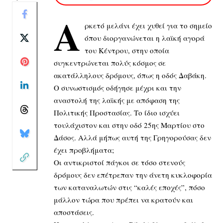
Α
ρκετό μελάνι έχει χυθεί για το σημείο
όπου διοργανώνεται η λαϊκή αγορά
του Κέντρου, στην οποία
συγκεντρώνεται πολύς κόσμος σε
ακατάλληλους δρόμους, όπως η οδός Δαβάκη.
Ο συνωστισμός οδήγησε μέχρι και την
αναστολή της λαϊκής με απόφαση της
Πολιτικής Προστασίας. Το ίδιο ισχύει
τουλάχιστον και στην οδό 25ης Μαρτίου στο
Δάσος. Αλλά μήπως αυτή της Γρηγορούσας δεν
έχει προβλήματα;
Οι αντικριστοί πάγκοι σε τόσο στενούς
δρόμους δεν επέτρεπαν την άνετη κυκλοφορία
των καταναλωτών στις “καλές εποχές”, πόσο
μάλλον τώρα που πρέπει να κρατούν και
αποστάσεις.