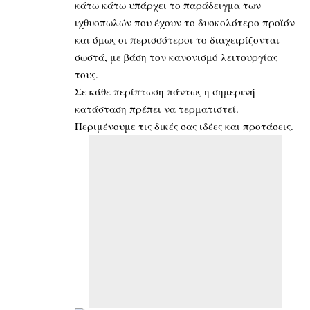
κάτω κάτω υπάρχει το παράδειγμα των
ιχθυοπωλών που έχουν το δυσκολότερο προϊόν
και όμως οι περισσότεροι το διαχειρίζονται
σωστά, με βάση τον κανονισμό λειτουργίας
τους.
Σε κάθε περίπτωση πάντως η σημερινή
κατάσταση πρέπει να τερματιστεί.
Περιμένουμε τις δικές σας ιδέες και προτάσεις.