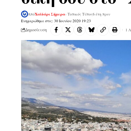
Χαϊδάρι Σήμερα
Από
- Τοπικός Τύπος
6 έτη πριν
Ενημερώθηκε στις: 30 Ιουνίου 2020 19:23
Δημοσίευση
1 