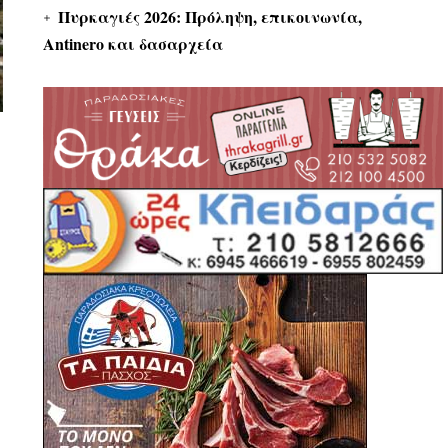
Πυρκαγιές 2026: Πρόληψη, επικοινωνία,
Antinero και δασαρχεία