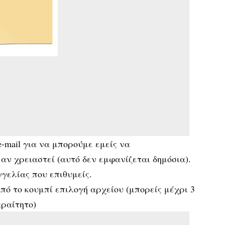
-mail για να μπορούμε εμείς να
 αν χρειαστεί (αυτό δεν εμφανίζεται δημόσια).
γελίας που επιθυμείς.
πό το κουμπί επιλογή αρχείου (μπορείς μέχρι 3
αραίτητο)