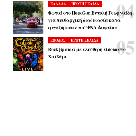
ΕΛΛΑΔΑ
ΠΡΩΤΗ ΣΕΛΙΔΑ
Φωτιά στο Ποικίλο: Εντολή Γεωργιάδη
για πειθαρχική διαδικασία κατά
εργαζόμενων του ΨΝΑ Δαφνίου
ΕΞΟΔΟΣ
ΠΡΩΤΗ ΣΕΛΙΔΑ
Rock βραδιά με ελεύθερη είσοδο στο
Χαϊδάρι