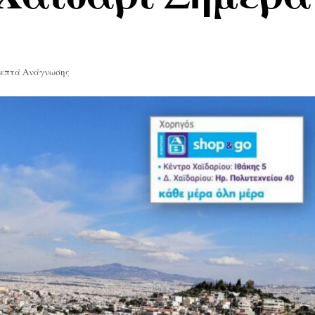
Λεπτά Ανάγνωσης