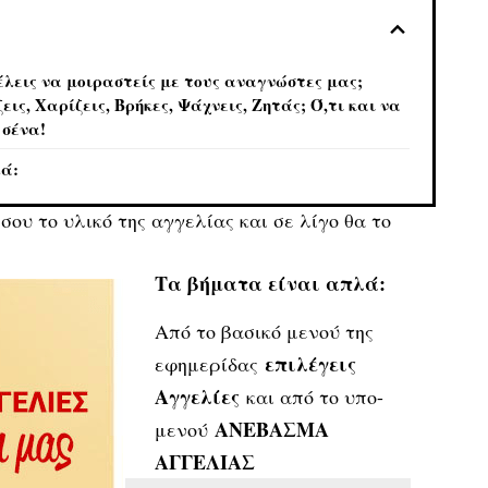
έλεις να μοιραστείς με τους αναγνώστες μας;
εις, Χαρίζεις, Βρήκες, Ψάχνεις, Ζητάς; Ό,τι και να
 σένα!
λά:
ου το υλικό της αγγελίας και σε λίγο θα το
Τα βήματα είναι απλά:
Από το βασικό μενού της
επιλέγεις
εφημερίδας
Αγγελίες
και από το υπο-
ΑΝΕΒΑΣΜΑ
μενού
ΑΓΓΕΛΙΑΣ