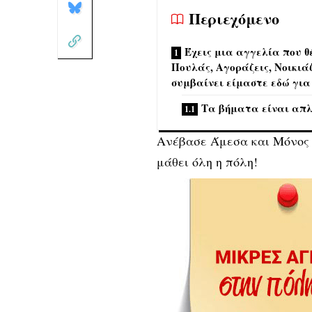
Περιεχόμενο
Έχεις μια αγγελία που θ
Πουλάς, Αγοράζεις, Νοικιάζ
συμβαίνει είμαστε εδώ για
Τα βήματα είναι απ
Ανέβασε Άμεσα και Μόνος σ
μάθει όλη η πόλη!