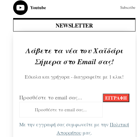
Youtube
Subscribe
NEWSLETTER
Λάβετε τα νέα του Χαϊδάρι
Σήμερα στο Email σας!
Εύκολα και γρήγορα - διαγραφείτε με 1 κλικ!
Προσθέστε το email σας...
Με την εγγραφή σας συμφωνείτε με την
Πολιτική
Απορρήτου
μας.