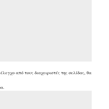
έλεγχο από τους διαχειριστές της σελίδας, θα
δα.