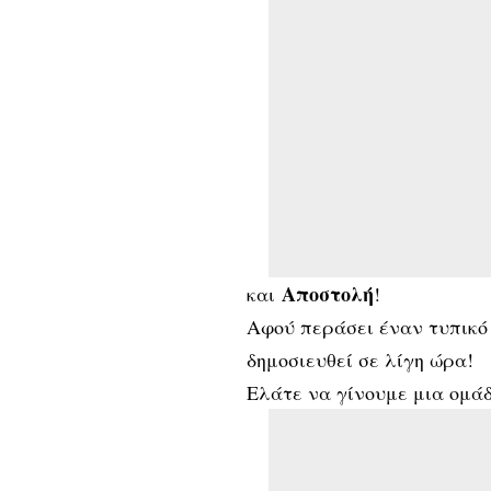
Αποστολή
και
!
Αφού περάσει έναν τυπικό 
δημοσιευθεί σε λίγη ώρα!
Ελάτε να γίνουμε μια ομά