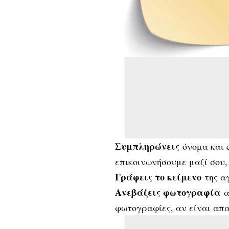
Συμπληρώνεις
όνομα και e
επικοινωνήσουμε μαζί σου,
Γράφεις το κείμενο
της αγ
Ανεβάζεις φωτογραφία
α
φωτογραφίες, αν είναι απ