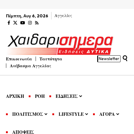
Αγγελίες
Πέμπτη, Αυγ 6, 2026
Επικοινωνία
Ταυτότητα
Newsletter
Ανέβασμα Αγγελίας
ΑΡΧΙΚΗ
ΡΟΗ
ΕΙΔΗΣΕΙΣ
ΠΟΛΙΤΙΣΜΟΣ
LIFESTYLE
ΑΓΟΡΑ
ΑΠΟΨΕΙΣ