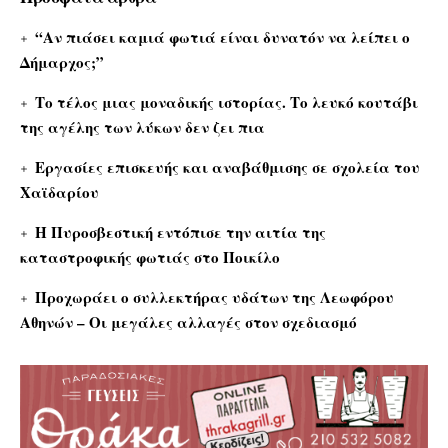
“Αν πιάσει καμιά φωτιά είναι δυνατόν να λείπει ο
Δήμαρχος;”
Το τέλος μιας μοναδικής ιστορίας. Το λευκό κουτάβι
της αγέλης των λύκων δεν ζει πια
Εργασίες επισκευής και αναβάθμισης σε σχολεία του
Χαϊδαρίου
Η Πυροσβεστική εντόπισε την αιτία της
καταστροφικής φωτιάς στο Ποικίλο
Προχωράει ο συλλεκτήρας υδάτων της Λεωφόρου
Αθηνών – Οι μεγάλες αλλαγές στον σχεδιασμό