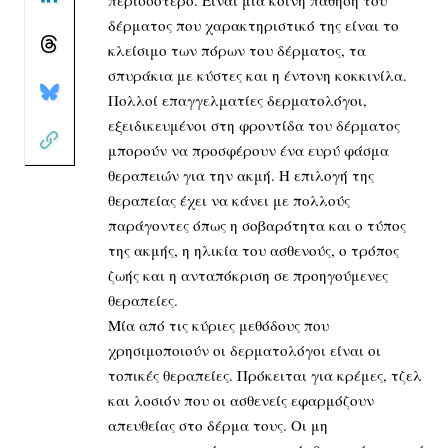
περισσότερο. Είναι μια κοινή πάθηση του
δέρματος που χαρακτηριστικό της είναι το
κλείσιμο των πόρων του δέρματος, τα
σπυράκια με κύστες και η έντονη κοκκινίλα.
Πολλοί επαγγελματίες δερματολόγοι,
εξειδικευμένοι στη φροντίδα του δέρματος
μπορούν να προσφέρουν ένα ευρύ φάσμα
θεραπειών για την ακμή. Η επιλογή της
θεραπείας έχει να κάνει με πολλούς
παράγοντες όπως η σοβαρότητα και ο τύπος
της ακμής, η ηλικία του ασθενούς, ο τρόπος
ζωής και η ανταπόκριση σε προηγούμενες
θεραπείες.
Μία από τις κύριες μεθόδους που
χρησιμοποιούν οι δερματολόγοι είναι οι
τοπικές θεραπείες. Πρόκειται για κρέμες, τζελ
και λοσιόν που οι ασθενείς εφαρμόζουν
απευθείας στο δέρμα τους. Οι μη