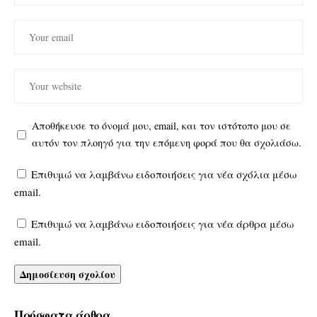
Αποθήκευσε το όνομά μου, email, και τον ιστότοπο μου σε
αυτόν τον πλοηγό για την επόμενη φορά που θα σχολιάσω.
Επιθυμώ να λαμβάνω ειδοποιήσεις για νέα σχόλια μέσω
email.
Επιθυμώ να λαμβάνω ειδοποιήσεις για νέα άρθρα μέσω
email.
Πρόσφατα άρθρα