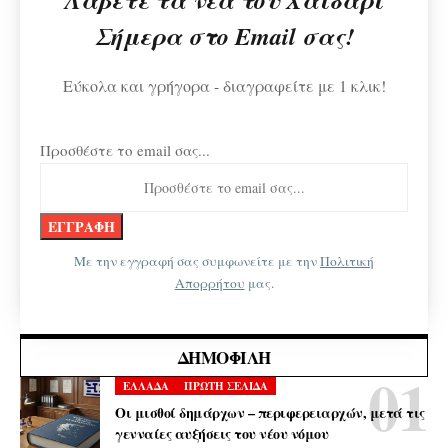
Σήμερα στο Email σας!
Εύκολα και γρήγορα - διαγραφείτε με 1 κλικ!
Προσθέστε το email σας...
Με την εγγραφή σας συμφωνείτε με την
Πολιτική
Απορρήτου
μας.
ΔΗΜΟΦΙΛΉ
ΕΛΛΑΔΑ
ΠΡΩΤΗ ΣΕΛΙΔΑ
Οι μισθοί δημάρχων – περιφερειαρχών, μετά τις
γενναίες αυξήσεις του νέου νόμου