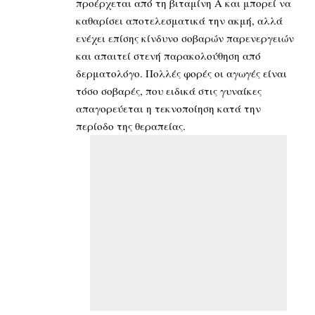
προέρχεται από τη βιταμίνη Α και μπορεί να
καθαρίσει αποτελεσματικά την ακμή, αλλά
ενέχει επίσης κίνδυνο σοβαρών παρενεργειών
και απαιτεί στενή παρακολούθηση από
δερματολόγο. Πολλές φορές οι αγωγές είναι
τόσο σοβαρές, που ειδικά στις γυναίκες
απαγορεύεται η τεκνοποίηση κατά την
περίοδο της θεραπείας.