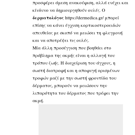
προσφέρει άμεση ανακούφιση, αλλά ενέχει και
κίνδυνο να δημιουργηθούν ουλές. Ο
δερματολόγος
https://dermedica.gr/
μπορεί
επίσης να κάνει έγχυση κορτικοστεροειδών
απευθείας με σκοπό να μειώσει τη φλεγμονή
και να αποτρέψει τις ουλές.
Μία άλλη προσέγγιση που βοηθάει στο
πρόβλημα της ακμής είναι η αλλαγή του
τρόπου ζωής. Η διαχείριση του άγχους, η
σωστή διατροφή και η αποφυγή ορισμένων
τροφών μαζί με την σωστή φροντίδα του
δέρματος, μπορούν να μειώσουν την
λιπαρότητα του δέρματος που τρέφει την
ακμή.