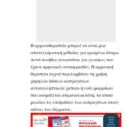
Η ορμονοθεραπεία μπορεί να είναι μια
αποτελεσματική μέθοδος για ορισμένα άτομα.
Αυτό συνήθως συνιστάται για γυναίκες που
έχουν ορμονικές ανισορροπίες. Η ορμονική
θεραπεία συχνά περιλαμβάνει τη χρήση
χαμηλών δόσεων οιστρογόνων
αντισυλληπτικών χαπιών ή ενός φαρμάκου
που ονομάζεται σπιρονολακτόνη, το οποίο
μειώνει τις επιδράσεις των ανδρογόνων στους
αδένες του δέρματος.