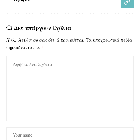
Δεν υπάρχουν Σχόλια
Η ηλ. διεύθυνση σας δεν δημοσιεύεται.
Τα υποχρεωτικά πεδία
σημειώνονται με
*