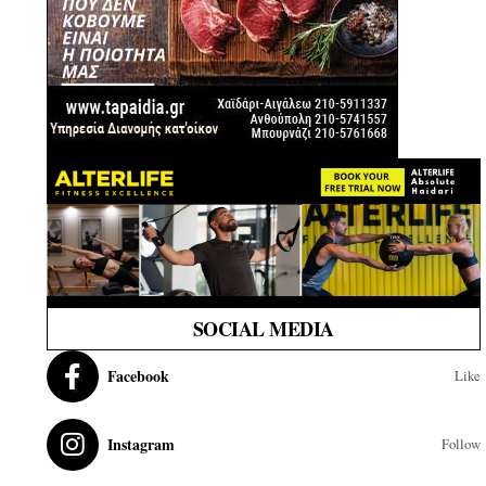
SOCIAL MEDIA
Facebook
Like
Instagram
Follow