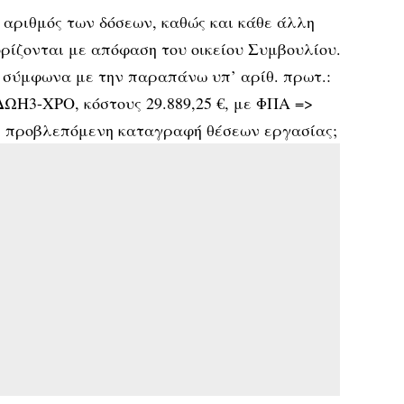
 ο αριθμός των δόσεων, καθώς και κάθε άλλη
ρίζονται με απόφαση του οικείου Συμβουλίου.
 σύμφωνα με την παραπάνω υπ’ αρίθ. πρωτ.:
ΤΔΩΗ3-ΧΡΟ, κόστους 29.889,25 €, με ΦΠΑ =>
 η προβλεπόμενη καταγραφή θέσεων εργασίας;