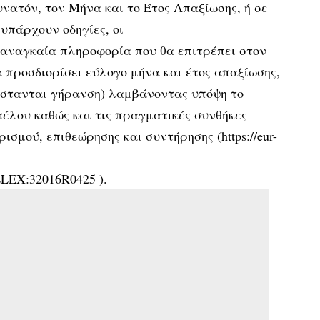
υνατόν, τον Μήνα και το Έτος Απαξίωσης, ή σε
υπάρχουν οδηγίες, οι
 αναγκαία πληροφορία που θα επιτρέπει στον
 προσδιορίσει εύλογο μήνα και έτος απαξίωσης,
ίστανται γήρανση) λαμβάνοντας υπόψη το
τέλου καθώς και τις πραγματικές συνθήκες
ισμού, επιθεώρησης και συντήρησης (https://eur-
ELEX:32016R0425 ).