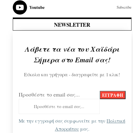
Youtube
Subscribe
NEWSLETTER
Λάβετε τα νέα του Χαϊδάρι
Σήμερα στο Email σας!
Εύκολα και γρήγορα - διαγραφείτε με 1 κλικ!
Προσθέστε το email σας...
Με την εγγραφή σας συμφωνείτε με την
Πολιτική
Απορρήτου
μας.