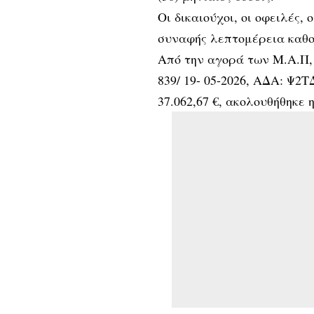
Οι δικαιούχοι, οι οφειλές,
συναφής λεπτομέρεια καθο
Από την αγορά των Μ.Α.Π,
839/ 19- 05-2026, ΑΔΑ: Ψ2
37.062,67 €, ακολουθήθηκε