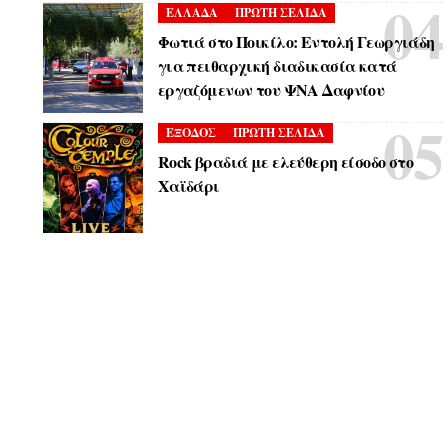
ΕΛΛΑΔΑ
ΠΡΩΤΗ ΣΕΛΙΔΑ
Φωτιά στο Ποικίλο: Εντολή Γεωργιάδη
για πειθαρχική διαδικασία κατά
εργαζόμενων του ΨΝΑ Δαφνίου
ΕΞΟΔΟΣ
ΠΡΩΤΗ ΣΕΛΙΔΑ
Rock βραδιά με ελεύθερη είσοδο στο
Χαϊδάρι