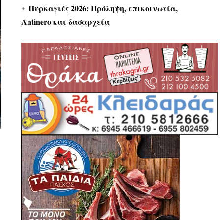
Πυρκαγιές 2026: Πρόληψη, επικοινωνία,
Antinero και δασαρχεία