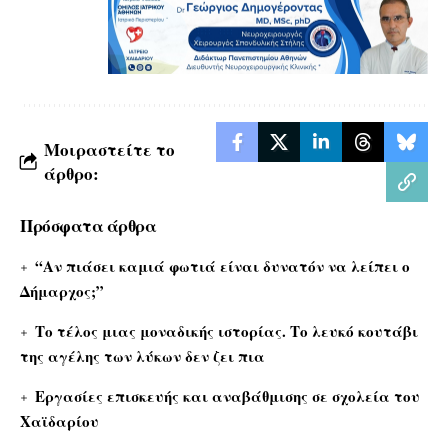
Μοιραστείτε το
άρθρο:
Πρόσφατα άρθρα
“Αν πιάσει καμιά φωτιά είναι δυνατόν να λείπει ο
Δήμαρχος;”
Το τέλος μιας μοναδικής ιστορίας. Το λευκό κουτάβι
της αγέλης των λύκων δεν ζει πια
Εργασίες επισκευής και αναβάθμισης σε σχολεία του
Χαϊδαρίου