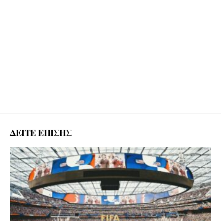
ΔΕΙΤΕ ΕΠΙΣΗΣ