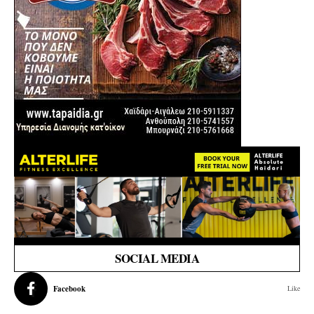
SOCIAL MEDIA
Facebook
Like