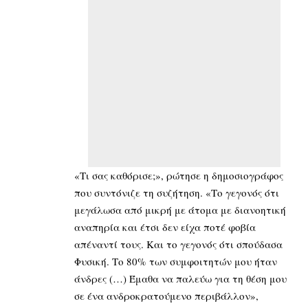
«Τι σας καθόρισε;», ρώτησε η δημοσιογράφος
που συντόνιζε τη συζήτηση. «Το γεγονός ότι
μεγάλωσα από μικρή με άτομα με διανοητική
αναπηρία και έτσι δεν είχα ποτέ φοβία
απέναντί τους. Και το γεγονός ότι σπούδασα
Φυσική. Το 80% των συμφοιτητών μου ήταν
άνδρες (…) Έμαθα να παλεύω για τη θέση μου
σε ένα ανδροκρατούμενο περιβάλλον»,