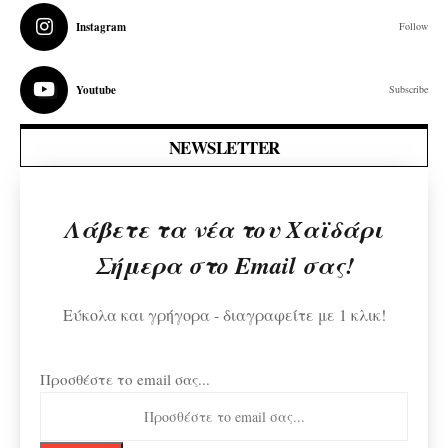
Instagram
Follow
Youtube
Subscribe
NEWSLETTER
Λάβετε τα νέα του Χαϊδάρι
Σήμερα στο Email σας!
Εύκολα και γρήγορα - διαγραφείτε με 1 κλικ!
Προσθέστε το email σας...