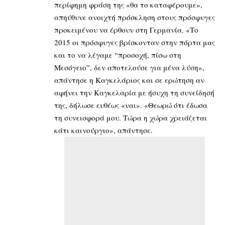
περίφημη φράση της «θα το καταφέρουμε»,
απηύθυνε ανοιχτή πρόσκληση στους πρόσφυγες
προκειμένου να έρθουν στη Γερμανία. «Το
2015 οι πρόσφυγες βρίσκονταν στην πόρτα μας
και το να λέγαμε “προσοχή, πίσω στη
Μεσόγειο”, δεν αποτελούσε για μένα λύση»,
απάντησε η Καγκελάριος και σε ερώτηση αν
αφήνει την Καγκελαρία με ήσυχη τη συνείδησή
της, δήλωσε ευθέως «ναι». «Θεωρώ ότι έδωσα
τη συνεισφορά μου. Τώρα η χώρα χρειάζεται
κάτι καινούργιο», απάντησε.