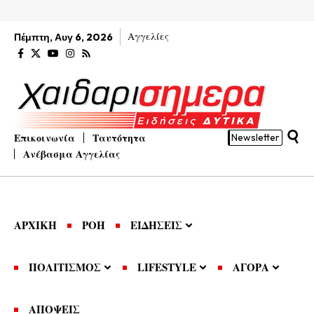
Αγγελίες
Πέμπτη, Αυγ 6, 2026
Επικοινωνία
Ταυτότητα
Newsletter
Ανέβασμα Αγγελίας
ΑΡΧΙΚΗ
ΡΟΗ
ΕΙΔΗΣΕΙΣ
ΠΟΛΙΤΙΣΜΟΣ
LIFESTYLE
ΑΓΟΡΑ
ΑΠΟΨΕΙΣ