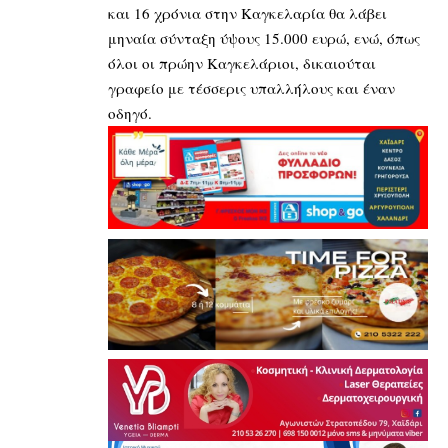
και 16 χρόνια στην Καγκελαρία θα λάβει
μηναία σύνταξη ύψους 15.000 ευρώ, ενώ, όπως
όλοι οι πρώην Καγκελάριοι, δικαιούται
γραφείο με τέσσερις υπαλλήλους και έναν
οδηγό.