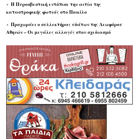
Η Πυροσβεστική εντόπισε την αιτία της
καταστροφικής φωτιάς στο Ποικίλο
Προχωράει ο συλλεκτήρας υδάτων της Λεωφόρου
Αθηνών – Οι μεγάλες αλλαγές στον σχεδιασμό