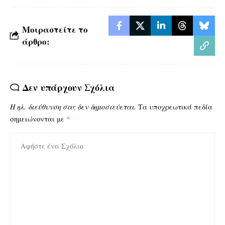
Μοιραστείτε το
άρθρο:
Δεν υπάρχουν Σχόλια
Η ηλ. διεύθυνση σας δεν δημοσιεύεται.
Τα υποχρεωτικά πεδία
σημειώνονται με
*