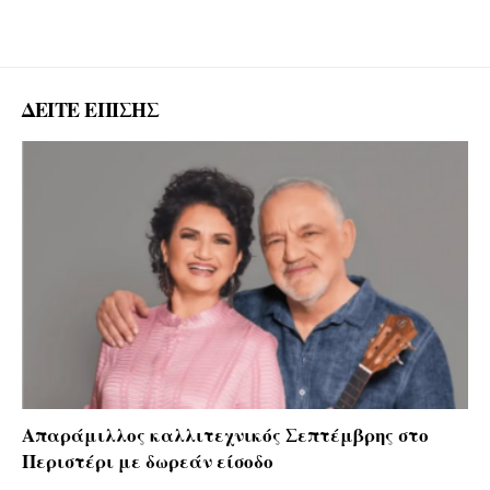
ΔΕΙΤΕ ΕΠΙΣΗΣ
Απαράμιλλος καλλιτεχνικός Σεπτέμβρης στο
Περιστέρι με δωρεάν είσοδο