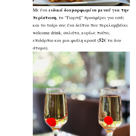
ειδικά διαμορφωμένο μενού για την
Με ένα
περίσταση
, το “Γιορτή” προσφέρει για εσάς
και το ταίρι σας ένα δείπνο που περιλαμβάνει
welcome drink, σαλάτα, κυρίως πιάτο,
52
επιδόρπιο και μια φιάλη κρασί (
€ τα δυο
άτομα).