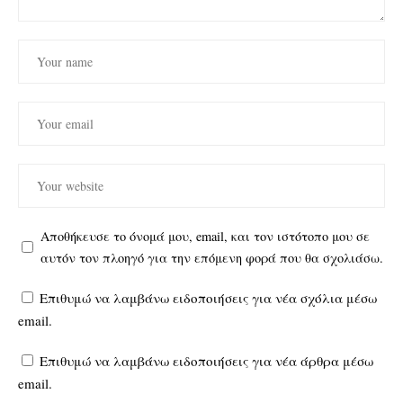
Αποθήκευσε το όνομά μου, email, και τον ιστότοπο μου σε
αυτόν τον πλοηγό για την επόμενη φορά που θα σχολιάσω.
Επιθυμώ να λαμβάνω ειδοποιήσεις για νέα σχόλια μέσω
email.
Επιθυμώ να λαμβάνω ειδοποιήσεις για νέα άρθρα μέσω
email.