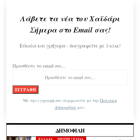
Λάβετε τα νέα του Χαϊδάρι
Σήμερα στο Email σας!
Εύκολα και γρήγορα - διαγραφείτε με 1 κλικ!
Προσθέστε το email σας...
Με την εγγραφή σας συμφωνείτε με την
Πολιτική
Απορρήτου
μας.
ΔΗΜΟΦΙΛΉ
ΕΛΛΑΔΑ
ΠΡΩΤΗ ΣΕΛΙΔΑ