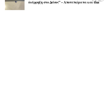
διάρρηξη στο Δάσος” – Αποτυπώματα και dna