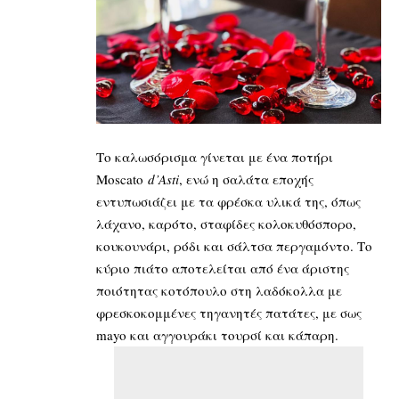
Το καλωσόρισμα γίνεται με ένα ποτήρι
Moscato
d’Asti
, ενώ η σαλάτα εποχής
εντυπωσιάζει με τα φρέσκα υλικά της, όπως
λάχανο, καρότο, σταφίδες κολοκυθόσπορο,
κουκουνάρι, ρόδι και σάλτσα περγαμόντο. Το
κύριο πιάτο αποτελείται από ένα άριστης
ποιότητας κοτόπουλο στη λαδόκολλα με
φρεσκοκομμένες τηγανητές πατάτες, με σως
mayo και αγγουράκι τουρσί και κάπαρη.