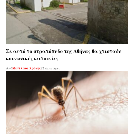
Σε αυτό το στρατόπεδο της Αθήνας θα χτιστούν
κοινωνικές κατοικίες
Από
Μενέλαος Χρόνης
22 ώρες πριν