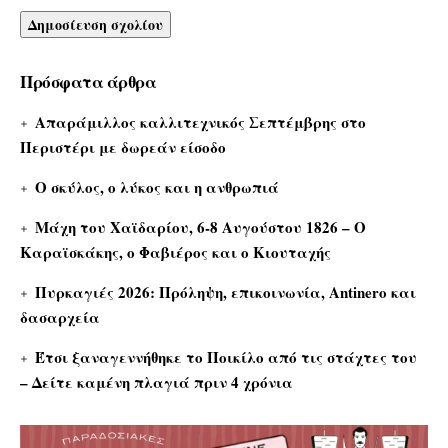
Πρόσφατα άρθρα
Απαράμιλλος καλλιτεχνικός Σεπτέμβρης στο
Περιστέρι με δωρεάν είσοδο
Ο σκύλος, ο λύκος και η ανθρωπιά
Μάχη του Χαϊδαρίου, 6-8 Αυγούστου 1826 – Ο
Καραϊσκάκης, ο Φαβιέρος και ο Κιουταχής
Πυρκαγιές 2026: Πρόληψη, επικοινωνία, Antinero και
δασαρχεία
Έτσι ξαναγεννήθηκε το Ποικίλο από τις στάχτες του
– Δείτε καμένη πλαγιά πριν 4 χρόνια