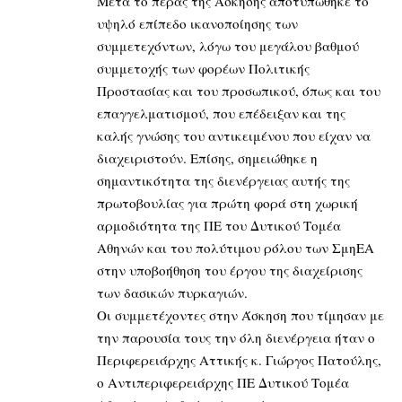
Μετά το πέρας της Άσκησης αποτυπώθηκε το
υψηλό επίπεδο ικανοποίησης των
συμμετεχόντων, λόγω του μεγάλου βαθμού
συμμετοχής των φορέων Πολιτικής
Προστασίας και του προσωπικού, όπως και του
επαγγελματισμού, που επέδειξαν και της
καλής γνώσης του αντικειμένου που είχαν να
διαχειριστούν. Επίσης, σημειώθηκε η
σημαντικότητα της διενέργειας αυτής της
πρωτοβουλίας για πρώτη φορά στη χωρική
αρμοδιότητα της ΠΕ του Δυτικού Τομέα
Αθηνών και του πολύτιμου ρόλου των ΣμηΕΑ
στην υποβοήθηση του έργου της διαχείρισης
των δασικών πυρκαγιών.
Οι συμμετέχοντες στην Άσκηση που τίμησαν με
την παρουσία τους την όλη διενέργεια ήταν ο
Περιφερειάρχης Αττικής κ. Γιώργος Πατούλης,
ο Αντιπεριφερειάρχης ΠΕ Δυτικού Τομέα