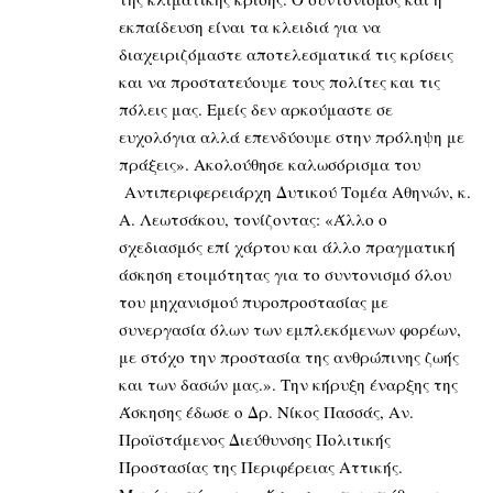
εκπαίδευση είναι τα κλειδιά για να
διαχειριζόμαστε αποτελεσματικά τις κρίσεις
και να προστατεύουμε τους πολίτες και τις
πόλεις μας. Εμείς δεν αρκούμαστε σε
ευχολόγια αλλά επενδύουμε στην πρόληψη με
πράξεις». Ακολούθησε καλωσόρισμα του
Αντιπεριφερειάρχη Δυτικού Τομέα Αθηνών, κ.
Α. Λεωτσάκου, τονίζοντας: «Άλλο ο
σχεδιασμός επί χάρτου και άλλο πραγματική
άσκηση ετοιμότητας για το συντονισμό όλου
του μηχανισμού πυροπροστασίας με
συνεργασία όλων των εμπλεκόμενων φορέων,
με στόχο την προστασία της ανθρώπινης ζωής
και των δασών μας.». Την κήρυξη έναρξης της
Άσκησης έδωσε ο Δρ. Νίκος Πασσάς, Αν.
Προϊστάμενος Διεύθυνσης Πολιτικής
Προστασίας της Περιφέρειας Αττικής.