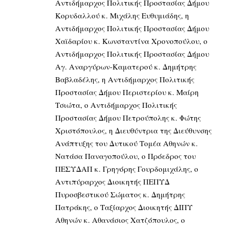
Αντιδήμαρχος Πολιτικής Προστασίας Δήμου
Κορυδαλλού κ. Μιχάλης Ευθυμιάδης, η
Αντιδήμαρχος Πολιτικής Προστασίας Δήμου
Χαϊδαρίου κ. Κωνσταντίνα Χρονοπούλου, ο
Αντιδήμαρχος Πολιτικής Προστασίας Δήμου
Αγ. Αναργύρων-Καματερού κ. Δημήτρης
Βαβλαδέλης, η Αντιδήμαρχος Πολιτικής
Προστασίας Δήμου Περιστερίου κ. Μαίρη
Τσιώτα, ο Αντιδήμαρχος Πολιτικής
Προστασίας Δήμου Πετρούπολης κ. Φώτης
Χριστόπουλος, η Διευθύντρια της Διεύθυνσης
Ανάπτυξης του Δυτικού Τομέα Αθηνών κ.
Νατάσα Παναγοπούλου, ο Πρόεδρος του
ΠΕΣΥΔΑΠ κ. Γρηγόρης Γουρδομιχάλης, ο
Αντιπύραρχος Διοικητής ΠΕΠΥΔ
Πυροσβεστικού Σώματος κ. Δημήτρης
Πατράκης, ο Ταξίαρχος Διοικητής ΔΙΠΥ
Αθηνών κ. Αθανάσιος Χατζόπουλος, ο