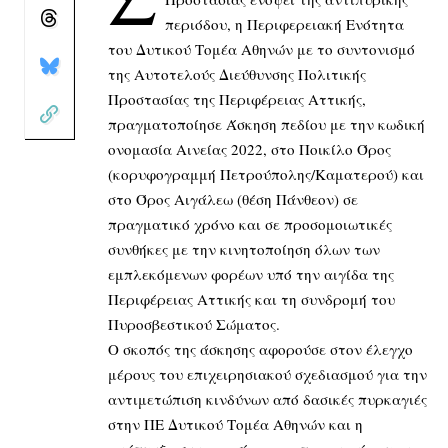
περιόδου, η Περιφερειακή Ενότητα
του Δυτικού Τομέα Αθηνών με το συντονισμό
της Αυτοτελούς Διεύθυνσης Πολιτικής
Προστασίας της Περιφέρειας Αττικής,
πραγματοποίησε Άσκηση πεδίου με την κωδική
ονομασία Αινείας 2022, στο Ποικίλο Όρος
(κορυφογραμμή Πετρούπολης/Καματερού) και
στο Όρος Αιγάλεω (θέση Πάνθεον) σε
πραγματικό χρόνο και σε προσομοιωτικές
συνθήκες με την κινητοποίηση όλων των
εμπλεκόμενων φορέων υπό την αιγίδα της
Περιφέρειας Αττικής και τη συνδρομή του
Πυροσβεστικού Σώματος.
Ο σκοπός της άσκησης αφορούσε στον έλεγχο
μέρους του επιχειρησιακού σχεδιασμού για την
αντιμετώπιση κινδύνων από δασικές πυρκαγιές
στην ΠΕ Δυτικού Τομέα Αθηνών και η