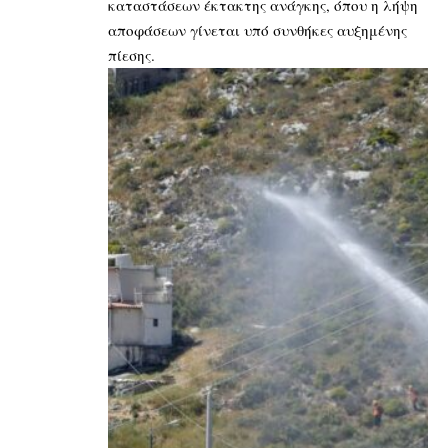
καταστάσεων έκτακτης ανάγκης, όπου η λήψη
αποφάσεων γίνεται υπό συνθήκες αυξημένης
πίεσης.