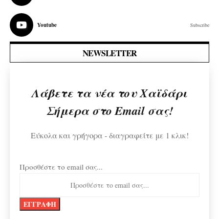
Youtube
Subscribe
NEWSLETTER
Λάβετε τα νέα του Χαϊδάρι
Σήμερα στο Email σας!
Εύκολα και γρήγορα - διαγραφείτε με 1 κλικ!
Προσθέστε το email σας...