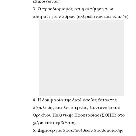
επικοινωνίας.
3. Ο προσδιορισμός και η εκτίμηση των
απαραίτητων πόρων (ανθρώπινων και υλικών).
4. Η δοκιμασία της διαδικασίας έκτακτης
σύγκλησης και λειτουργίας Συντονιστικού
Οργάνου Πολιτικής Προστασίας (ΣΟΠΠ) στο
χώρο του συμβάντος.
5. Δημιουργία προϋποθέσεων προσομοίωσης