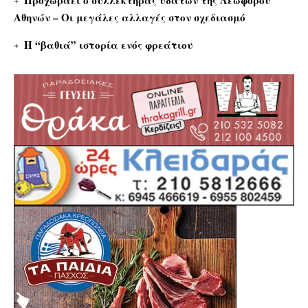
Αθηνών – Οι μεγάλες αλλαγές στον σχεδιασμό
Η “βαθιά” ιστορία ενός φρεάτιου