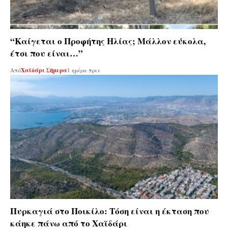
“Καίγεται ο Προφήτης Ηλίας; Μάλλον εύκολα,
έτσι που είναι…”
Από
Χαϊδάρι Σήμερα
1 ημέρα πριν
Πυρκαγιά στο Ποικίλο: Τόση είναι η έκταση που
κάηκε πάνω από το Χαϊδάρι