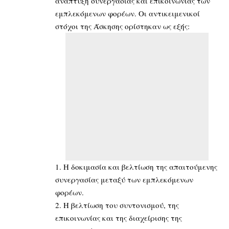
ανάπτυξη συνεργασίας και επικοινωνίας των
εμπλεκόμενων φορέων. Οι αντικειμενικοί
στόχοι της Άσκησης ορίστηκαν ως εξής:
1. Η δοκιμασία και βελτίωση της απαιτούμενης
συνεργασίας μεταξύ των εμπλεκόμενων
φορέων.
2. Η βελτίωση του συντονισμού, της
επικοινωνίας και της διαχείρισης της