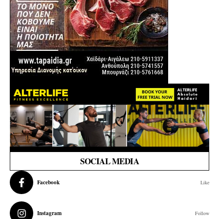
SOCIAL MEDIA
Facebook
Like
Instagram
Follow