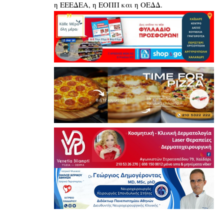
η ΕΕΕΔΕΑ, η ΕΟΠΠ και η ΟΕΔΔ.