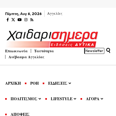
Αγγελίες
Πέμπτη, Αυγ 6, 2026
Επικοινωνία
Ταυτότητα
Newsletter
Ανέβασμα Αγγελίας
ΑΡΧΙΚΗ
ΡΟΗ
ΕΙΔΗΣΕΙΣ
ΠΟΛΙΤΙΣΜΟΣ
LIFESTYLE
ΑΓΟΡΑ
ΑΠΟΨΕΙΣ