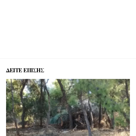
ΔΕΙΤΕ ΕΠΙΣΗΣ