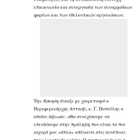
επικοινωνία και συνεργασία των συναρμόδιων
φορέων και των εθελοντικών οργανώσεων.
Την Άσκηση άνοιξε με χαιρετισμό ο
Περιφερειάρχης Αττικής, κ. Γ. Πατούλης ο
οποίος δήλωσε: «Θα συνεχίσουμε να
επενδύουμε στην πρόληψη που είναι το πιο
ισχυρό μας «όπλο» απέναντι στις συνέπειες
της κλιματικής κρίσης. Ο συντονισμός και η