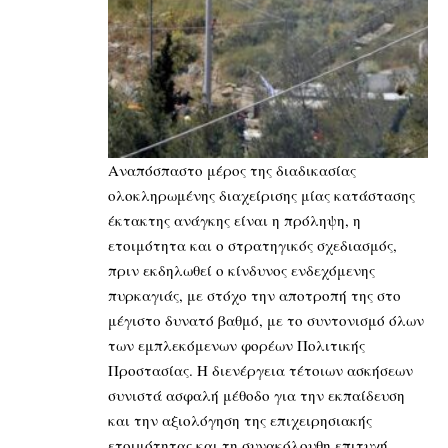
Αναπόσπαστο μέρος της διαδικασίας
ολοκληρωμένης διαχείρισης μίας κατάστασης
έκτακτης ανάγκης είναι η πρόληψη, η
ετοιμότητα και ο στρατηγικός σχεδιασμός,
πριν εκδηλωθεί ο κίνδυνος ενδεχόμενης
πυρκαγιάς, με στόχο την αποτροπή της στο
μέγιστο δυνατό βαθμό, με το συντονισμό όλων
των εμπλεκόμενων φορέων Πολιτικής
Προστασίας. Η διενέργεια τέτοιων ασκήσεων
συνιστά ασφαλή μέθοδο για την εκπαίδευση
και την αξιολόγηση της επιχειρησιακής
ετοιμότητας και τη συνακόλουθη επιτυχή