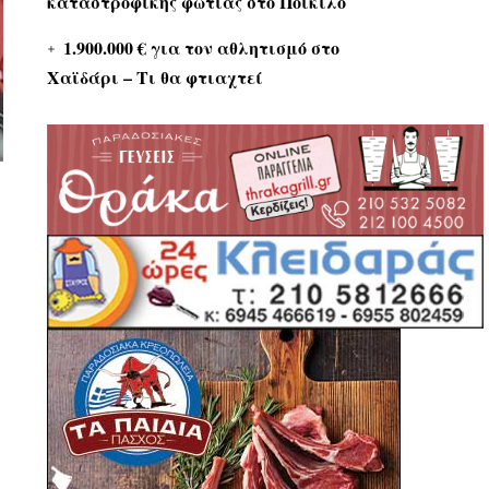
καταστροφικής φωτιάς στο Ποικίλο
1.900.000 € για τον αθλητισμό στο
Χαϊδάρι – Τι θα φτιαχτεί