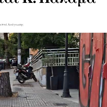
Λεπτά Ανάγνωσης