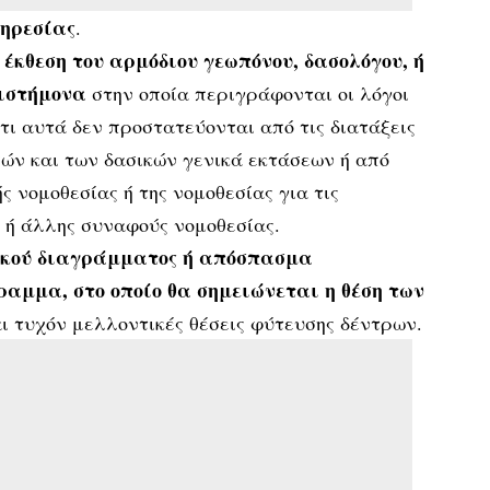
ηρεσίας
.
 έκθεση του αρμόδιου γεωπόνου, δασολόγου, ή
πιστήμονα
στην οποία περιγράφονται οι λόγοι
ότι αυτά δεν προστατεύονται από τις διατάξεις
ών και των δασικών γενικά εκτάσεων ή από
ς νομοθεσίας ή της νομοθεσίας για τις
 ή άλλης συναφούς νομοθεσίας.
κού διαγράμματος ή απόσπασμα
ραμμα, στο οποίο θα σημειώνεται η θέση των
ι τυχόν μελλοντικές θέσεις φύτευσης δέντρων.