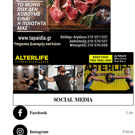
SOCIAL MEDIA
Facebook
Like
Instagram
Follow