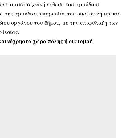
εύεται από τεχνική έκθεση του αρμόδιου
ι της αρμόδιας υπηρεσίας του οικείου δήμου και
διου οργάνου του δήμου, με την επιφύλαξη των
οθεσίας.
κοινόχρηστο χώρο πόλης ή οικισμού
,