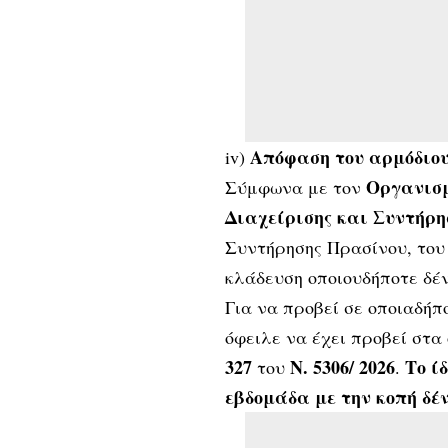
Απόφαση του αρμόδιου
iv)
Οργανισ
Σύμφωνα με τον
Διαχείρισης και Συντήρη
Συντήρησης Πρασίνου, του 
κλάδευση οποιουδήποτε δέ
Για να προβεί σε οποιαδήπ
όφειλε να έχει προβεί στα
327
Ν. 5306/ 2026
Το ί
του
.
εβδομάδα με την κοπή δέν