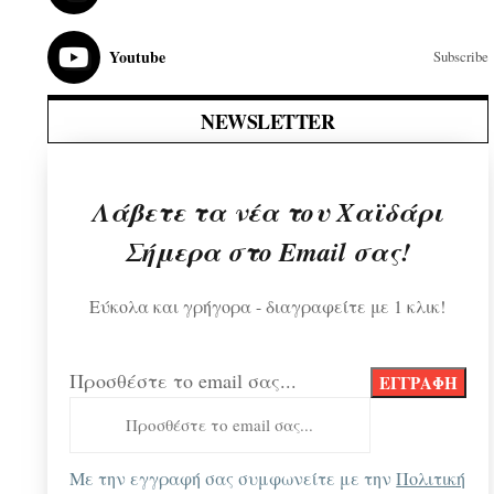
Youtube
Subscribe
NEWSLETTER
Λάβετε τα νέα του Χαϊδάρι
Σήμερα στο Email σας!
Εύκολα και γρήγορα - διαγραφείτε με 1 κλικ!
Προσθέστε το email σας...
Με την εγγραφή σας συμφωνείτε με την
Πολιτική