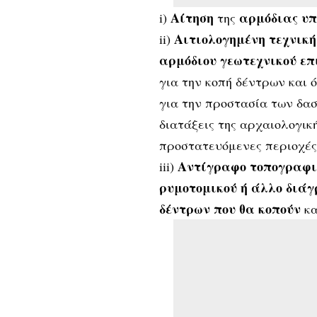
Αίτηση
αρμόδιας υπ
i)
της
Αιτιολογημένη τεχνική
ii)
αρμόδιου γεωτεχνικού ε
για την κοπή δέντρων και 
για την προστασία των δασ
διατάξεις της αρχαιολογική
προστατευόμενες περιοχές
Αντίγραφο τοπογραφι
iii)
ρυμοτομικού ή άλλο διάγ
δέντρων που θα κοπούν
κα