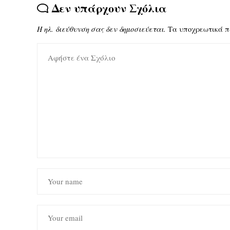
Δεν υπάρχουν Σχόλια
Η ηλ. διεύθυνση σας δεν δημοσιεύεται.
Τα υποχρεωτικά π