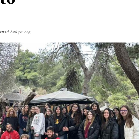
Λεπτά Ανάγνωσης