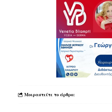
Μοιραστείτε το άρθρο: