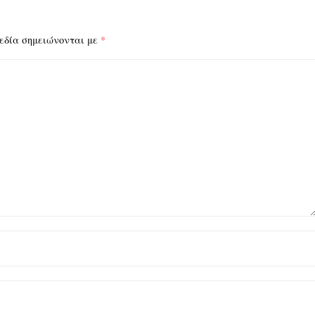
εδία σημειώνονται με
*