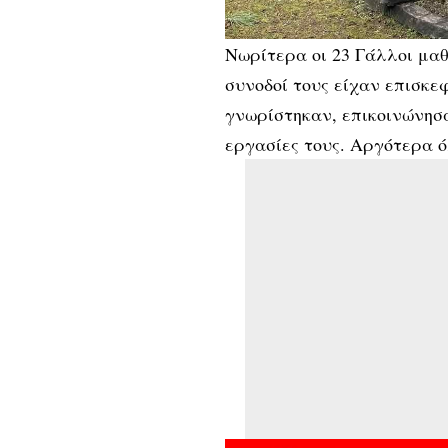
Νωρίτερα οι 23 Γάλλοι μαθη
συνοδοί τους είχαν επισκε
γνωρίστηκαν, επικοινώνησα
εργασίες τους. Αργότερα ό