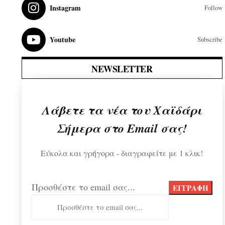
Instagram
Follow
Youtube
Subscribe
NEWSLETTER
Λάβετε τα νέα του Χαϊδάρι
Σήμερα στο Email σας!
Εύκολα και γρήγορα - διαγραφείτε με 1 κλικ!
Προσθέστε το email σας...