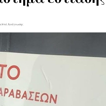
Λεπτά Ανάγνωσης