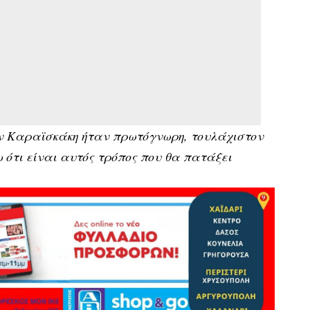
ην Καραϊσκάκη ήταν πρωτόγνωρη, τουλάχιστον
 ότι είναι αυτός τρόπος που θα πατάξει