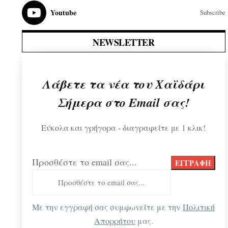
Youtube
Subscribe
NEWSLETTER
Λάβετε τα νέα του Χαϊδάρι
Σήμερα στο Email σας!
Εύκολα και γρήγορα - διαγραφείτε με 1 κλικ!
Προσθέστε το email σας...
Με την εγγραφή σας συμφωνείτε με την
Πολιτική
Απορρήτου
μας.