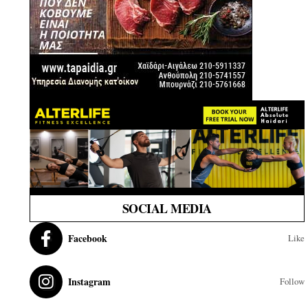
SOCIAL MEDIA
Facebook
Like
Instagram
Follow