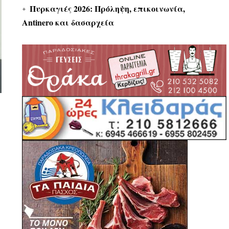
Πυρκαγιές 2026: Πρόληψη, επικοινωνία,
Antinero και δασαρχεία