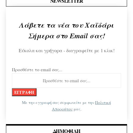
NEWSLETTER
Λάβετε τα νέα του Χαϊδάρι
Σήμερα στο Email σας!
Εύκολα και γρήγορα - διαγραφείτε με 1 κλικ!
Προσθέστε το email σας...
Με την εγγραφή σας συμφωνείτε με την
Πολιτική
Απορρήτου
μας.
ΔΗΜΟΦΙΛΉ