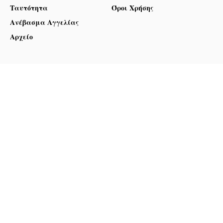
Ταυτότητα
Όροι Χρήσης
Ανέβασμα Αγγελίας
Αρχείο