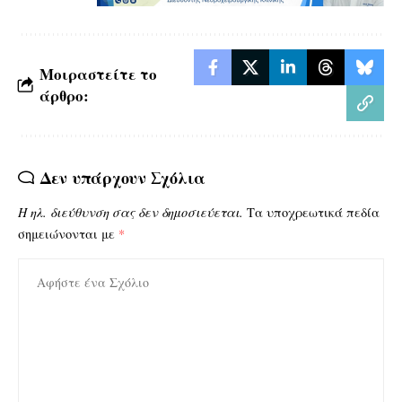
Μοιραστείτε το
άρθρο:
Δεν υπάρχουν Σχόλια
Η ηλ. διεύθυνση σας δεν δημοσιεύεται.
Τα υποχρεωτικά πεδία
σημειώνονται με
*