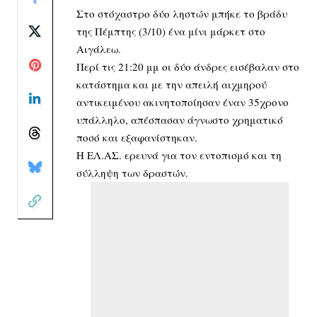
Στο στόχαστρο δύο ληστών μπήκε το βράδυ
της Πέμπτης (3/10) ένα μίνι μάρκετ στο
Αιγάλεω.
Περί τις 21:20 μμ οι δύο άνδρες εισέβαλαν στο
κατάστημα και με την απειλή αιχμηρού
αντικειμένου ακινητοποίησαν έναν 35χρονο
υπάλληλο, απέσπασαν άγνωστο χρηματικό
ποσό και εξαφανίστηκαν.
Η ΕΛ.ΑΣ. ερευνά για τον εντοπισμό και τη
σύλληψη των δραστών.