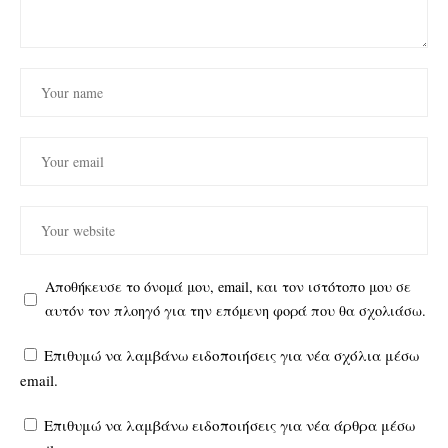
Αποθήκευσε το όνομά μου, email, και τον ιστότοπο μου σε
αυτόν τον πλοηγό για την επόμενη φορά που θα σχολιάσω.
Επιθυμώ να λαμβάνω ειδοποιήσεις για νέα σχόλια μέσω
email.
Επιθυμώ να λαμβάνω ειδοποιήσεις για νέα άρθρα μέσω