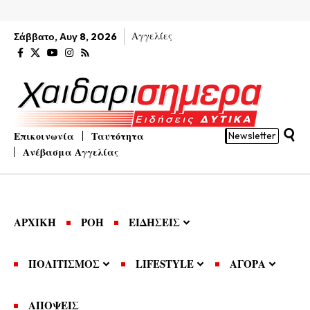
Αγγελίες
Σάββατο, Αυγ 8, 2026
Επικοινωνία
Ταυτότητα
Newsletter
Ανέβασμα Αγγελίας
ΑΡΧΙΚΗ
ΡΟΗ
ΕΙΔΗΣΕΙΣ
ΠΟΛΙΤΙΣΜΟΣ
LIFESTYLE
ΑΓΟΡΑ
ΑΠΟΨΕΙΣ