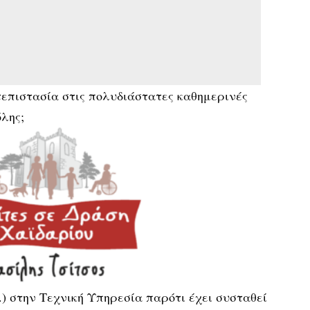
επιστασία στις πολυδιάστατες καθημερινές
λης;
) στην Τεχνική Υπηρεσία παρότι έχει συσταθεί