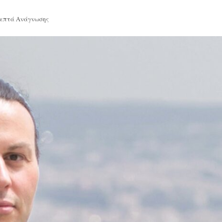
Λεπτά Ανάγνωσης