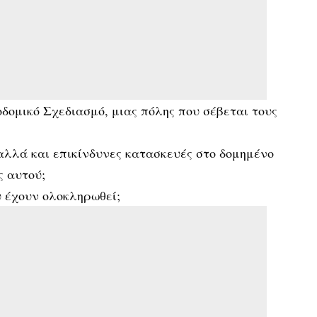
δομικό Σχεδιασμό, μιας πόλης που σέβεται τους
αλλά και επικίνδυνες κατασκευές στο δομημένο
ς αυτού;
 έχουν ολοκληρωθεί;