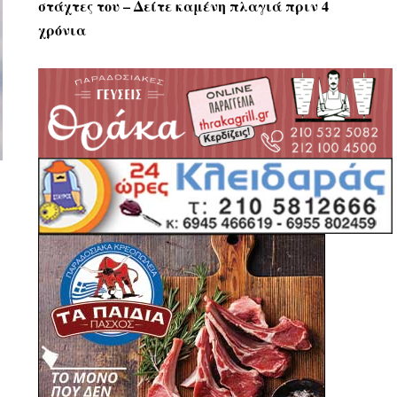
στάχτες του – Δείτε καμένη πλαγιά πριν 4
χρόνια