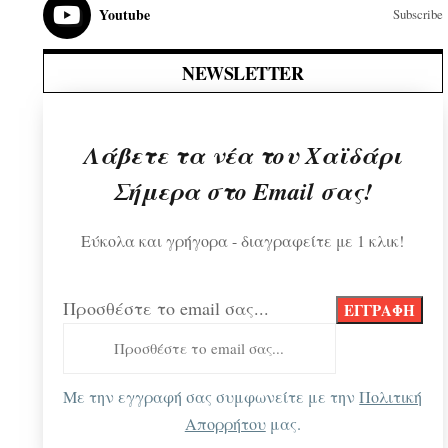
Youtube
Subscribe
NEWSLETTER
Λάβετε τα νέα του Χαϊδάρι
Σήμερα στο Email σας!
Εύκολα και γρήγορα - διαγραφείτε με 1 κλικ!
Προσθέστε το email σας...
Με την εγγραφή σας συμφωνείτε με την
Πολιτική
Απορρήτου
μας.