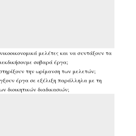
νικοοικονομικά μελέτες και να συντάξουν τα
διεκδικήσουμε σοβαρά έργα;
στηρίξουν την ωρίμανση των μελετών;
έγξουν έργα σε εξέλιξη παράλληλα με τη
ν διοικητικών διαδικασιών;