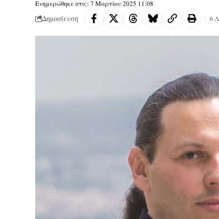
Ενημερώθηκε στις: 7 Μαρτίου 2025 11:08
Δημοσίευση
6 