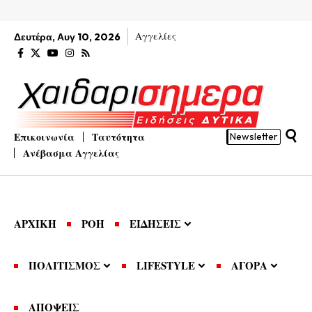
Αγγελίες
Δευτέρα, Αυγ 10, 2026
Επικοινωνία
Ταυτότητα
Newsletter
Ανέβασμα Αγγελίας
ΑΡΧΙΚΗ
ΡΟΗ
ΕΙΔΗΣΕΙΣ
ΠΟΛΙΤΙΣΜΟΣ
LIFESTYLE
ΑΓΟΡΑ
ΑΠΟΨΕΙΣ