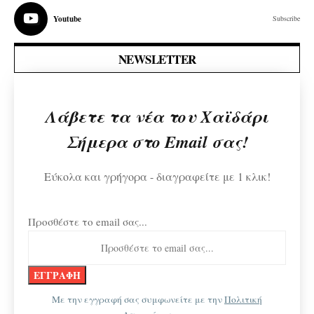
Youtube
Subscribe
NEWSLETTER
Λάβετε τα νέα του Χαϊδάρι
Σήμερα στο Email σας!
Εύκολα και γρήγορα - διαγραφείτε με 1 κλικ!
Προσθέστε το email σας...
Με την εγγραφή σας συμφωνείτε με την
Πολιτική