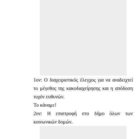
1ον: Ο διαχειριστικός έλεγχος για να αναδειχτεί
το μέγεθος της κακοδιαχείρησης και η απόδοση
τυχόν ευθυνών.
Το κάναμε!
2ον: Η επιστροφή στο δήμο όλων των
κοινωνικών δομών.