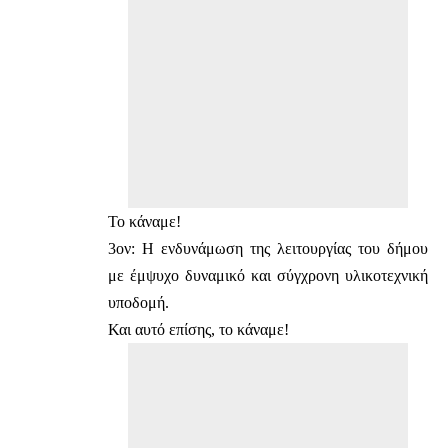
Το κάναμε!
3ον: Η ενδυνάμωση της λειτουργίας του δήμου
με έμψυχο δυναμικό και σύγχρονη υλικοτεχνική
υποδομή.
Και αυτό επίσης, το κάναμε!