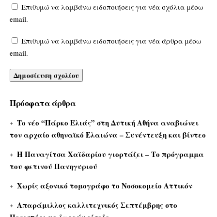
Επιθυμώ να λαμβάνω ειδοποιήσεις για νέα σχόλια μέσω
email.
Επιθυμώ να λαμβάνω ειδοποιήσεις για νέα άρθρα μέσω
email.
Πρόσφατα άρθρα
Το νέο “Πάρκο Ελιάς” στη Δυτική Αθήνα αναβιώνει
τον αρχαίο αθηναϊκό Ελαιώνα – Συνέντευξη και βίντεο
Η Παναγίτσα Χαϊδαρίου γιορτάζει – Το πρόγραμμα
του φετινού Πανηγυριού
Χωρίς αξονικό τομογράφο το Νοσοκομείο Αττικόν
Απαράμιλλος καλλιτεχνικός Σεπτέμβρης στο