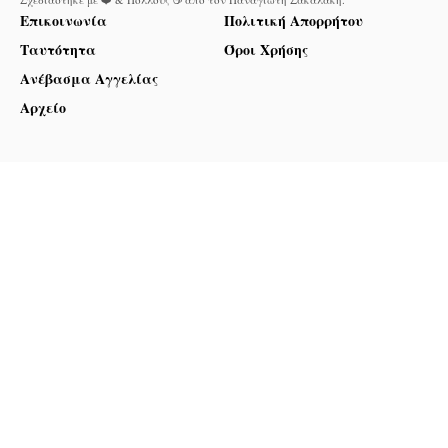
Επικοινωνία
Πολιτική Απορρήτου
Ταυτότητα
Όροι Χρήσης
Ανέβασμα Αγγελίας
Αρχείο