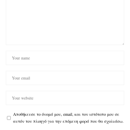
Αποθήκευσε το όνομά μου, email, και τον ιστότοπο μου σε
αυτόν τον πλοηγό για την επόμενη φορά που θα σχολιάσω.