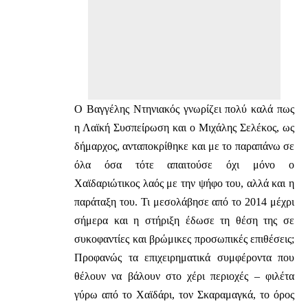
Ο Βαγγέλης Ντηνιακός γνωρίζει πολύ καλά πως
η Λαϊκή Συσπείρωση και ο Μιχάλης Σελέκος, ως
δήμαρχος, ανταποκρίθηκε και με το παραπάνω σε
όλα όσα τότε απαιτούσε όχι μόνο ο
Χαϊδαριώτικος λαός με την ψήφο του, αλλά και η
παράταξη του. Τι μεσολάβησε από το 2014 μέχρι
σήμερα και η στήριξη έδωσε τη θέση της σε
συκοφαντίες και βρώμικες προσωπικές επιθέσεις;
Προφανώς τα επιχειρηματικά συμφέροντα που
θέλουν να βάλουν στο χέρι περιοχές – φιλέτα
γύρω από το Χαϊδάρι, τον Σκαραμαγκά, το όρος