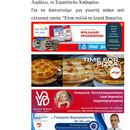
Αιγάλεω, το Στρατόπεδο Χαϊδαρίου.
Για να δανειστούμε μια γνωστή ατάκα από
ελληνική ταινία: “Είναι πολλά τα λεφτά Βαγγέλη.