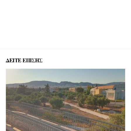
ΔΕΙΤΕ ΕΠΙΣΗΣ