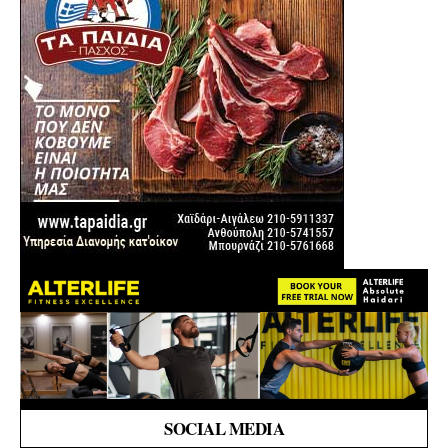
SOCIAL MEDIA