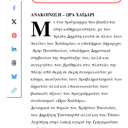
ΑΝΑΚΟΙΝΩΣΗ – ΩΡΑ ΧΑΪΔΑΡΙ
Μ
ε ένα πρόγραμμα που βασίζεται
στην καθημερινότητα, με τον
πρώτο Δημότη κοντά σε όλους τους
πολίτες του Χαϊδαρίου, ο υποψήφιος δήμαρχος
Άρης Πανόπουλος, υποψήφιοι Δημοτικοί
σύμβουλοι της παράταξης του, αλλά και
συνεργάτες του, βρέθηκαν στις πλατείες της
πόλης από άκρη σε άκρη συνομιλώντας με
κόσμο, ακούγοντας τους προβληματισμούς των
δημοτών αλλά και επικοινωνώντας τους
βασικούς άξονες του προγράμματος του
συνδυασμού «Ώρα Χαϊδάρι».
Δυναμικό το παρών του Χρήστου Νικολάου,
του Δημήτρη Τσατσαμπά αλλά και του Τάσου
Λυμπέρη στην λαϊκή αγορά της Γρηγορούσας