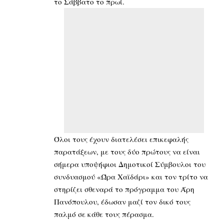
το Σάββατο το πρωί.
Όλοι τους έχουν διατελέσει επικεφαλής
παρατάξεων, με τους δύο πρώτους να είναι
σήμερα υποψήφιοι Δημοτικοί Σύμβουλοι του
συνδυασμού «Ώρα Χαϊδάρι» και τον τρίτο να
στηρίζει σθεναρά το πρόγραμμα του Άρη
Πανόπουλου, έδωσαν μαζί τον δικό τους
παλμό σε κάθε τους πέρασμα.