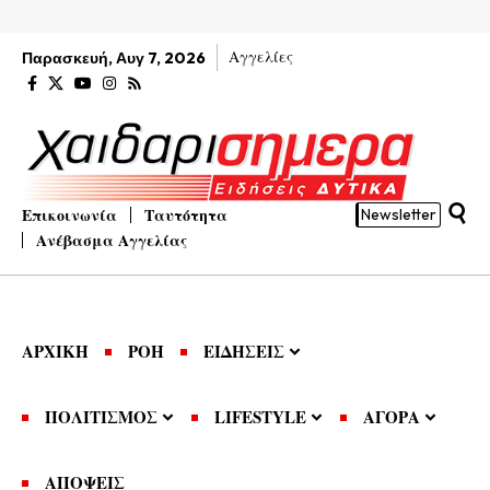
Αγγελίες
Παρασκευή, Αυγ 7, 2026
Επικοινωνία
Ταυτότητα
Newsletter
Ανέβασμα Αγγελίας
ΑΡΧΙΚΗ
ΡΟΗ
ΕΙΔΗΣΕΙΣ
ΠΟΛΙΤΙΣΜΟΣ
LIFESTYLE
ΑΓΟΡΑ
ΑΠΟΨΕΙΣ