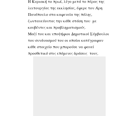
Η Κυριακή το πρωί, λίγο μετά το πέρας της
λειτουργίας της εκκλησίας, έφερε τον Άρη
Πανόπουλο στα καφενεία της πόλης,
ζωντανεύοντας την κάθε στάση του με
κουβέντες και προβληματισμούς.
Μαζί του και υποψήφιοι Δημοτικοί Σύμβουλοι
του συνδυασμού του οι οποίοι κατέγραφαν
κάθε στοιχείο που μπορούσε να φανεί
προσθετικό στις επόμενες δράσεις τους.