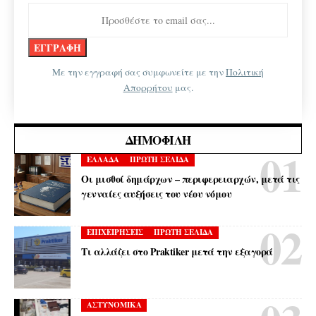
Με την εγγραφή σας συμφωνείτε με την
Πολιτική
Απορρήτου
μας.
ΔΗΜΟΦΙΛΉ
ΕΛΛΑΔΑ
ΠΡΩΤΗ ΣΕΛΙΔΑ
Οι μισθοί δημάρχων – περιφερειαρχών, μετά τις
γενναίες αυξήσεις του νέου νόμου
ΕΠΙΧΕΙΡΗΣΕΙΣ
ΠΡΩΤΗ ΣΕΛΙΔΑ
Τι αλλάζει στο Praktiker μετά την εξαγορά
ΑΣΤΥΝΟΜΙΚΑ