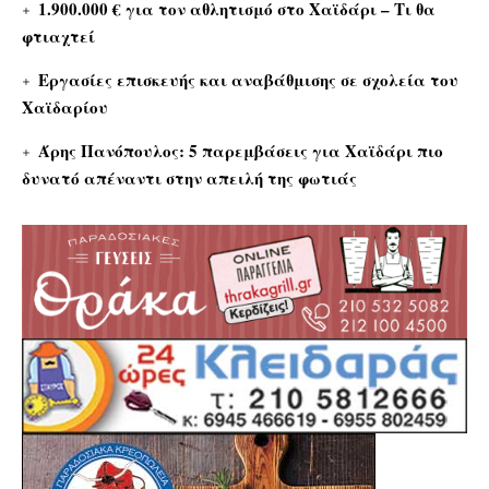
1.900.000 € για τον αθλητισμό στο Χαϊδάρι – Τι θα
φτιαχτεί
Εργασίες επισκευής και αναβάθμισης σε σχολεία του
Χαϊδαρίου
Άρης Πανόπουλος: 5 παρεμβάσεις για Χαϊδάρι πιο
δυνατό απέναντι στην απειλή της φωτιάς