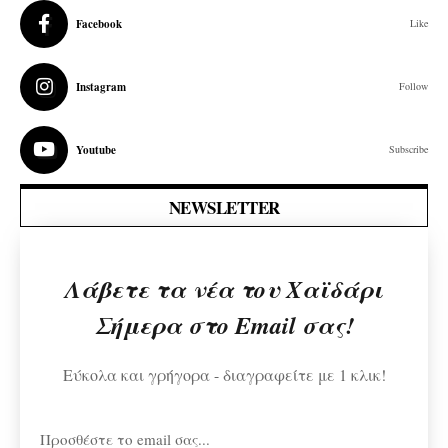
Facebook
Like
Instagram
Follow
Youtube
Subscribe
NEWSLETTER
Λάβετε τα νέα του Χαϊδάρι
Σήμερα στο Email σας!
Εύκολα και γρήγορα - διαγραφείτε με 1 κλικ!
Προσθέστε το email σας...