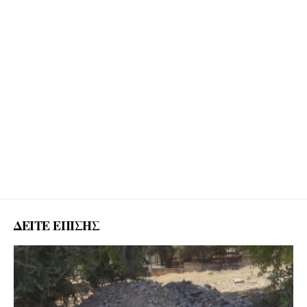
ΔΕΙΤΕ ΕΠΙΣΗΣ