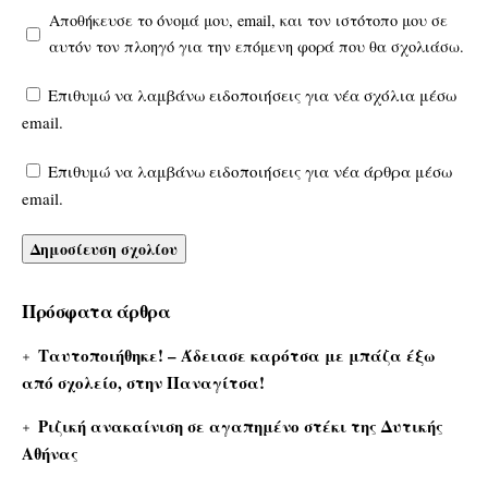
Αποθήκευσε το όνομά μου, email, και τον ιστότοπο μου σε
αυτόν τον πλοηγό για την επόμενη φορά που θα σχολιάσω.
Επιθυμώ να λαμβάνω ειδοποιήσεις για νέα σχόλια μέσω
email.
Επιθυμώ να λαμβάνω ειδοποιήσεις για νέα άρθρα μέσω
email.
Πρόσφατα άρθρα
Ταυτοποιήθηκε! – Άδειασε καρότσα με μπάζα έξω
από σχολείο, στην Παναγίτσα!
Ριζική ανακαίνιση σε αγαπημένο στέκι της Δυτικής
Αθήνας