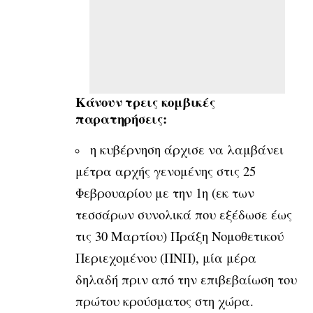
Κάνουν τρεις κομβικές
παρατηρήσεις:
η κυβέρνηση άρχισε να λαμβάνει
μέτρα αρχής γενομένης στις 25
Φεβρουαρίου με την 1η (εκ των
τεσσάρων συνολικά που εξέδωσε έως
τις 30 Μαρτίου) Πράξη Νομοθετικού
Περιεχομένου (ΠΝΠ), μία μέρα
δηλαδή πριν από την επιβεβαίωση του
πρώτου κρούσματος στη χώρα.