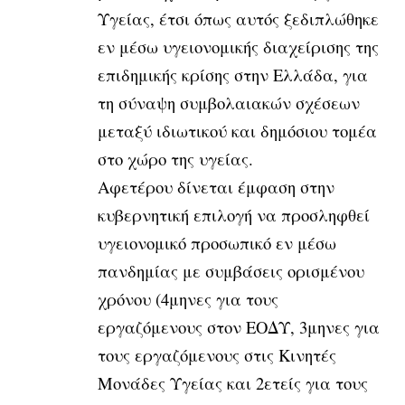
Υγείας, έτσι όπως αυτός ξεδιπλώθηκε
εν μέσω υγειονομικής διαχείρισης της
επιδημικής κρίσης στην Ελλάδα, για
τη σύναψη συμβολαιακών σχέσεων
μεταξύ ιδιωτικού και δημόσιου τομέα
στο χώρο της υγείας.
Αφετέρου δίνεται έμφαση στην
κυβερνητική επιλογή να προσληφθεί
υγειονομικό προσωπικό εν μέσω
πανδημίας με συμβάσεις ορισμένου
χρόνου (4μηνες για τους
εργαζόμενους στον ΕΟΔΥ, 3μηνες για
τους εργαζόμενους στις Κινητές
Μονάδες Υγείας και 2ετείς για τους