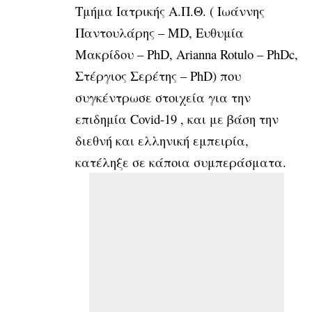
Τμήμα Ιατρικής Α.Π.Θ. ( Ιωάννης
Παντουλάρης – MD, Ευθυμία
Μακρίδου – PhD, Arianna Rotulo – PhDc,
Στέργιος Σερέτης – PhD) που
συγκέντρωσε στοιχεία για την
επιδημία Covid-19 , και με βάση την
διεθνή και ελληνική εμπειρία,
κατέληξε σε κάποια συμπεράσματα.