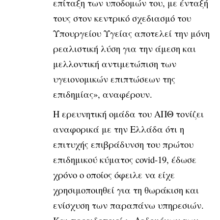
επίταξη των υποδομών του, με ένταξή
τους στον κεντρικό σχεδιασμό του
Υπουργείου Υγείας αποτελεί την μόνη
ρεαλιστική λύση για την άμεση και
μελ­λοντική αντιμετώπιση των
υγειονομικών επιπτώσεων της
επιδημίας», αναφέρουν.
Η ερευνητική ομάδα του ΑΠΘ τονίζει
αναφορικά με την Ελλάδα ότι η
επιτυχής επιβράδυνση του πρώτου
επιδημικού κύματος covid-19, έδωσε
χρόνο ο οποίος όφειλε να είχε
χρησιμοποιηθεί για τη θωράκιση και
ενίσχυση των παραπάνω υπηρεσιών.