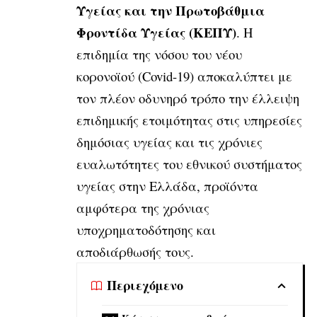
Υγείας και την Πρωτοβάθμια
Φροντίδα Υγείας (ΚΕΠΥ)
.
Η
επιδημία της νόσου του νέου
κορoνoϊού (Covid-19) αποκαλύπτει με
τον πλέον οδυνηρό τρόπο την έλλειψη
επιδημικής ετοιμότητας στις υπηρεσίες
δημόσιας υγείας και τις χρόνιες
ευαλωτότητες του εθνικού συστή
ματος
υγείας στην Ελλάδα, προϊόντα
αμφότερα της χρόνιας
υποχρηματοδότησης και
αποδιάρθωσής τους.
Περιεχόμενο