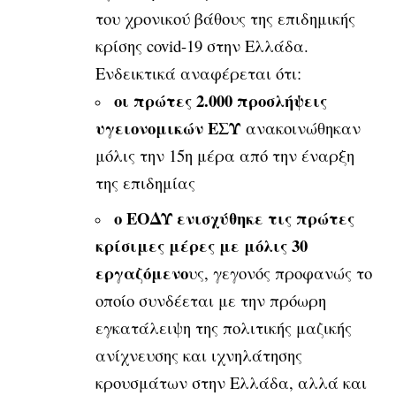
του χρονικού βάθους της επιδημικής
κρίσης covid-19 στην Ελλάδα.
Ενδεικτικά αναφέρεται ότι:
οι πρώτες 2.000 προσλήψεις
υγειονομικών ΕΣΥ
ανακοινώθηκαν
μόλις την 15η μέρα από την έναρξη
της επιδημίας
ο ΕΟΔΥ ενισχύθηκε τις πρώτες
κρίσιμες μέρες με μόλις 30
εργαζόμενο
υς, γεγονός προφανώς το
οποίο συνδέε­ται με την πρόωρη
εγκατάλειψη της πολιτικής μαζικής
ανίχνευσης και ιχνηλάτησης
κρουσμάτων στην Ελλάδα, αλλά και