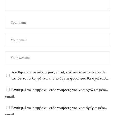
Αποθήκευσε το όνομά μου, email, και τον ιστότοπο μου σε
αυτόν τον πλοηγό για την επόμενη φορά που θα σχολιάσω.
Επιθυμώ να λαμβάνω ειδοποιήσεις για νέα σχόλια μέσω
email.
Επιθυμώ να λαμβάνω ειδοποιήσεις για νέα άρθρα μέσω
email.