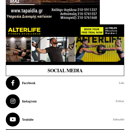
SOCIAL MEDIA
Facebook
Like
Instagram
Follow
Youtube
Subscribe