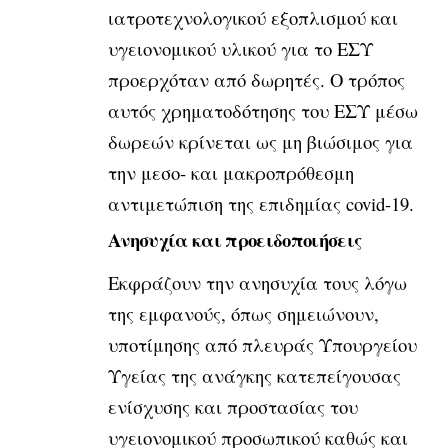
ιατροτεχνολογικού εξοπλισμού και
υγειονομικού υλικού για το ΕΣΥ
προερχόταν από δωρητές. Ο τρόπος
αυτός χρηματοδότησης του ΕΣΥ μέσω
δωρεών κρίνεται ως μη βιώσιμος για
την μεσο- και μακροπρόθεσμη
αντιμετώπιση της επιδημίας covid-19.
Ανησυχία και προειδοποιήσεις
Εκφράζουν την ανησυχία τους λόγω
της εμφανούς, όπως σημειώνουν,
υποτίμησης από πλευράς Υπουργείου
Υγείας της ανάγκης κατεπείγουσας
ενίσχυσης και προστασίας του
υγειονομικού προσωπικού καθώς και