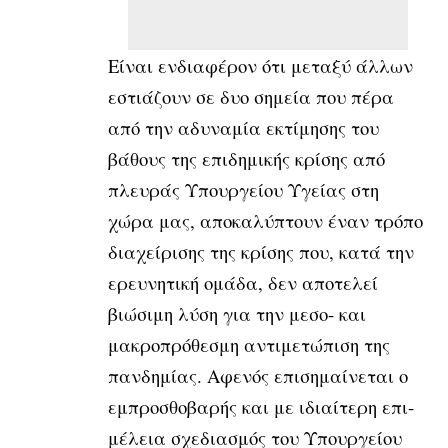
Είναι ενδιαφέρον ότι μεταξύ άλλων
εστιάζουν σε δυο σημεία που πέρα
από την αδυναμία εκτίμησης του
βάθους της επιδημικής κρίσης από
πλευράς Υπουργείου Υγείας στη
χώρα μας, αποκαλύπτουν έναν τρόπο
διαχείρισης της κρίσης που, κατά την
ερευνητική ομάδα, δεν αποτελεί
βιώσιμη λύση για την μεσο- και
μακροπρόθεσμη αντιμετώπιση της
πανδημίας. Αφενός επισημαίνεται ο
εμπροσθοβαρής και με ιδιαίτερη επι­
μέλεια σχεδιασμός του Υπουργείου