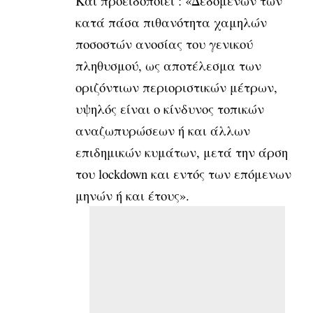
Και προειδοποιεί : «Δεδομένων των
κατά πάσα πιθανότητα χαμηλών
ποσοστών ανοσίας του γενικού
πληθυσμού, ως αποτέλεσμα των
οριζόντιων περιοριστικών μέτρων,
υψηλός είναι ο κίνδυνος τοπικών
αναζωπυρώσεων ή και άλλων
επιδημικών κυμάτων, μετά την άρση
του lockdown και εντός των επόμενων
μηνών ή και έτους».