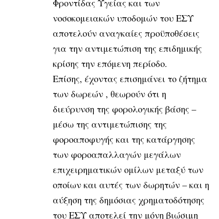
Φροντίδας Υγείας και των
νοσοκομειακών υποδομών του ΕΣΥ
αποτελούν αναγκαίες προϋποθέσεις
για την αντιμετώπιση της επιδημικής
κρίσης την επόμενη περίοδο.
Επίσης, έχοντας επισημάνει το ζήτημα
των δωρεών , θεωρούν ότι η
διεύρυνση της φορολογικής βάσης –
μέσω της αντιμετώπισης της
φοροαποφυγής και της κατάργησης
των φοροαπαλλαγών μεγάλων
επιχειρηματικών ομίλων μεταξύ των
οποίων και αυτές των δωρητών – και η
αύξηση της δημόσιας χρηματοδότησης
του ΕΣΥ αποτελεί την μόνη βιώσιμη