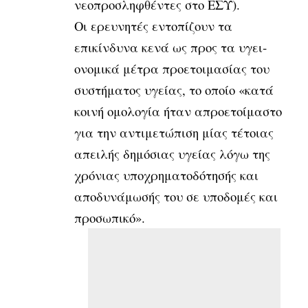
νεοπροσληφθέ­ντες στο ΕΣΥ).
Οι ερευνητές εντοπίζουν τα
επικίνδυνα κενά ως προς τα υγει­
ονομικά μέτρα προετοιμασίας του
συστήματος υγείας, το οποίο «κατά
κοινή ομο­λογία ήταν απροετοίμαστο
για την αντιμετώπιση μίας τέτοιας
απειλής δημόσιας υγείας λόγω της
χρόνιας υποχρηματοδότησής και
αποδυνάμωσής του σε υποδομές και
προσωπικό».