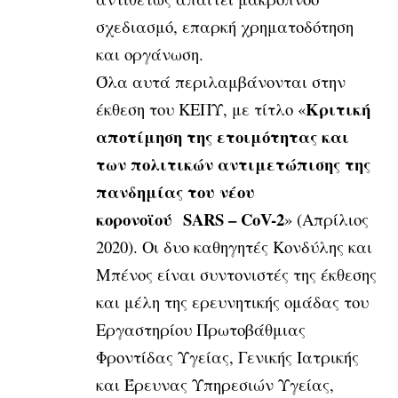
σχεδιασμό, επαρκή χρηματοδότηση
και οργάνωση.
Όλα αυτά περιλαμβάνονται στην
Κριτική
έκθεση του ΚΕΠΥ, με τίτλο «
αποτίμηση της ετοιμότητας και
των πολιτικών αντιμετώπισης της
πανδημίας του νέου
κορονοϊού SARS – CoV-2
» (Απρίλιος
2020). Οι δυο καθηγητές Κονδύλης και
Μπένος είναι συντονιστές της έκθεσης
και μέλη της ερευνητικής ομάδας του
Εργαστηρίου Πρωτοβάθμιας
Φροντίδας Υγείας, Γενικής Ιατρικής
και Έρευνας Υπηρεσιών Υγείας,