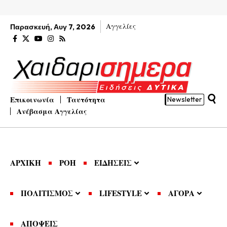
Αγγελίες
Παρασκευή, Αυγ 7, 2026
Επικοινωνία
Ταυτότητα
Newsletter
Ανέβασμα Αγγελίας
ΑΡΧΙΚΗ
ΡΟΗ
ΕΙΔΗΣΕΙΣ
ΠΟΛΙΤΙΣΜΟΣ
LIFESTYLE
ΑΓΟΡΑ
ΑΠΟΨΕΙΣ