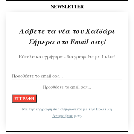
NEWSLETTER
Λάβετε τα νέα του Χαϊδάρι
Σήμερα στο Email σας!
Εύκολα και γρήγορα - διαγραφείτε με 1 κλικ!
Προσθέστε το email σας...
Με την εγγραφή σας συμφωνείτε με την
Πολιτική
Απορρήτου
μας.