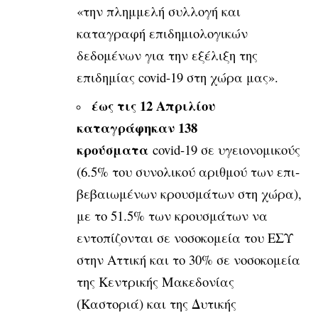
«την πλημμελή συλλογή και
καταγραφή επιδημι­ολογικών
δεδομένων για την εξέλιξη της
επιδημίας covid-19 στη χώρα μας».
έως τις 12 Απριλίου
καταγράφηκαν 138
κρούσματα
covid-19 σε υγειονομικούς
(6.5% του συνολικού αριθμού των επι­
βεβαιωμένων κρουσμάτων στη χώρα),
με το 51.5% των κρουσμάτων να
εντοπίζο­νται σε νοσοκομεία του ΕΣΥ
στην Αττική και το 30% σε νοσοκομεία
της Κεντρικής Μακεδονίας
(Καστοριά) και της Δυτικής