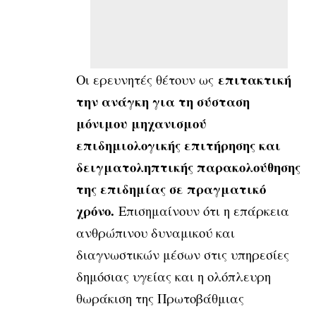
επιτακτική
Οι ερευνητές θέτουν ως
την ανάγκη για τη σύσταση
μόνιμου μηχανισμού
επιδημιολογικής επιτήρησης και
δειγματοληπτικής παρακολούθησης
της επιδημίας σε πραγματικό
χρόνο.
Επισημαίνουν ότι η επάρκεια
ανθρώπινου δυναμικού και
διαγνωστικών μέσων στις υπηρεσίες
δημόσιας υγείας και η ολόπλευρη
θωράκιση της Πρωτοβάθμιας