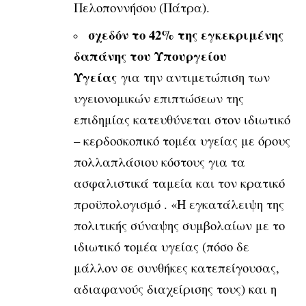
Πελοποννήσου (Πάτρα).
σχεδόν το 42% της εγκεκριμένης
δαπά­νης του Υπουργείου
Υγείας
για την αντιμετώπιση των
υγειονομικών επιπτώσεων της
επιδημίας κατευθύνεται στον ιδιωτικό
– κερδοσκοπικό τομέα υγείας με όρους
πολλαπλάσιου κόστους για τα
ασφαλιστικά ταμεία και τον κρατικό
προϋπολογισμό . «Η εγκατάλειψη της
πολιτικής σύναψης συμβολαίων με το
ιδιωτικό τομέα υγείας (πόσο δε
μάλλον σε συνθήκες κατεπείγουσας,
αδιαφανούς διαχείρισης τους) και η