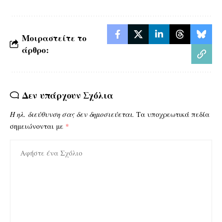
Μοιραστείτε το
άρθρο:
Δεν υπάρχουν Σχόλια
Η ηλ. διεύθυνση σας δεν δημοσιεύεται.
Τα υποχρεωτικά πεδία
σημειώνονται με
*