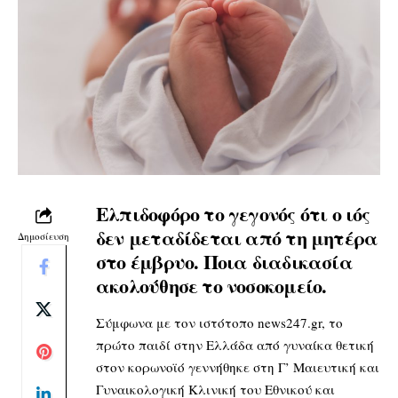
Ελπιδοφόρο το γεγονός ότι ο ιός
δεν μεταδίδεται από τη μητέρα
Δημοσίευση
στο έμβρυο. Ποια διαδικασία
ακολούθησε το νοσοκομείο.
Σύμφωνα με τον ιστότοπο news247.gr, το
πρώτο παιδί στην Ελλάδα από γυναίκα θετική
στον κορωνοϊό γεννήθηκε στη Γ’ Μαιευτική και
Γυναικολογική Κλινική του Εθνικού και