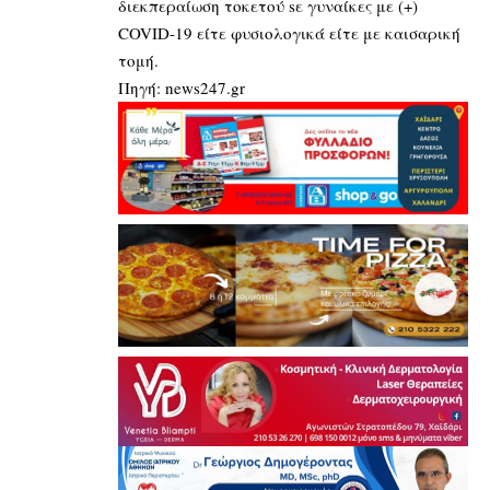
διεκπεραίωση τοκετού sε γυναίκες με (+)
COVID-19 είτε φυσιολογικά είτε με καισαρική
τομή.
Πηγή:
news247.gr