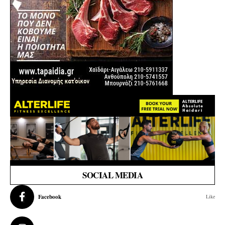
SOCIAL MEDIA
Facebook
Like