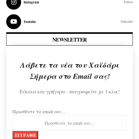
Instagram
Follow
Youtube
Subscribe
NEWSLETTER
Λάβετε τα νέα του Χαϊδάρι
Σήμερα στο Email σας!
Εύκολα και γρήγορα - διαγραφείτε με 1 κλικ!
Προσθέστε το email σας...