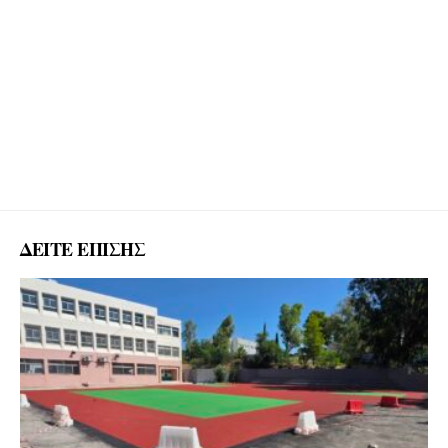
ΔΕΙΤΕ ΕΠΙΣΗΣ