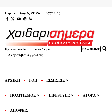
Αγγελίες
Πέμπτη, Αυγ 6, 2026
Επικοινωνία
Ταυτότητα
Newsletter
Ανέβασμα Αγγελίας
ΑΡΧΙΚΗ
ΡΟΗ
ΕΙΔΗΣΕΙΣ
ΠΟΛΙΤΙΣΜΟΣ
LIFESTYLE
ΑΓΟΡΑ
ΑΠΟΨΕΙΣ