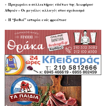
Προχωράει ο συλλεκτήρας υδάτων της Λεωφόρου
Αθηνών – Οι μεγάλες αλλαγές στον σχεδιασμό
Η “βαθιά” ιστορία ενός φρεάτιου