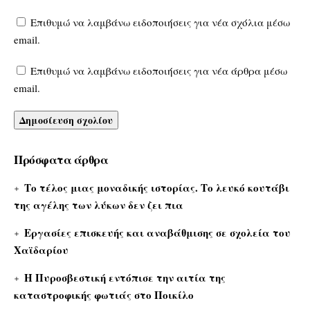
Επιθυμώ να λαμβάνω ειδοποιήσεις για νέα σχόλια μέσω
email.
Επιθυμώ να λαμβάνω ειδοποιήσεις για νέα άρθρα μέσω
email.
Πρόσφατα άρθρα
Το τέλος μιας μοναδικής ιστορίας. Το λευκό κουτάβι
της αγέλης των λύκων δεν ζει πια
Εργασίες επισκευής και αναβάθμισης σε σχολεία του
Χαϊδαρίου
Η Πυροσβεστική εντόπισε την αιτία της
καταστροφικής φωτιάς στο Ποικίλο