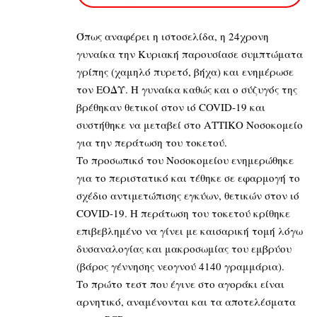
Όπως αναφέρει η ιστοσελίδα, η 24χρονη
γυναίκα την Κυριακή παρουσίασε συμπτώματα
γρίπης (χαμηλό πυρετό, βήχα) και ενημέρωσε
τον ΕΟΔΥ. Η γυναίκα καθώς και ο σύζυγός της
βρέθηκαν θετικοί στον ιό COVID-19 και
συστήθηκε να μεταβεί στο ΑΤΤΙΚΟ Νοσοκομείο
για την περάτωση του τοκετού.
Το προσωπικό του Νοσοκομείου ενημερώθηκε
για το περιστατικό και τέθηκε σε εφαρμογή το
σχέδιο αντιμετώπισης εγκύων, θετικών στον ιό
COVID-19. Η περάτωση του τοκετού κρίθηκε
επιβεβλημένο να γίνει με καισαρική τομή λόγω
δυσαναλογίας και μακροσωμίας του εμβρύου
(βάρος γέννησης νεογνού 4140 γραμμάρια).
Το πρώτο τεστ που έγινε στο αγοράκι είναι
αρνητικό, αναμένονται και τα αποτελέσματα