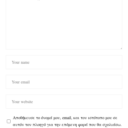
Αποθήκευσε το όνομά μου, email, και τον ιστότοπο μου σε
αυτόν τον πλοηγό για την επόμενη φορά που θα σχολιάσω.