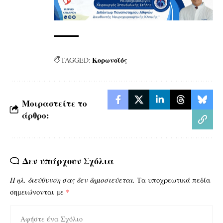
Κορωνοϊός
TAGGED:
Μοιραστείτε το
άρθρο:
Δεν υπάρχουν Σχόλια
Η ηλ. διεύθυνση σας δεν δημοσιεύεται.
Τα υποχρεωτικά πεδία
σημειώνονται με
*